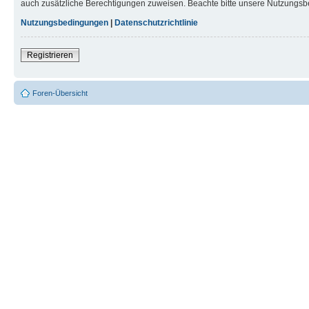
auch zusätzliche Berechtigungen zuweisen. Beachte bitte unsere Nutzungsbe
Nutzungsbedingungen
|
Datenschutzrichtlinie
Registrieren
Foren-Übersicht