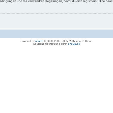
dingungen und die verwandten Regelungen, bevor du dich registrierst. Bitte beac
Powered by
phpBB
© 2000, 2002, 2005, 2007 phpBB Group
Deutsche Übersetzung durch
phpBB.de