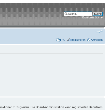
Erweiterte Suche
FAQ
Registrieren
Anmelden
unktionen zuzugreifen. Die Board-Administration kann registrierten Benutzern