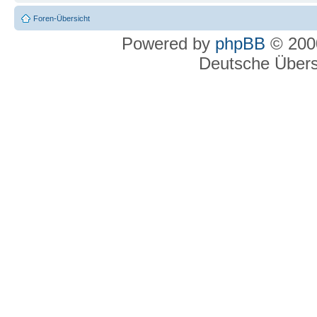
Foren-Übersicht
Powered by
phpBB
© 2000
Deutsche Über