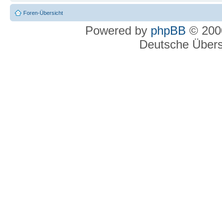
Foren-Übersicht
Powered by
phpBB
© 2000
Deutsche Über