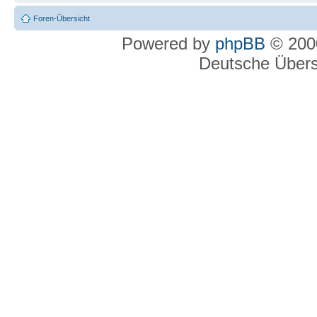
Foren-Übersicht
Powered by
phpBB
© 2000
Deutsche Über