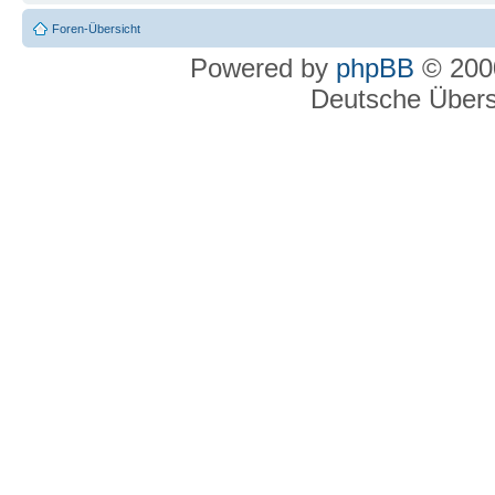
Foren-Übersicht
Powered by
phpBB
© 2000
Deutsche Über