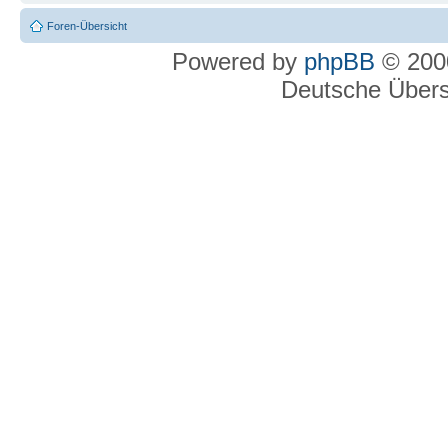
Foren-Übersicht
Powered by
phpBB
© 2000
Deutsche Über