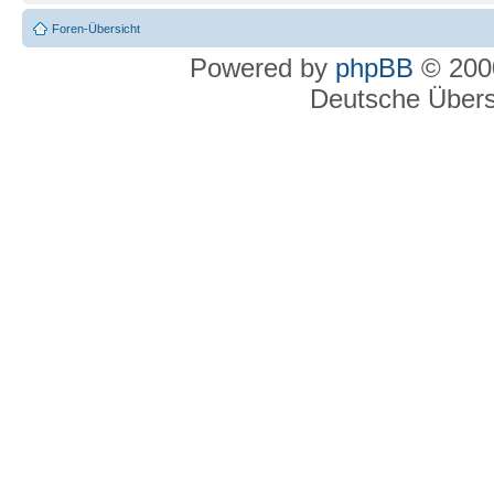
Foren-Übersicht
Powered by
phpBB
© 2000
Deutsche Über