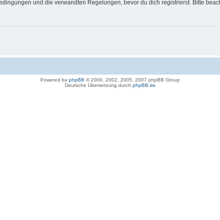
dingungen und die verwandten Regelungen, bevor du dich registrierst. Bitte beac
Powered by
phpBB
© 2000, 2002, 2005, 2007 phpBB Group
Deutsche Übersetzung durch
phpBB.de