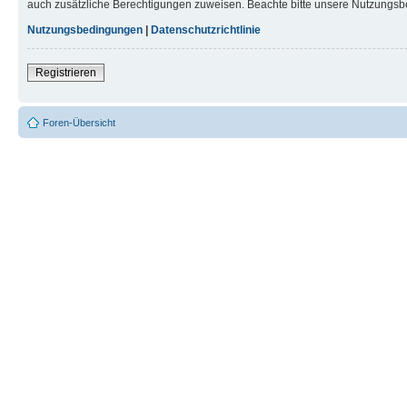
auch zusätzliche Berechtigungen zuweisen. Beachte bitte unsere Nutzungsbe
Nutzungsbedingungen
|
Datenschutzrichtlinie
Registrieren
Foren-Übersicht