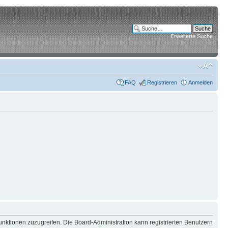
Erweiterte Suche
FAQ
Registrieren
Anmelden
unktionen zuzugreifen. Die Board-Administration kann registrierten Benutzern