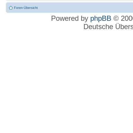
Foren-Übersicht
Powered by
phpBB
© 2000
Deutsche Über