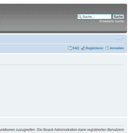
Erweiterte Suche
FAQ
Registrieren
Anmelden
unktionen zuzugreifen. Die Board-Administration kann registrierten Benutzern