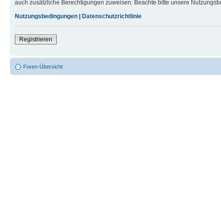
auch zusätzliche Berechtigungen zuweisen. Beachte bitte unsere Nutzungsbe
Nutzungsbedingungen
|
Datenschutzrichtlinie
Registrieren
Foren-Übersicht