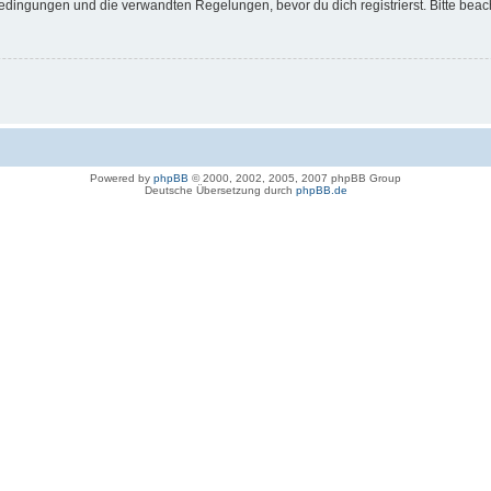
dingungen und die verwandten Regelungen, bevor du dich registrierst. Bitte beac
Powered by
phpBB
© 2000, 2002, 2005, 2007 phpBB Group
Deutsche Übersetzung durch
phpBB.de