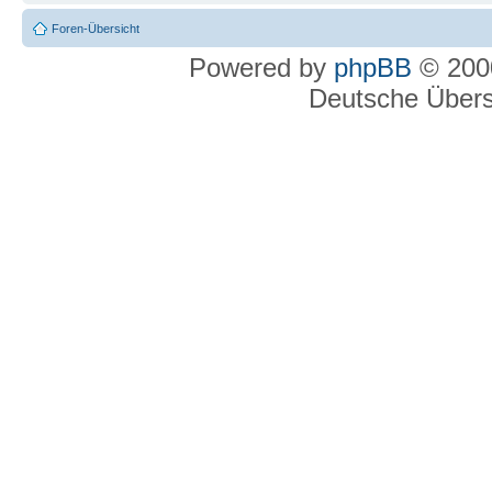
Foren-Übersicht
Powered by
phpBB
© 2000
Deutsche Über