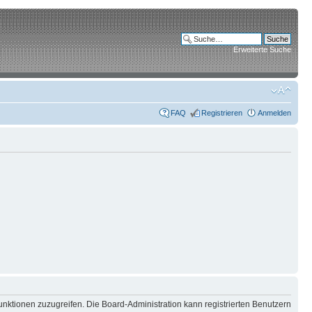
Erweiterte Suche
FAQ
Registrieren
Anmelden
unktionen zuzugreifen. Die Board-Administration kann registrierten Benutzern