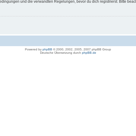
dingungen und die verwandten Regelungen, bevor du dich registrierst. Bitte beac
Powered by
phpBB
© 2000, 2002, 2005, 2007 phpBB Group
Deutsche Übersetzung durch
phpBB.de