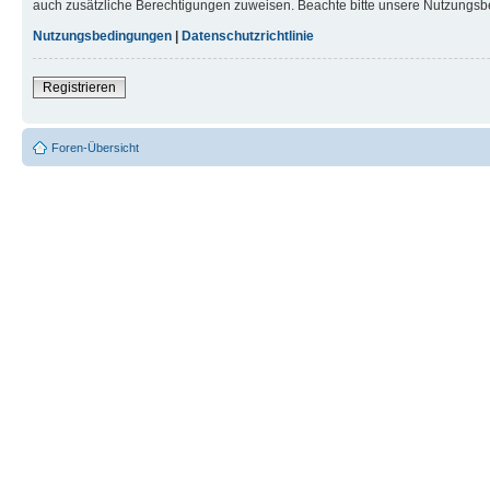
auch zusätzliche Berechtigungen zuweisen. Beachte bitte unsere Nutzungsbe
Nutzungsbedingungen
|
Datenschutzrichtlinie
Registrieren
Foren-Übersicht