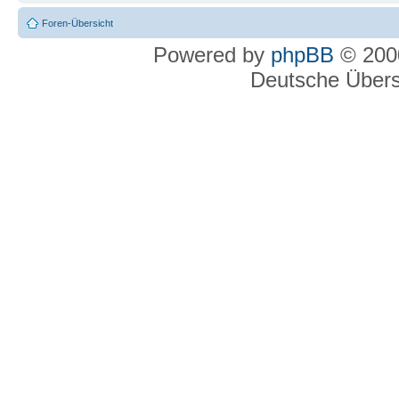
Foren-Übersicht
Powered by
phpBB
© 2000
Deutsche Über