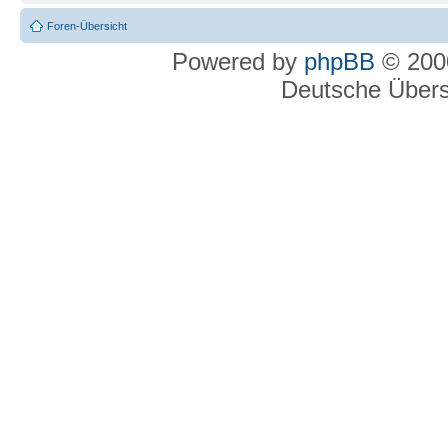
Foren-Übersicht
Powered by
phpBB
© 2000
Deutsche Über