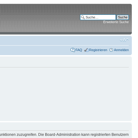
Erweiterte Suche
FAQ
Registrieren
Anmelden
unktionen zuzugreifen. Die Board-Administration kann registrierten Benutzern