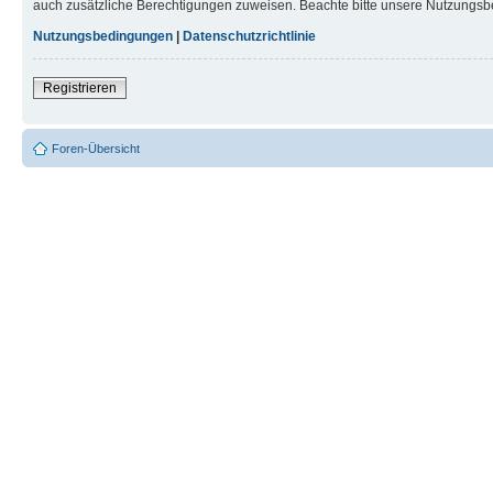
auch zusätzliche Berechtigungen zuweisen. Beachte bitte unsere Nutzungsbe
Nutzungsbedingungen
|
Datenschutzrichtlinie
Registrieren
Foren-Übersicht