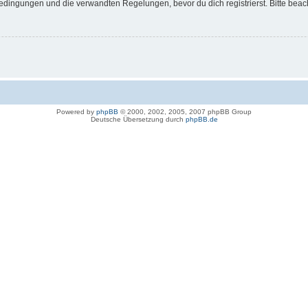
dingungen und die verwandten Regelungen, bevor du dich registrierst. Bitte beac
Powered by
phpBB
© 2000, 2002, 2005, 2007 phpBB Group
Deutsche Übersetzung durch
phpBB.de