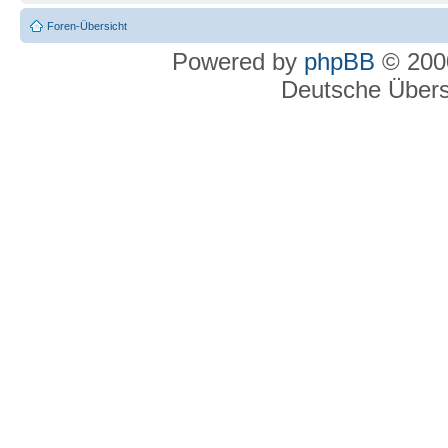
Foren-Übersicht
Powered by
phpBB
© 2000
Deutsche Über