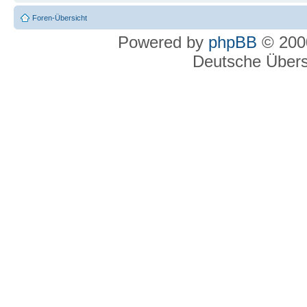
Foren-Übersicht
Powered by
phpBB
© 2000
Deutsche Über