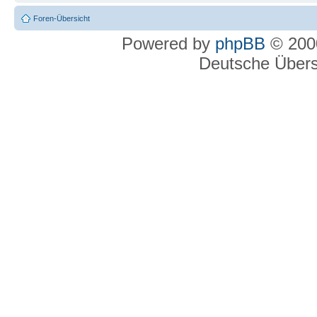
Foren-Übersicht
Powered by
phpBB
© 2000
Deutsche Über