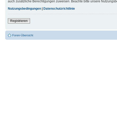
auch zusätzliche Berechtigungen zuweisen. Beachte bitte unsere Nutzungsbe
Nutzungsbedingungen
|
Datenschutzrichtlinie
Registrieren
Foren-Übersicht