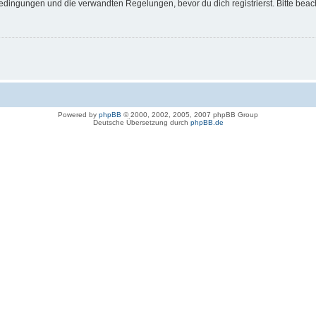
dingungen und die verwandten Regelungen, bevor du dich registrierst. Bitte beac
Powered by
phpBB
© 2000, 2002, 2005, 2007 phpBB Group
Deutsche Übersetzung durch
phpBB.de