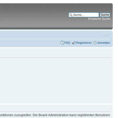
Erweiterte Suche
FAQ
Registrieren
Anmelden
unktionen zuzugreifen. Die Board-Administration kann registrierten Benutzern