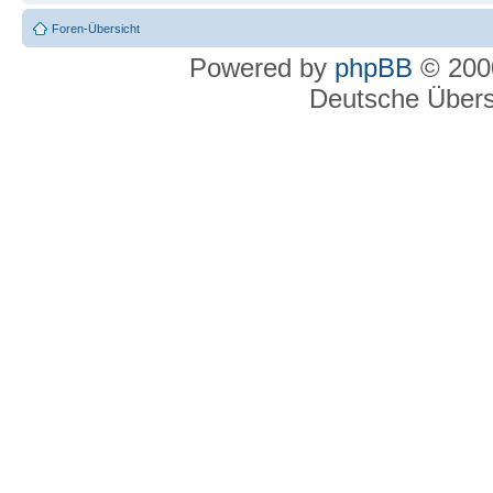
Foren-Übersicht
Powered by
phpBB
© 2000
Deutsche Über