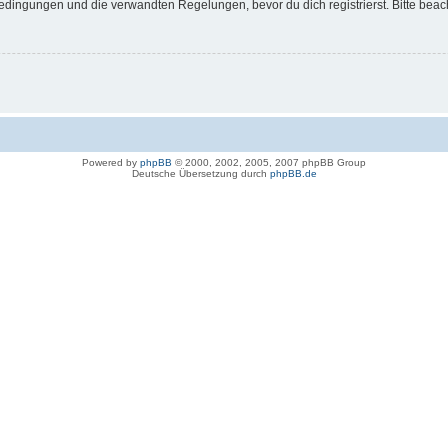
dingungen und die verwandten Regelungen, bevor du dich registrierst. Bitte beac
Powered by
phpBB
© 2000, 2002, 2005, 2007 phpBB Group
Deutsche Übersetzung durch
phpBB.de