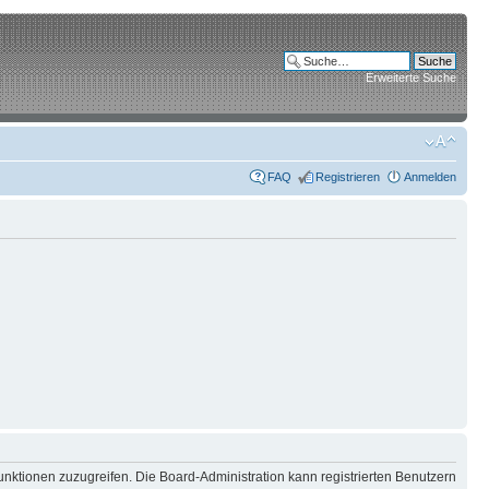
Erweiterte Suche
FAQ
Registrieren
Anmelden
unktionen zuzugreifen. Die Board-Administration kann registrierten Benutzern