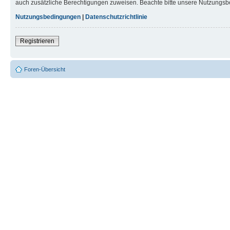
auch zusätzliche Berechtigungen zuweisen. Beachte bitte unsere Nutzungsbe
Nutzungsbedingungen
|
Datenschutzrichtlinie
Registrieren
Foren-Übersicht