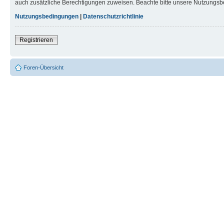
auch zusätzliche Berechtigungen zuweisen. Beachte bitte unsere Nutzungsbe
Nutzungsbedingungen
|
Datenschutzrichtlinie
Registrieren
Foren-Übersicht