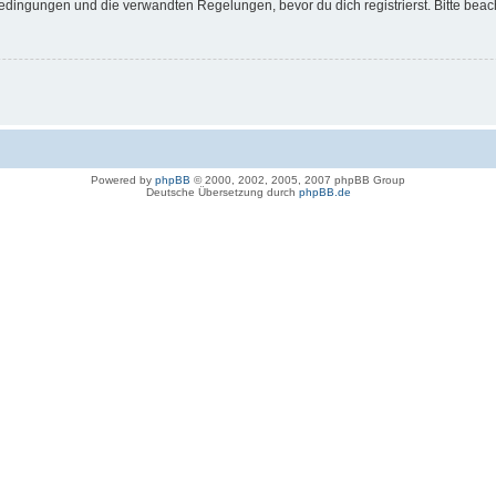
dingungen und die verwandten Regelungen, bevor du dich registrierst. Bitte beac
Powered by
phpBB
© 2000, 2002, 2005, 2007 phpBB Group
Deutsche Übersetzung durch
phpBB.de