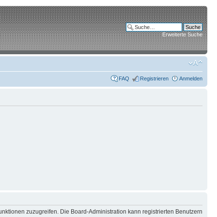
Erweiterte Suche
FAQ
Registrieren
Anmelden
unktionen zuzugreifen. Die Board-Administration kann registrierten Benutzern