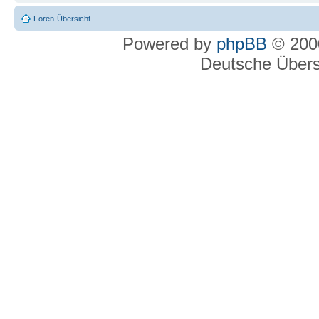
Foren-Übersicht
Powered by
phpBB
© 2000
Deutsche Über