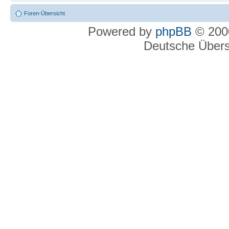
Foren-Übersicht
Powered by
phpBB
© 2000
Deutsche Über