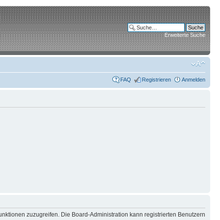
Erweiterte Suche
FAQ
Registrieren
Anmelden
unktionen zuzugreifen. Die Board-Administration kann registrierten Benutzern