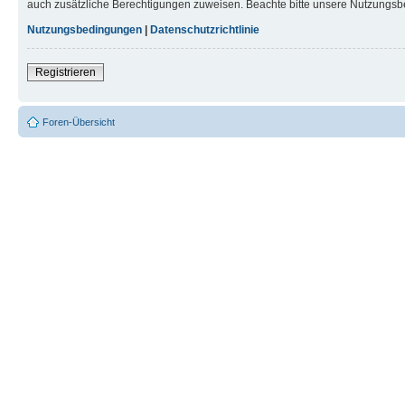
auch zusätzliche Berechtigungen zuweisen. Beachte bitte unsere Nutzungsbe
Nutzungsbedingungen
|
Datenschutzrichtlinie
Registrieren
Foren-Übersicht