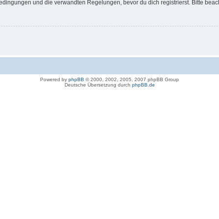
dingungen und die verwandten Regelungen, bevor du dich registrierst. Bitte beac
Powered by
phpBB
© 2000, 2002, 2005, 2007 phpBB Group
Deutsche Übersetzung durch
phpBB.de