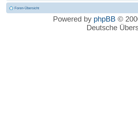
Foren-Übersicht
Powered by
phpBB
© 2000
Deutsche Über