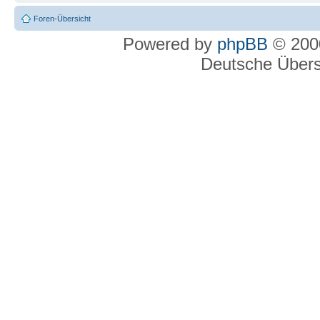
Foren-Übersicht
Powered by
phpBB
© 2000
Deutsche Über