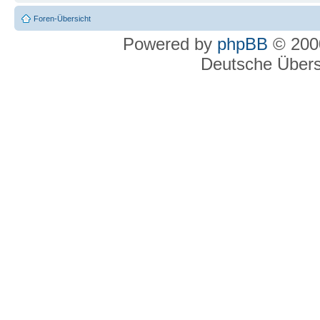
Foren-Übersicht
Powered by
phpBB
© 2000
Deutsche Über