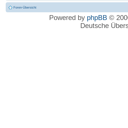
Foren-Übersicht
Powered by
phpBB
© 2000
Deutsche Über