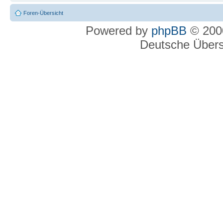
Foren-Übersicht
Powered by
phpBB
© 2000
Deutsche Über