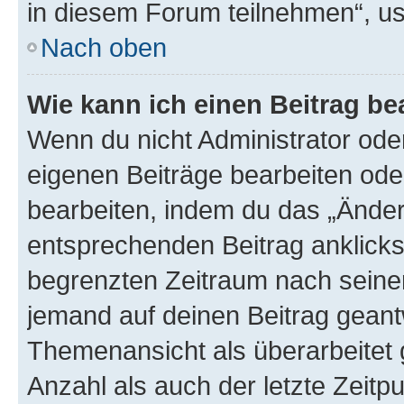
in diesem Forum teilnehmen“, u
Nach oben
Wie kann ich einen Beitrag be
Wenn du nicht Administrator oder
eigenen Beiträge bearbeiten ode
bearbeiten, indem du das „Änder
entsprechenden Beitrag anklickst;
begrenzten Zeitraum nach seiner
jemand auf deinen Beitrag geantw
Themenansicht als überarbeitet 
Anzahl als auch der letzte Zeitp