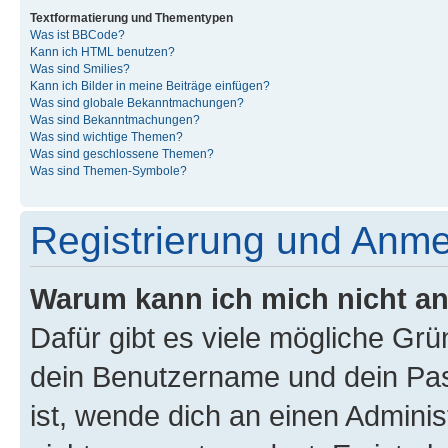
Textformatierung und Thementypen
Was ist BBCode?
Kann ich HTML benutzen?
Was sind Smilies?
Kann ich Bilder in meine Beiträge einfügen?
Was sind globale Bekanntmachungen?
Was sind Bekanntmachungen?
Was sind wichtige Themen?
Was sind geschlossene Themen?
Was sind Themen-Symbole?
Registrierung und Anm
Warum kann ich mich nicht a
Dafür gibt es viele mögliche Gr
dein Benutzername und dein Pass
ist, wende dich an einen Admini