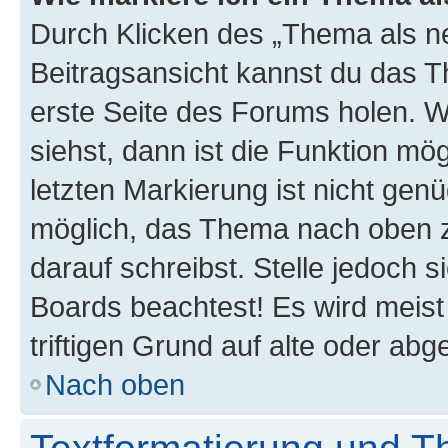
Durch Klicken des „Thema als ne
Beitragsansicht kannst du das 
erste Seite des Forums holen. 
siehst, dann ist die Funktion mög
letzten Markierung ist nicht gen
möglich, das Thema nach oben z
darauf schreibst. Stelle jedoch 
Boards beachtest! Es wird meis
triftigen Grund auf alte oder a
Nach oben