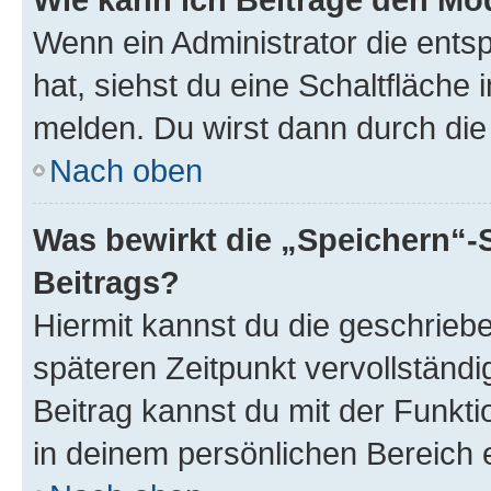
Wenn ein Administrator die ent
hat, siehst du eine Schaltfläche
melden. Du wirst dann durch die 
Nach oben
Was bewirkt die „Speichern“-
Beitrags?
Hiermit kannst du die geschrie
späteren Zeitpunkt vervollständ
Beitrag kannst du mit der Funkt
in deinem persönlichen Bereich 