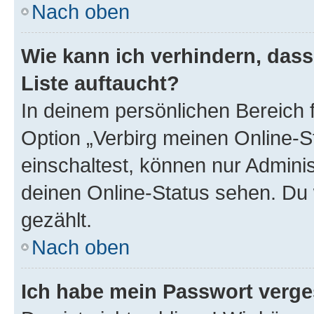
Nach oben
Wie kann ich verhindern, das
Liste auftaucht?
In deinem persönlichen Bereich f
Option „Verbirg meinen Online-S
einschaltest, können nur Admini
deinen Online-Status sehen. Du 
gezählt.
Nach oben
Ich habe mein Passwort verge