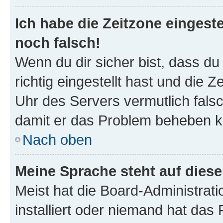
Ich habe die Zeitzone eingeste
noch falsch!
Wenn du dir sicher bist, dass d
richtig eingestellt hast und die Z
Uhr des Servers vermutlich falsc
damit er das Problem beheben k
Nach oben
Meine Sprache steht auf dies
Meist hat die Board-Administrat
installiert oder niemand hat das