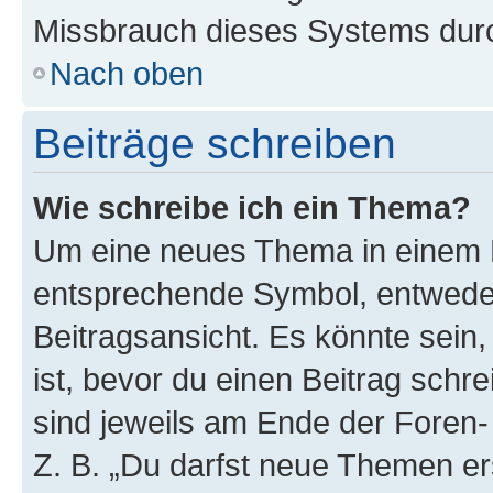
Missbrauch dieses Systems durc
Nach oben
Beiträge schreiben
Wie schreibe ich ein Thema?
Um eine neues Thema in einem F
entsprechende Symbol, entweder
Beitragsansicht. Es könnte sein,
ist, bevor du einen Beitrag sch
sind jeweils am Ende der Foren- 
Z. B. „Du darfst neue Themen er