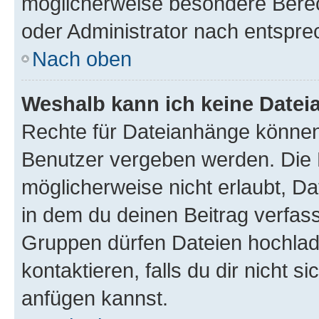
möglicherweise besondere Bere
oder Administrator nach entspr
Nach oben
Weshalb kann ich keine Date
Rechte für Dateianhänge können
Benutzer vergeben werden. Die 
möglicherweise nicht erlaubt, 
in dem du deinen Beitrag verfas
Gruppen dürfen Dateien hochlad
kontaktieren, falls du dir nicht 
anfügen kannst.