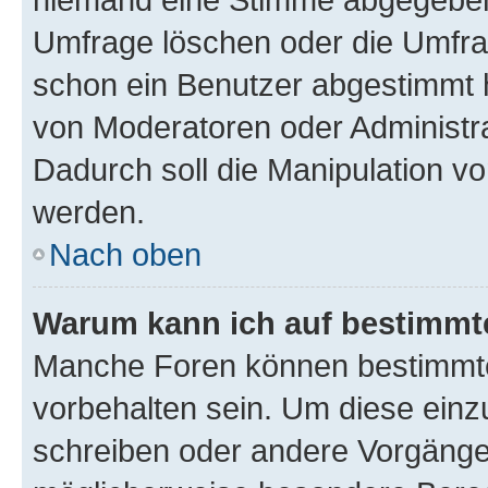
Umfrage löschen oder die Umfrag
schon ein Benutzer abgestimmt 
von Moderatoren oder Administr
Dadurch soll die Manipulation v
werden.
Nach oben
Warum kann ich auf bestimmte
Manche Foren können bestimmt
vorbehalten sein. Um diese einz
schreiben oder andere Vorgänge