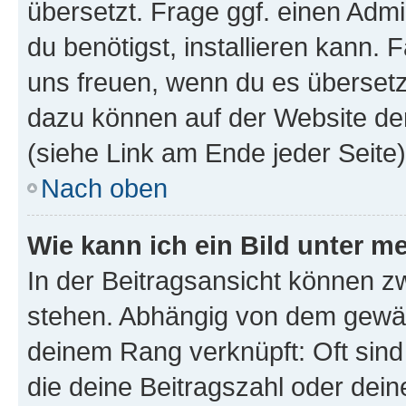
übersetzt. Frage ggf. einen Admi
du benötigst, installieren kann. F
uns freuen, wenn du es übersetz
dazu können auf der Website d
(siehe Link am Ende jeder Seite)
Nach oben
Wie kann ich ein Bild unter
In der Beitragsansicht können 
stehen. Abhängig von dem gewählt
deinem Rang verknüpft: Oft sind
die deine Beitragszahl oder de