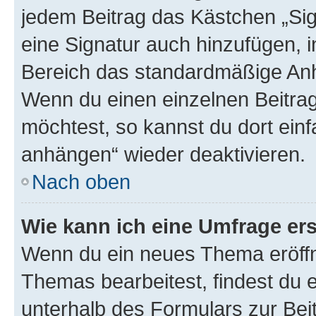
jedem Beitrag das Kästchen „Sig
eine Signatur auch hinzufügen, 
Bereich das standardmäßige Anhä
Wenn du einen einzelnen Beitra
möchtest, so kannst du dort einf
anhängen“ wieder deaktivieren.
Nach oben
Wie kann ich eine Umfrage ers
Wenn du ein neues Thema eröffn
Themas bearbeitest, findest du e
unterhalb des Formulars zur Beit