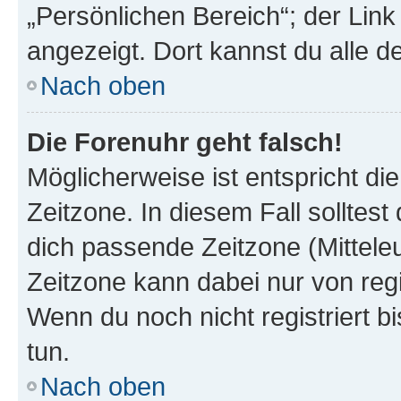
„Persönlichen Bereich“; der Link
angezeigt. Dort kannst du alle d
Nach oben
Die Forenuhr geht falsch!
Möglicherweise ist entspricht di
Zeitzone. In diesem Fall solltest
dich passende Zeitzone (Mitteleur
Zeitzone kann dabei nur von reg
Wenn du noch nicht registriert bis
tun.
Nach oben