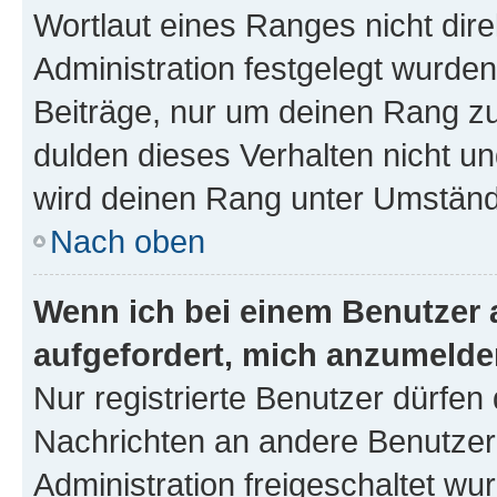
Wortlaut eines Ranges nicht dire
Administration festgelegt wurden
Beiträge, nur um deinen Rang z
dulden dieses Verhalten nicht un
wird deinen Rang unter Umständ
Nach oben
Wenn ich bei einem Benutzer a
aufgefordert, mich anzumelde
Nur registrierte Benutzer dürfen 
Nachrichten an andere Benutzer 
Administration freigeschaltet w