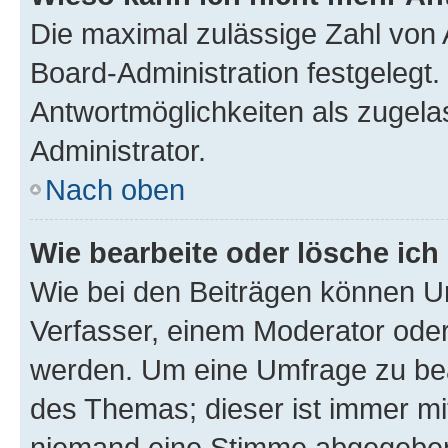
Die maximal zulässige Zahl von 
Board-Administration festgelegt
Antwortmöglichkeiten als zugela
Administrator.
Nach oben
Wie bearbeite oder lösche ich
Wie bei den Beiträgen können U
Verfasser, einem Moderator oder
werden. Um eine Umfrage zu bea
des Themas; dieser ist immer m
niemand eine Stimme abgegeben