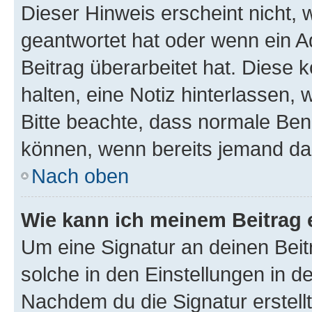
Dieser Hinweis erscheint nicht,
geantwortet hat oder wenn ein A
Beitrag überarbeitet hat. Diese k
halten, eine Notiz hinterlassen,
Bitte beachte, dass normale Benu
können, wenn bereits jemand dar
Nach oben
Wie kann ich meinem Beitrag 
Um eine Signatur an deinen Bei
solche in den Einstellungen in 
Nachdem du die Signatur erstellt