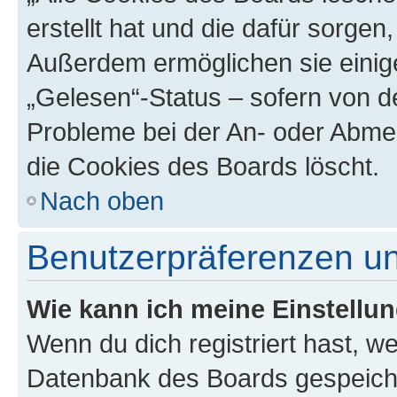
erstellt hat und die dafür sorge
Außerdem ermöglichen sie einige
„Gelesen“-Status – sofern von de
Probleme bei der An- oder Abme
die Cookies des Boards löscht.
Nach oben
Benutzerpräferenzen un
Wie kann ich meine Einstellu
Wenn du dich registriert hast, we
Datenbank des Boards gespeiche