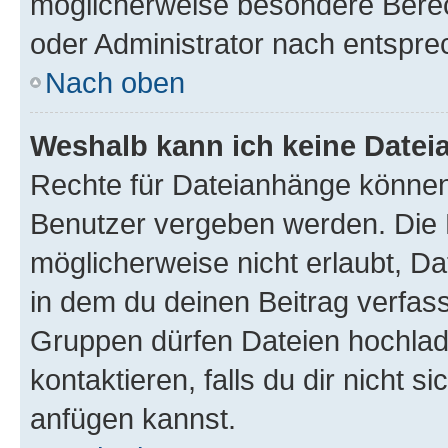
möglicherweise besondere Bere
oder Administrator nach entspr
Nach oben
Weshalb kann ich keine Date
Rechte für Dateianhänge können
Benutzer vergeben werden. Die 
möglicherweise nicht erlaubt, 
in dem du deinen Beitrag verfas
Gruppen dürfen Dateien hochlad
kontaktieren, falls du dir nicht 
anfügen kannst.