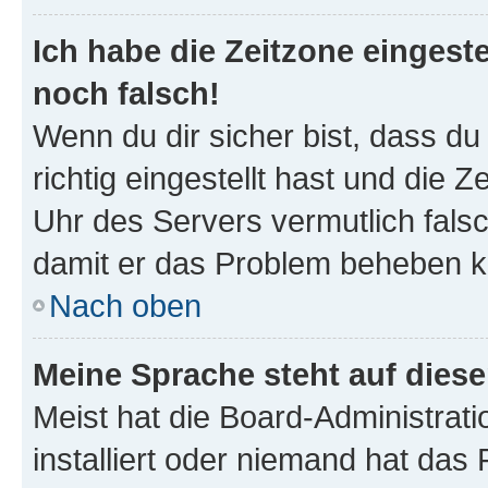
Ich habe die Zeitzone eingeste
noch falsch!
Wenn du dir sicher bist, dass d
richtig eingestellt hast und die Z
Uhr des Servers vermutlich falsc
damit er das Problem beheben k
Nach oben
Meine Sprache steht auf dies
Meist hat die Board-Administrat
installiert oder niemand hat das