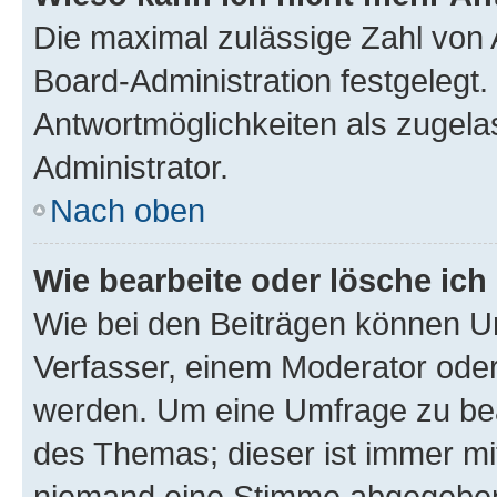
Die maximal zulässige Zahl von 
Board-Administration festgelegt
Antwortmöglichkeiten als zugela
Administrator.
Nach oben
Wie bearbeite oder lösche ich
Wie bei den Beiträgen können U
Verfasser, einem Moderator oder
werden. Um eine Umfrage zu bea
des Themas; dieser ist immer m
niemand eine Stimme abgegeben