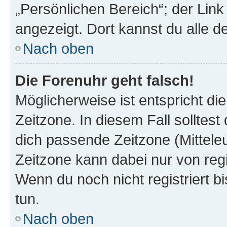
„Persönlichen Bereich“; der Link
angezeigt. Dort kannst du alle d
Nach oben
Die Forenuhr geht falsch!
Möglicherweise ist entspricht di
Zeitzone. In diesem Fall solltest
dich passende Zeitzone (Mitteleur
Zeitzone kann dabei nur von reg
Wenn du noch nicht registriert bis
tun.
Nach oben