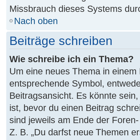
Missbrauch dieses Systems durc
Nach oben
Beiträge schreiben
Wie schreibe ich ein Thema?
Um eine neues Thema in einem F
entsprechende Symbol, entweder
Beitragsansicht. Es könnte sein,
ist, bevor du einen Beitrag sch
sind jeweils am Ende der Foren- 
Z. B. „Du darfst neue Themen er