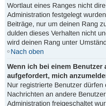
Wortlaut eines Ranges nicht dire
Administration festgelegt wurden
Beiträge, nur um deinen Rang z
dulden dieses Verhalten nicht un
wird deinen Rang unter Umständ
Nach oben
Wenn ich bei einem Benutzer a
aufgefordert, mich anzumelde
Nur registrierte Benutzer dürfen 
Nachrichten an andere Benutzer 
Administration freigeschaltet w