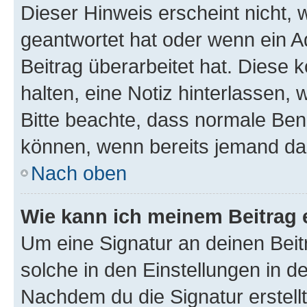
Dieser Hinweis erscheint nicht,
geantwortet hat oder wenn ein A
Beitrag überarbeitet hat. Diese k
halten, eine Notiz hinterlassen,
Bitte beachte, dass normale Benu
können, wenn bereits jemand dar
Nach oben
Wie kann ich meinem Beitrag 
Um eine Signatur an deinen Bei
solche in den Einstellungen in 
Nachdem du die Signatur erstellt