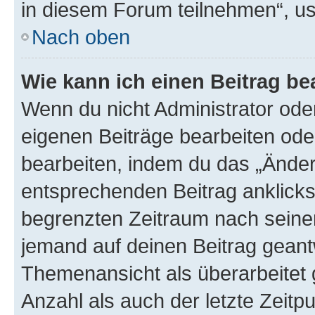
in diesem Forum teilnehmen“, u
Nach oben
Wie kann ich einen Beitrag be
Wenn du nicht Administrator oder
eigenen Beiträge bearbeiten ode
bearbeiten, indem du das „Änder
entsprechenden Beitrag anklickst;
begrenzten Zeitraum nach seiner
jemand auf deinen Beitrag geantw
Themenansicht als überarbeitet 
Anzahl als auch der letzte Zeitp