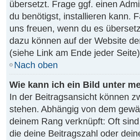
übersetzt. Frage ggf. einen Admi
du benötigst, installieren kann. F
uns freuen, wenn du es übersetz
dazu können auf der Website d
(siehe Link am Ende jeder Seite)
Nach oben
Wie kann ich ein Bild unter
In der Beitragsansicht können 
stehen. Abhängig von dem gewählt
deinem Rang verknüpft: Oft sind
die deine Beitragszahl oder de