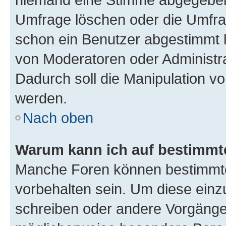
Umfrage löschen oder die Umfrag
schon ein Benutzer abgestimmt 
von Moderatoren oder Administr
Dadurch soll die Manipulation v
werden.
Nach oben
Warum kann ich auf bestimmte
Manche Foren können bestimmt
vorbehalten sein. Um diese einz
schreiben oder andere Vorgänge