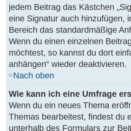
jedem Beitrag das Kästchen „Sig
eine Signatur auch hinzufügen, 
Bereich das standardmäßige Anhä
Wenn du einen einzelnen Beitra
möchtest, so kannst du dort einf
anhängen“ wieder deaktivieren.
Nach oben
Wie kann ich eine Umfrage ers
Wenn du ein neues Thema eröffn
Themas bearbeitest, findest du e
unterhalb des Formulars zur Beit