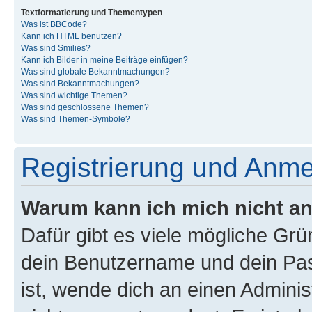
Textformatierung und Thementypen
Was ist BBCode?
Kann ich HTML benutzen?
Was sind Smilies?
Kann ich Bilder in meine Beiträge einfügen?
Was sind globale Bekanntmachungen?
Was sind Bekanntmachungen?
Was sind wichtige Themen?
Was sind geschlossene Themen?
Was sind Themen-Symbole?
Registrierung und Anm
Warum kann ich mich nicht a
Dafür gibt es viele mögliche Gr
dein Benutzername und dein Pass
ist, wende dich an einen Admini