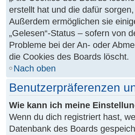
erstellt hat und die dafür sorge
Außerdem ermöglichen sie einige
„Gelesen“-Status – sofern von de
Probleme bei der An- oder Abme
die Cookies des Boards löscht.
Nach oben
Benutzerpräferenzen un
Wie kann ich meine Einstellu
Wenn du dich registriert hast, we
Datenbank des Boards gespeiche