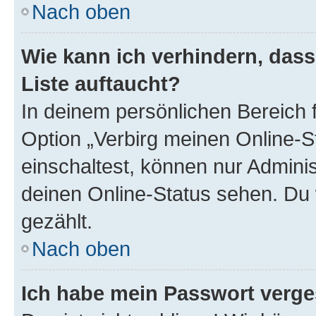
Nach oben
Wie kann ich verhindern, das
Liste auftaucht?
In deinem persönlichen Bereich f
Option „Verbirg meinen Online-S
einschaltest, können nur Admini
deinen Online-Status sehen. Du 
gezählt.
Nach oben
Ich habe mein Passwort verge