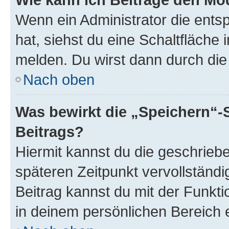
Wenn ein Administrator die ent
hat, siehst du eine Schaltfläche
melden. Du wirst dann durch die 
Nach oben
Was bewirkt die „Speichern“-
Beitrags?
Hiermit kannst du die geschrie
späteren Zeitpunkt vervollständ
Beitrag kannst du mit der Funkt
in deinem persönlichen Bereich 