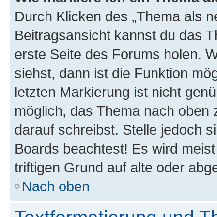
Durch Klicken des „Thema als ne
Beitragsansicht kannst du das 
erste Seite des Forums holen. 
siehst, dann ist die Funktion mög
letzten Markierung ist nicht gen
möglich, das Thema nach oben z
darauf schreibst. Stelle jedoch 
Boards beachtest! Es wird meis
triftigen Grund auf alte oder a
Nach oben