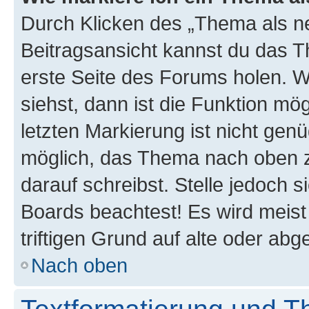
Durch Klicken des „Thema als ne
Beitragsansicht kannst du das 
erste Seite des Forums holen. 
siehst, dann ist die Funktion mög
letzten Markierung ist nicht gen
möglich, das Thema nach oben z
darauf schreibst. Stelle jedoch 
Boards beachtest! Es wird meis
triftigen Grund auf alte oder a
Nach oben