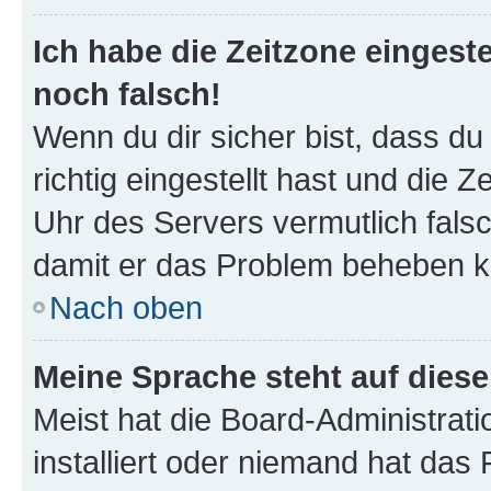
Ich habe die Zeitzone eingeste
noch falsch!
Wenn du dir sicher bist, dass d
richtig eingestellt hast und die Z
Uhr des Servers vermutlich falsc
damit er das Problem beheben k
Nach oben
Meine Sprache steht auf dies
Meist hat die Board-Administrat
installiert oder niemand hat das