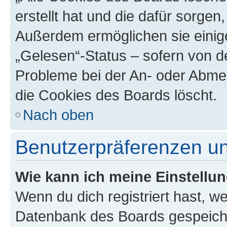
erstellt hat und die dafür sorge
Außerdem ermöglichen sie einige
„Gelesen“-Status – sofern von de
Probleme bei der An- oder Abme
die Cookies des Boards löscht.
Nach oben
Benutzerpräferenzen un
Wie kann ich meine Einstellu
Wenn du dich registriert hast, we
Datenbank des Boards gespeiche