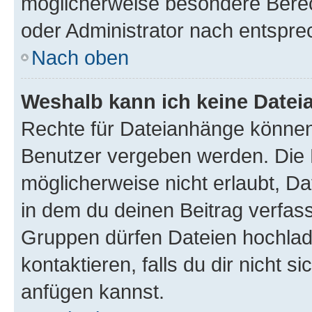
möglicherweise besondere Bere
oder Administrator nach entspr
Nach oben
Weshalb kann ich keine Date
Rechte für Dateianhänge können
Benutzer vergeben werden. Die 
möglicherweise nicht erlaubt, 
in dem du deinen Beitrag verfas
Gruppen dürfen Dateien hochlad
kontaktieren, falls du dir nicht 
anfügen kannst.