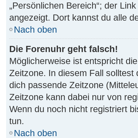
„Persönlichen Bereich“; der Link
angezeigt. Dort kannst du alle d
Nach oben
Die Forenuhr geht falsch!
Möglicherweise ist entspricht di
Zeitzone. In diesem Fall solltest
dich passende Zeitzone (Mitteleur
Zeitzone kann dabei nur von reg
Wenn du noch nicht registriert bis
tun.
Nach oben