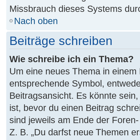
Missbrauch dieses Systems durc
Nach oben
Beiträge schreiben
Wie schreibe ich ein Thema?
Um eine neues Thema in einem F
entsprechende Symbol, entweder
Beitragsansicht. Es könnte sein,
ist, bevor du einen Beitrag sch
sind jeweils am Ende der Foren- 
Z. B. „Du darfst neue Themen er