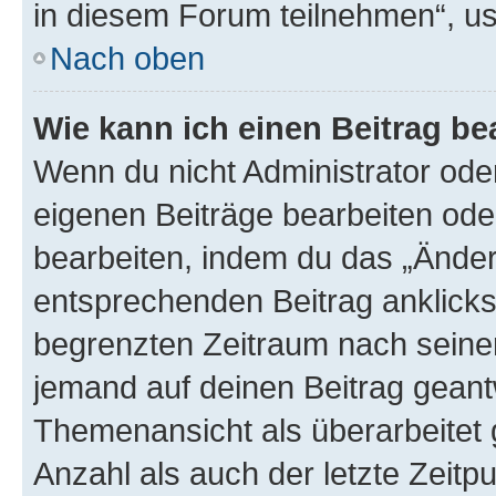
in diesem Forum teilnehmen“, u
Nach oben
Wie kann ich einen Beitrag be
Wenn du nicht Administrator oder
eigenen Beiträge bearbeiten ode
bearbeiten, indem du das „Änder
entsprechenden Beitrag anklickst;
begrenzten Zeitraum nach seiner
jemand auf deinen Beitrag geantw
Themenansicht als überarbeitet 
Anzahl als auch der letzte Zeitp