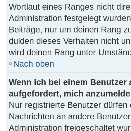
Wortlaut eines Ranges nicht dire
Administration festgelegt wurden
Beiträge, nur um deinen Rang z
dulden dieses Verhalten nicht un
wird deinen Rang unter Umständ
Nach oben
Wenn ich bei einem Benutzer a
aufgefordert, mich anzumelde
Nur registrierte Benutzer dürfen 
Nachrichten an andere Benutzer 
Administration freigeschaltet w