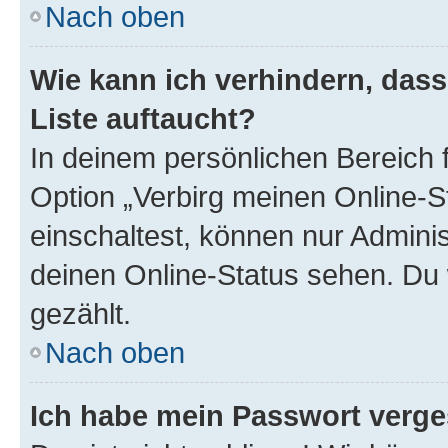
Nach oben
Wie kann ich verhindern, das
Liste auftaucht?
In deinem persönlichen Bereich f
Option „Verbirg meinen Online-S
einschaltest, können nur Admini
deinen Online-Status sehen. Du 
gezählt.
Nach oben
Ich habe mein Passwort verge