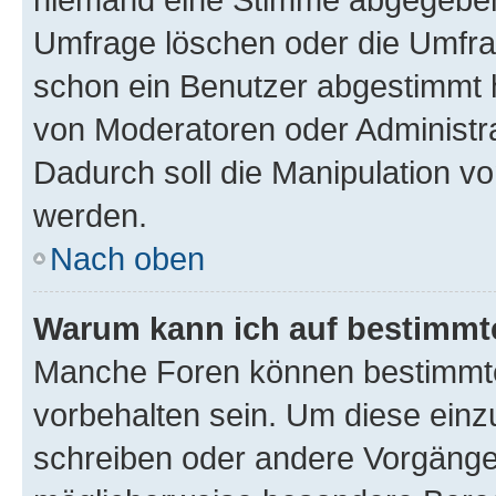
Umfrage löschen oder die Umfrag
schon ein Benutzer abgestimmt 
von Moderatoren oder Administr
Dadurch soll die Manipulation v
werden.
Nach oben
Warum kann ich auf bestimmte
Manche Foren können bestimmt
vorbehalten sein. Um diese einz
schreiben oder andere Vorgänge