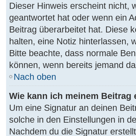
Dieser Hinweis erscheint nicht,
geantwortet hat oder wenn ein A
Beitrag überarbeitet hat. Diese k
halten, eine Notiz hinterlassen,
Bitte beachte, dass normale Benu
können, wenn bereits jemand dar
Nach oben
Wie kann ich meinem Beitrag 
Um eine Signatur an deinen Bei
solche in den Einstellungen in 
Nachdem du die Signatur erstellt