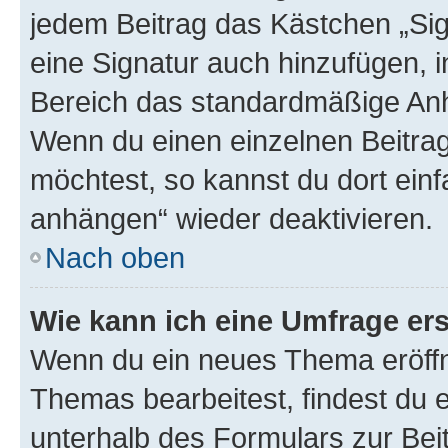
jedem Beitrag das Kästchen „Sig
eine Signatur auch hinzufügen, 
Bereich das standardmäßige Anhä
Wenn du einen einzelnen Beitra
möchtest, so kannst du dort einf
anhängen“ wieder deaktivieren.
Nach oben
Wie kann ich eine Umfrage ers
Wenn du ein neues Thema eröffn
Themas bearbeitest, findest du e
unterhalb des Formulars zur Beit