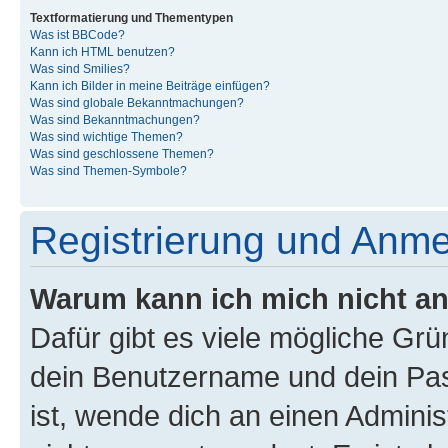
Textformatierung und Thementypen
Was ist BBCode?
Kann ich HTML benutzen?
Was sind Smilies?
Kann ich Bilder in meine Beiträge einfügen?
Was sind globale Bekanntmachungen?
Was sind Bekanntmachungen?
Was sind wichtige Themen?
Was sind geschlossene Themen?
Was sind Themen-Symbole?
Registrierung und Anm
Warum kann ich mich nicht a
Dafür gibt es viele mögliche Gr
dein Benutzername und dein Pass
ist, wende dich an einen Admini