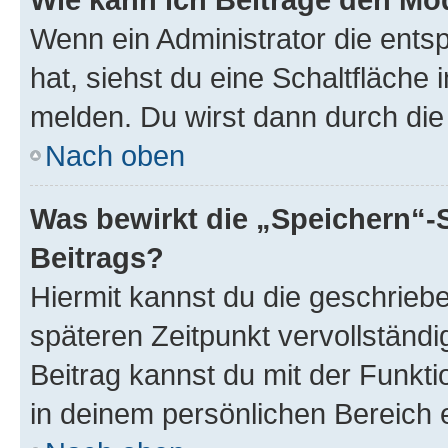
Wenn ein Administrator die ent
hat, siehst du eine Schaltfläche
melden. Du wirst dann durch die 
Nach oben
Was bewirkt die „Speichern“-
Beitrags?
Hiermit kannst du die geschrie
späteren Zeitpunkt vervollständ
Beitrag kannst du mit der Funkt
in deinem persönlichen Bereich 