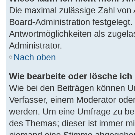
Die maximal zulässige Zahl von 
Board-Administration festgelegt
Antwortmöglichkeiten als zugela
Administrator.
Nach oben
Wie bearbeite oder lösche ich
Wie bei den Beiträgen können U
Verfasser, einem Moderator oder
werden. Um eine Umfrage zu bea
des Themas; dieser ist immer m
niemand eine Stimme abgegeben