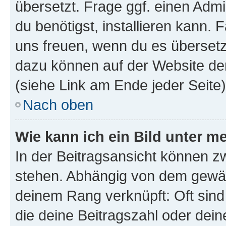
übersetzt. Frage ggf. einen Admi
du benötigst, installieren kann. F
uns freuen, wenn du es übersetz
dazu können auf der Website d
(siehe Link am Ende jeder Seite)
Nach oben
Wie kann ich ein Bild unter
In der Beitragsansicht können 
stehen. Abhängig von dem gewählt
deinem Rang verknüpft: Oft sind
die deine Beitragszahl oder de