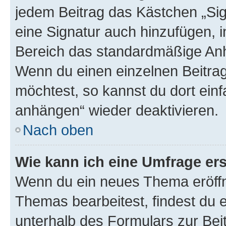
jedem Beitrag das Kästchen „Sig
eine Signatur auch hinzufügen, 
Bereich das standardmäßige Anhä
Wenn du einen einzelnen Beitra
möchtest, so kannst du dort einf
anhängen“ wieder deaktivieren.
Nach oben
Wie kann ich eine Umfrage ers
Wenn du ein neues Thema eröffn
Themas bearbeitest, findest du e
unterhalb des Formulars zur Beit