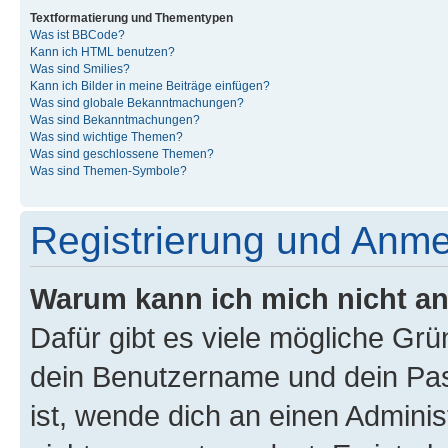
Textformatierung und Thementypen
Was ist BBCode?
Kann ich HTML benutzen?
Was sind Smilies?
Kann ich Bilder in meine Beiträge einfügen?
Was sind globale Bekanntmachungen?
Was sind Bekanntmachungen?
Was sind wichtige Themen?
Was sind geschlossene Themen?
Was sind Themen-Symbole?
Registrierung und Anm
Warum kann ich mich nicht a
Dafür gibt es viele mögliche Gr
dein Benutzername und dein Pass
ist, wende dich an einen Admini