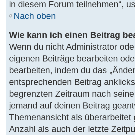
in diesem Forum teilnehmen“, u
Nach oben
Wie kann ich einen Beitrag be
Wenn du nicht Administrator oder
eigenen Beiträge bearbeiten ode
bearbeiten, indem du das „Änder
entsprechenden Beitrag anklickst;
begrenzten Zeitraum nach seiner
jemand auf deinen Beitrag geantw
Themenansicht als überarbeitet 
Anzahl als auch der letzte Zeitp