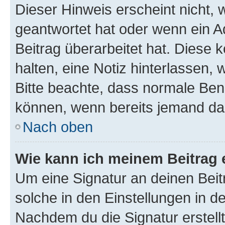
Dieser Hinweis erscheint nicht,
geantwortet hat oder wenn ein A
Beitrag überarbeitet hat. Diese k
halten, eine Notiz hinterlassen,
Bitte beachte, dass normale Benu
können, wenn bereits jemand dar
Nach oben
Wie kann ich meinem Beitrag 
Um eine Signatur an deinen Bei
solche in den Einstellungen in 
Nachdem du die Signatur erstellt