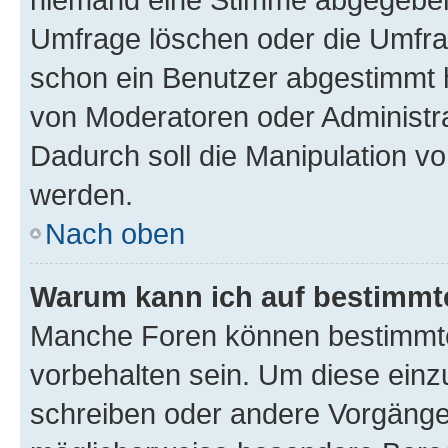
Umfrage löschen oder die Umfrag
schon ein Benutzer abgestimmt 
von Moderatoren oder Administr
Dadurch soll die Manipulation v
werden.
Nach oben
Warum kann ich auf bestimmte
Manche Foren können bestimmt
vorbehalten sein. Um diese einz
schreiben oder andere Vorgänge