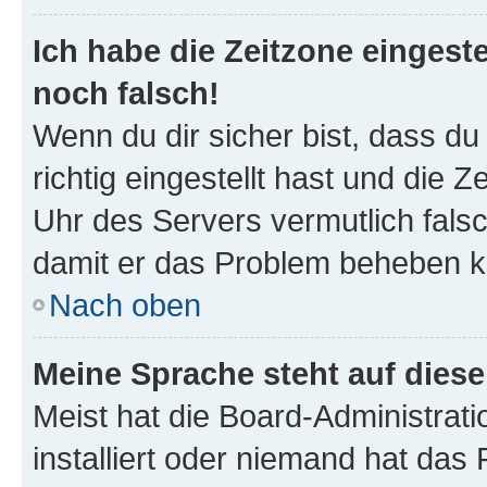
Ich habe die Zeitzone eingeste
noch falsch!
Wenn du dir sicher bist, dass d
richtig eingestellt hast und die Z
Uhr des Servers vermutlich falsc
damit er das Problem beheben k
Nach oben
Meine Sprache steht auf dies
Meist hat die Board-Administrat
installiert oder niemand hat das