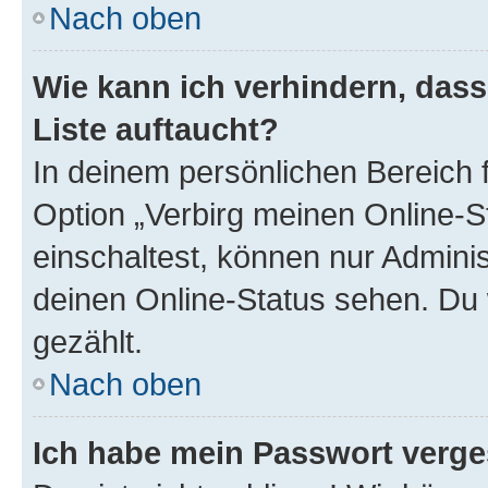
Nach oben
Wie kann ich verhindern, das
Liste auftaucht?
In deinem persönlichen Bereich f
Option „Verbirg meinen Online-S
einschaltest, können nur Admini
deinen Online-Status sehen. Du 
gezählt.
Nach oben
Ich habe mein Passwort verge