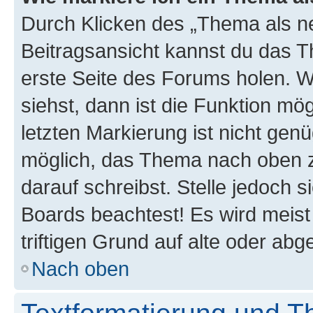
Durch Klicken des „Thema als ne
Beitragsansicht kannst du das 
erste Seite des Forums holen. 
siehst, dann ist die Funktion mög
letzten Markierung ist nicht gen
möglich, das Thema nach oben z
darauf schreibst. Stelle jedoch 
Boards beachtest! Es wird meis
triftigen Grund auf alte oder a
Nach oben