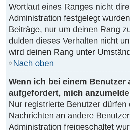
Wortlaut eines Ranges nicht dire
Administration festgelegt wurden
Beiträge, nur um deinen Rang z
dulden dieses Verhalten nicht un
wird deinen Rang unter Umständ
Nach oben
Wenn ich bei einem Benutzer a
aufgefordert, mich anzumelde
Nur registrierte Benutzer dürfen 
Nachrichten an andere Benutzer 
Administration freigeschaltet w