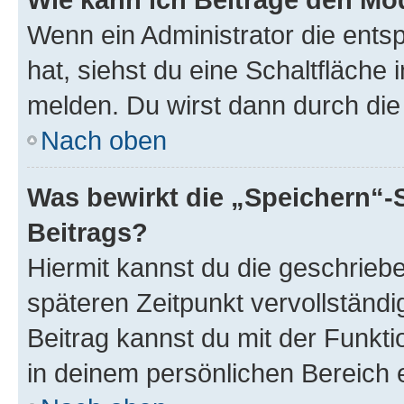
Wenn ein Administrator die ent
hat, siehst du eine Schaltfläche
melden. Du wirst dann durch die 
Nach oben
Was bewirkt die „Speichern“-
Beitrags?
Hiermit kannst du die geschrie
späteren Zeitpunkt vervollständ
Beitrag kannst du mit der Funkt
in deinem persönlichen Bereich 