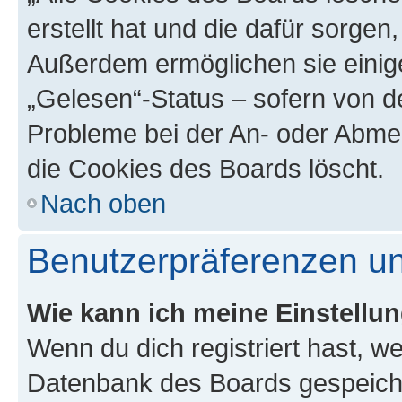
erstellt hat und die dafür sorge
Außerdem ermöglichen sie einige
„Gelesen“-Status – sofern von de
Probleme bei der An- oder Abme
die Cookies des Boards löscht.
Nach oben
Benutzerpräferenzen un
Wie kann ich meine Einstellu
Wenn du dich registriert hast, we
Datenbank des Boards gespeiche