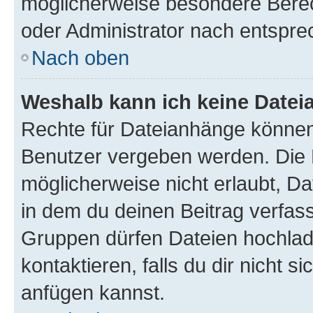
möglicherweise besondere Bere
oder Administrator nach entspr
Nach oben
Weshalb kann ich keine Date
Rechte für Dateianhänge können
Benutzer vergeben werden. Die 
möglicherweise nicht erlaubt, 
in dem du deinen Beitrag verfas
Gruppen dürfen Dateien hochlad
kontaktieren, falls du dir nicht 
anfügen kannst.