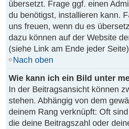
übersetzt. Frage ggf. einen Admi
du benötigst, installieren kann. F
uns freuen, wenn du es übersetz
dazu können auf der Website d
(siehe Link am Ende jeder Seite)
Nach oben
Wie kann ich ein Bild unter
In der Beitragsansicht können 
stehen. Abhängig von dem gewählt
deinem Rang verknüpft: Oft sind
die deine Beitragszahl oder de