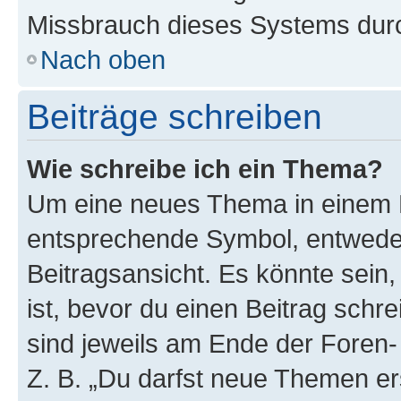
Missbrauch dieses Systems durc
Nach oben
Beiträge schreiben
Wie schreibe ich ein Thema?
Um eine neues Thema in einem F
entsprechende Symbol, entweder
Beitragsansicht. Es könnte sein,
ist, bevor du einen Beitrag sch
sind jeweils am Ende der Foren- 
Z. B. „Du darfst neue Themen er