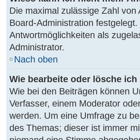
Die maximal zulässige Zahl von 
Board-Administration festgelegt
Antwortmöglichkeiten als zugela
Administrator.
Nach oben
Wie bearbeite oder lösche ich
Wie bei den Beiträgen können U
Verfasser, einem Moderator oder
werden. Um eine Umfrage zu bea
des Themas; dieser ist immer m
niemand eine Stimme abgegeben