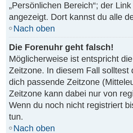
„Persönlichen Bereich“; der Link
angezeigt. Dort kannst du alle d
Nach oben
Die Forenuhr geht falsch!
Möglicherweise ist entspricht di
Zeitzone. In diesem Fall solltest
dich passende Zeitzone (Mitteleur
Zeitzone kann dabei nur von reg
Wenn du noch nicht registriert bis
tun.
Nach oben