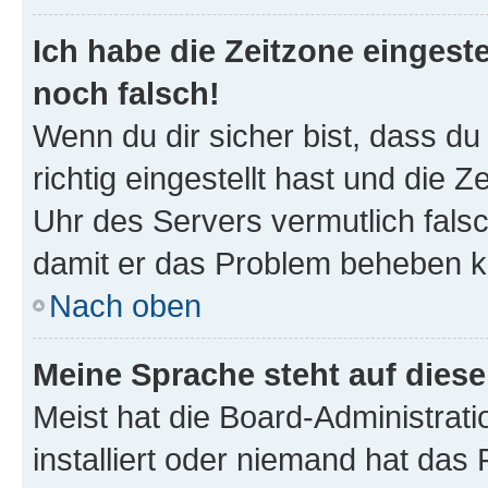
Ich habe die Zeitzone eingeste
noch falsch!
Wenn du dir sicher bist, dass d
richtig eingestellt hast und die Z
Uhr des Servers vermutlich falsc
damit er das Problem beheben k
Nach oben
Meine Sprache steht auf dies
Meist hat die Board-Administrat
installiert oder niemand hat das