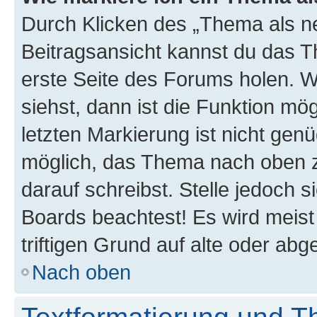
Durch Klicken des „Thema als ne
Beitragsansicht kannst du das 
erste Seite des Forums holen. 
siehst, dann ist die Funktion mög
letzten Markierung ist nicht gen
möglich, das Thema nach oben z
darauf schreibst. Stelle jedoch 
Boards beachtest! Es wird meis
triftigen Grund auf alte oder a
Nach oben