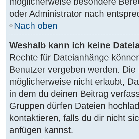
möglicherweise besondere Bere
oder Administrator nach entspr
Nach oben
Weshalb kann ich keine Date
Rechte für Dateianhänge können
Benutzer vergeben werden. Die 
möglicherweise nicht erlaubt, 
in dem du deinen Beitrag verfas
Gruppen dürfen Dateien hochlad
kontaktieren, falls du dir nicht 
anfügen kannst.