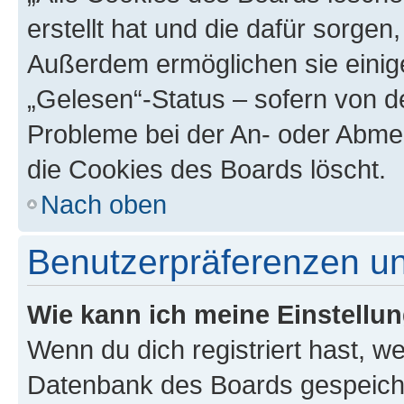
erstellt hat und die dafür sorge
Außerdem ermöglichen sie einige
„Gelesen“-Status – sofern von de
Probleme bei der An- oder Abme
die Cookies des Boards löscht.
Nach oben
Benutzerpräferenzen un
Wie kann ich meine Einstellu
Wenn du dich registriert hast, we
Datenbank des Boards gespeiche