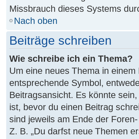
Missbrauch dieses Systems durc
Nach oben
Beiträge schreiben
Wie schreibe ich ein Thema?
Um eine neues Thema in einem F
entsprechende Symbol, entweder
Beitragsansicht. Es könnte sein,
ist, bevor du einen Beitrag sch
sind jeweils am Ende der Foren- 
Z. B. „Du darfst neue Themen er