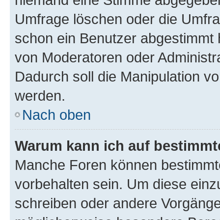
Umfrage löschen oder die Umfrag
schon ein Benutzer abgestimmt 
von Moderatoren oder Administr
Dadurch soll die Manipulation v
werden.
Nach oben
Warum kann ich auf bestimmte
Manche Foren können bestimmt
vorbehalten sein. Um diese einz
schreiben oder andere Vorgänge