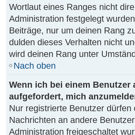
Wortlaut eines Ranges nicht dire
Administration festgelegt wurden
Beiträge, nur um deinen Rang z
dulden dieses Verhalten nicht un
wird deinen Rang unter Umständ
Nach oben
Wenn ich bei einem Benutzer a
aufgefordert, mich anzumelde
Nur registrierte Benutzer dürfen 
Nachrichten an andere Benutzer 
Administration freigeschaltet w