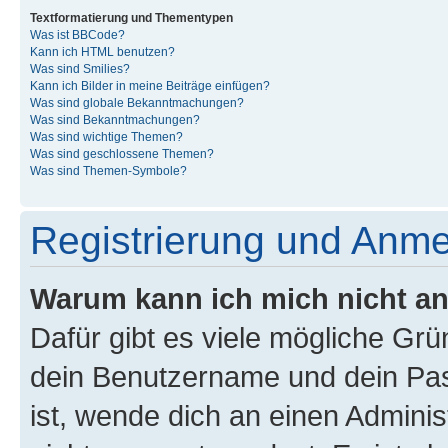
Textformatierung und Thementypen
Was ist BBCode?
Kann ich HTML benutzen?
Was sind Smilies?
Kann ich Bilder in meine Beiträge einfügen?
Was sind globale Bekanntmachungen?
Was sind Bekanntmachungen?
Was sind wichtige Themen?
Was sind geschlossene Themen?
Was sind Themen-Symbole?
Registrierung und Anm
Warum kann ich mich nicht a
Dafür gibt es viele mögliche Gr
dein Benutzername und dein Pass
ist, wende dich an einen Admini