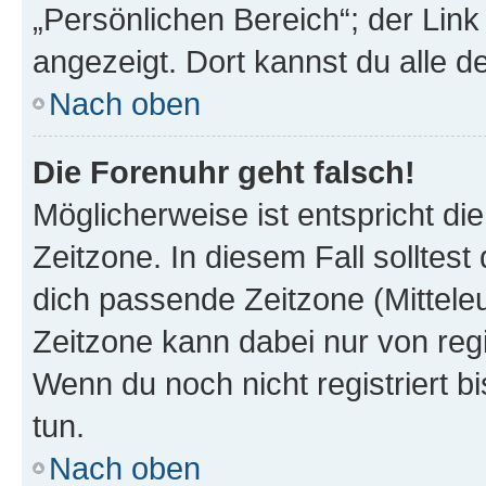
„Persönlichen Bereich“; der Link
angezeigt. Dort kannst du alle d
Nach oben
Die Forenuhr geht falsch!
Möglicherweise ist entspricht di
Zeitzone. In diesem Fall solltest
dich passende Zeitzone (Mitteleur
Zeitzone kann dabei nur von reg
Wenn du noch nicht registriert bis
tun.
Nach oben