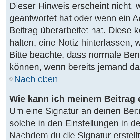
Dieser Hinweis erscheint nicht,
geantwortet hat oder wenn ein A
Beitrag überarbeitet hat. Diese k
halten, eine Notiz hinterlassen,
Bitte beachte, dass normale Benu
können, wenn bereits jemand dar
Nach oben
Wie kann ich meinem Beitrag 
Um eine Signatur an deinen Bei
solche in den Einstellungen in 
Nachdem du die Signatur erstellt