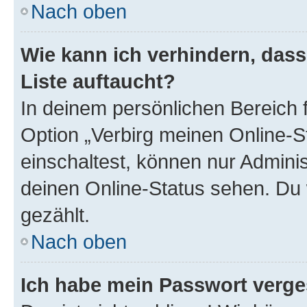
Nach oben
Wie kann ich verhindern, das
Liste auftaucht?
In deinem persönlichen Bereich f
Option „Verbirg meinen Online-S
einschaltest, können nur Admini
deinen Online-Status sehen. Du 
gezählt.
Nach oben
Ich habe mein Passwort verge