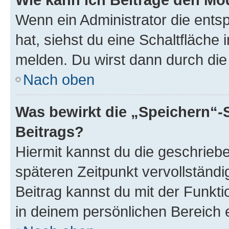
Wenn ein Administrator die ent
hat, siehst du eine Schaltfläche
melden. Du wirst dann durch die 
Nach oben
Was bewirkt die „Speichern“-
Beitrags?
Hiermit kannst du die geschrie
späteren Zeitpunkt vervollständ
Beitrag kannst du mit der Funkt
in deinem persönlichen Bereich 