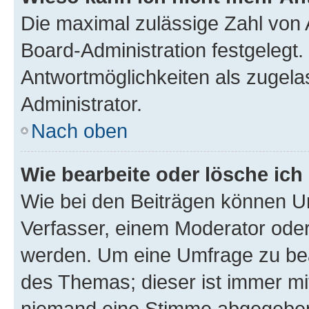
Die maximal zulässige Zahl von 
Board-Administration festgelegt
Antwortmöglichkeiten als zugela
Administrator.
Nach oben
Wie bearbeite oder lösche ich
Wie bei den Beiträgen können U
Verfasser, einem Moderator oder
werden. Um eine Umfrage zu bea
des Themas; dieser ist immer m
niemand eine Stimme abgegeben