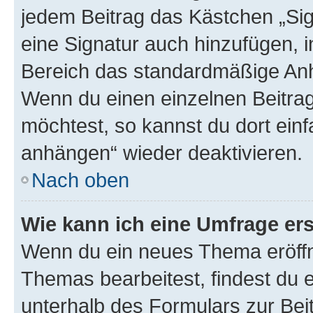
jedem Beitrag das Kästchen „Sig
eine Signatur auch hinzufügen, 
Bereich das standardmäßige Anhä
Wenn du einen einzelnen Beitra
möchtest, so kannst du dort einf
anhängen“ wieder deaktivieren.
Nach oben
Wie kann ich eine Umfrage ers
Wenn du ein neues Thema eröffn
Themas bearbeitest, findest du e
unterhalb des Formulars zur Beit