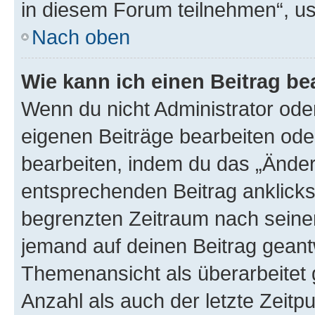
in diesem Forum teilnehmen“, u
Nach oben
Wie kann ich einen Beitrag be
Wenn du nicht Administrator oder
eigenen Beiträge bearbeiten ode
bearbeiten, indem du das „Änder
entsprechenden Beitrag anklickst;
begrenzten Zeitraum nach seiner
jemand auf deinen Beitrag geantw
Themenansicht als überarbeitet 
Anzahl als auch der letzte Zeitp