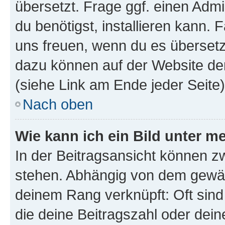
übersetzt. Frage ggf. einen Admi
du benötigst, installieren kann. F
uns freuen, wenn du es übersetz
dazu können auf der Website d
(siehe Link am Ende jeder Seite)
Nach oben
Wie kann ich ein Bild unter
In der Beitragsansicht können 
stehen. Abhängig von dem gewählt
deinem Rang verknüpft: Oft sind
die deine Beitragszahl oder de