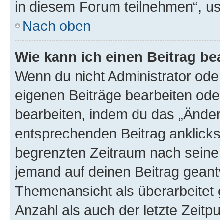
in diesem Forum teilnehmen“, u
Nach oben
Wie kann ich einen Beitrag be
Wenn du nicht Administrator oder
eigenen Beiträge bearbeiten ode
bearbeiten, indem du das „Änder
entsprechenden Beitrag anklickst;
begrenzten Zeitraum nach seiner
jemand auf deinen Beitrag geantw
Themenansicht als überarbeitet 
Anzahl als auch der letzte Zeitp