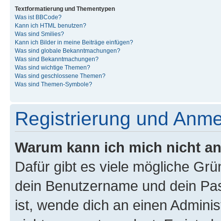
Textformatierung und Thementypen
Was ist BBCode?
Kann ich HTML benutzen?
Was sind Smilies?
Kann ich Bilder in meine Beiträge einfügen?
Was sind globale Bekanntmachungen?
Was sind Bekanntmachungen?
Was sind wichtige Themen?
Was sind geschlossene Themen?
Was sind Themen-Symbole?
Registrierung und Anm
Warum kann ich mich nicht a
Dafür gibt es viele mögliche Gr
dein Benutzername und dein Pass
ist, wende dich an einen Admini