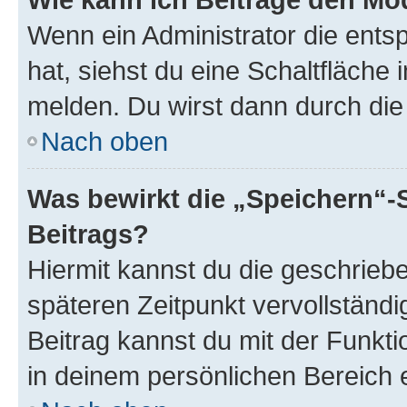
Wenn ein Administrator die ent
hat, siehst du eine Schaltfläche
melden. Du wirst dann durch die 
Nach oben
Was bewirkt die „Speichern“-
Beitrags?
Hiermit kannst du die geschrie
späteren Zeitpunkt vervollständ
Beitrag kannst du mit der Funkt
in deinem persönlichen Bereich 