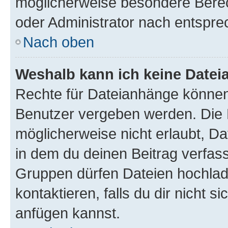
möglicherweise besondere Bere
oder Administrator nach entspr
Nach oben
Weshalb kann ich keine Date
Rechte für Dateianhänge können
Benutzer vergeben werden. Die 
möglicherweise nicht erlaubt, 
in dem du deinen Beitrag verfas
Gruppen dürfen Dateien hochlad
kontaktieren, falls du dir nicht 
anfügen kannst.