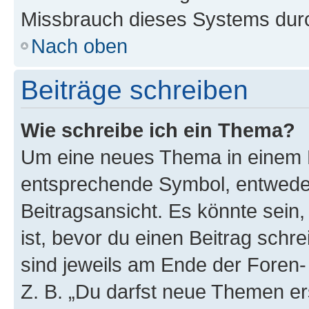
Missbrauch dieses Systems durc
Nach oben
Beiträge schreiben
Wie schreibe ich ein Thema?
Um eine neues Thema in einem F
entsprechende Symbol, entweder
Beitragsansicht. Es könnte sein,
ist, bevor du einen Beitrag sch
sind jeweils am Ende der Foren- 
Z. B. „Du darfst neue Themen er