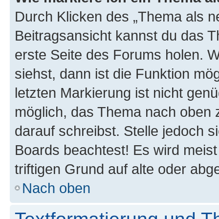
Durch Klicken des „Thema als ne
Beitragsansicht kannst du das 
erste Seite des Forums holen. 
siehst, dann ist die Funktion mög
letzten Markierung ist nicht gen
möglich, das Thema nach oben z
darauf schreibst. Stelle jedoch 
Boards beachtest! Es wird meis
triftigen Grund auf alte oder a
Nach oben