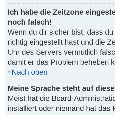
Ich habe die Zeitzone eingeste
noch falsch!
Wenn du dir sicher bist, dass d
richtig eingestellt hast und die Z
Uhr des Servers vermutlich falsc
damit er das Problem beheben k
Nach oben
Meine Sprache steht auf dies
Meist hat die Board-Administrat
installiert oder niemand hat das