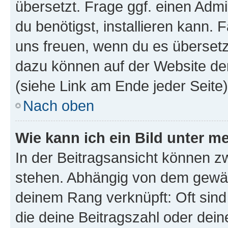
übersetzt. Frage ggf. einen Admi
du benötigst, installieren kann. F
uns freuen, wenn du es übersetz
dazu können auf der Website d
(siehe Link am Ende jeder Seite)
Nach oben
Wie kann ich ein Bild unter
In der Beitragsansicht können 
stehen. Abhängig von dem gewählt
deinem Rang verknüpft: Oft sind
die deine Beitragszahl oder de