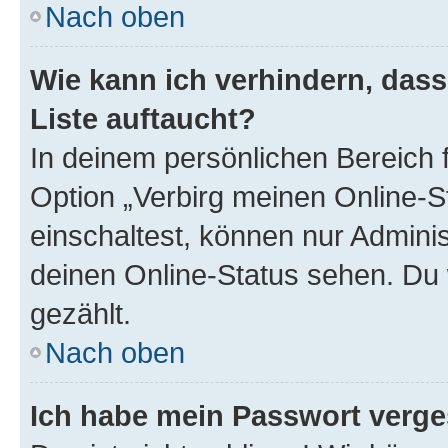
Nach oben
Wie kann ich verhindern, das
Liste auftaucht?
In deinem persönlichen Bereich f
Option „Verbirg meinen Online-S
einschaltest, können nur Admini
deinen Online-Status sehen. Du 
gezählt.
Nach oben
Ich habe mein Passwort verge