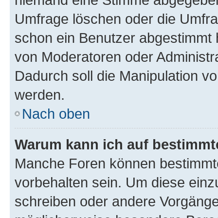
Umfrage löschen oder die Umfrag
schon ein Benutzer abgestimmt 
von Moderatoren oder Administr
Dadurch soll die Manipulation v
werden.
Nach oben
Warum kann ich auf bestimmte
Manche Foren können bestimmt
vorbehalten sein. Um diese einz
schreiben oder andere Vorgänge