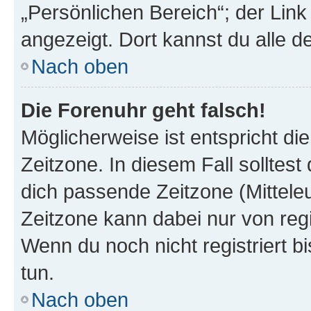
„Persönlichen Bereich“; der Link
angezeigt. Dort kannst du alle d
Nach oben
Die Forenuhr geht falsch!
Möglicherweise ist entspricht di
Zeitzone. In diesem Fall solltest
dich passende Zeitzone (Mitteleur
Zeitzone kann dabei nur von reg
Wenn du noch nicht registriert bis
tun.
Nach oben