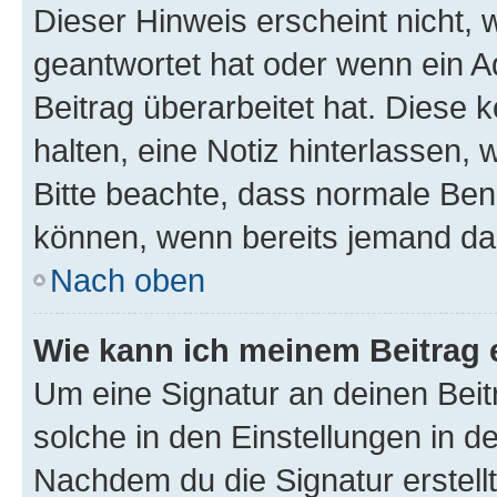
Dieser Hinweis erscheint nicht,
geantwortet hat oder wenn ein A
Beitrag überarbeitet hat. Diese k
halten, eine Notiz hinterlassen,
Bitte beachte, dass normale Benu
können, wenn bereits jemand dar
Nach oben
Wie kann ich meinem Beitrag 
Um eine Signatur an deinen Bei
solche in den Einstellungen in 
Nachdem du die Signatur erstellt