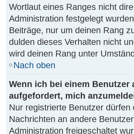
Wortlaut eines Ranges nicht dire
Administration festgelegt wurden
Beiträge, nur um deinen Rang z
dulden dieses Verhalten nicht un
wird deinen Rang unter Umständ
Nach oben
Wenn ich bei einem Benutzer a
aufgefordert, mich anzumelde
Nur registrierte Benutzer dürfen 
Nachrichten an andere Benutzer 
Administration freigeschaltet w