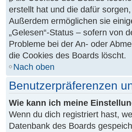
erstellt hat und die dafür sorge
Außerdem ermöglichen sie einige
„Gelesen“-Status – sofern von de
Probleme bei der An- oder Abme
die Cookies des Boards löscht.
Nach oben
Benutzerpräferenzen un
Wie kann ich meine Einstellu
Wenn du dich registriert hast, we
Datenbank des Boards gespeiche