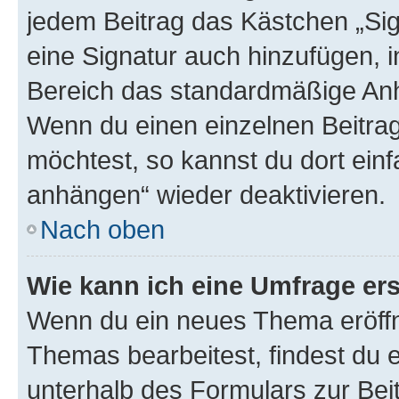
jedem Beitrag das Kästchen „Sig
eine Signatur auch hinzufügen, 
Bereich das standardmäßige Anhä
Wenn du einen einzelnen Beitra
möchtest, so kannst du dort einf
anhängen“ wieder deaktivieren.
Nach oben
Wie kann ich eine Umfrage ers
Wenn du ein neues Thema eröffn
Themas bearbeitest, findest du e
unterhalb des Formulars zur Beit