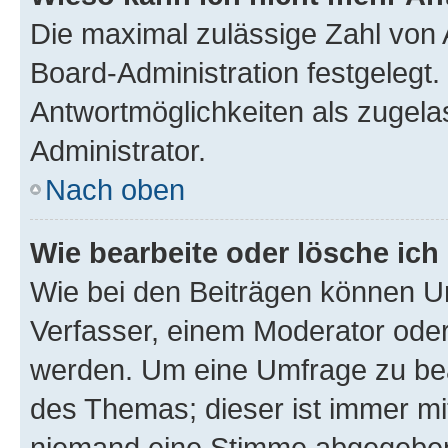
Die maximal zulässige Zahl von 
Board-Administration festgelegt
Antwortmöglichkeiten als zugela
Administrator.
Nach oben
Wie bearbeite oder lösche ich
Wie bei den Beiträgen können U
Verfasser, einem Moderator oder
werden. Um eine Umfrage zu bea
des Themas; dieser ist immer m
niemand eine Stimme abgegeben