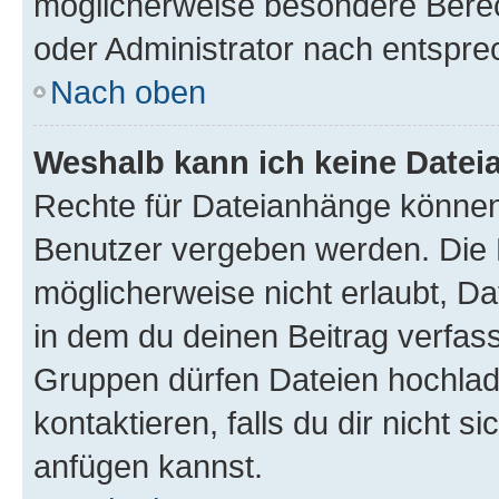
möglicherweise besondere Bere
oder Administrator nach entspr
Nach oben
Weshalb kann ich keine Date
Rechte für Dateianhänge können
Benutzer vergeben werden. Die 
möglicherweise nicht erlaubt, 
in dem du deinen Beitrag verfas
Gruppen dürfen Dateien hochlad
kontaktieren, falls du dir nicht 
anfügen kannst.