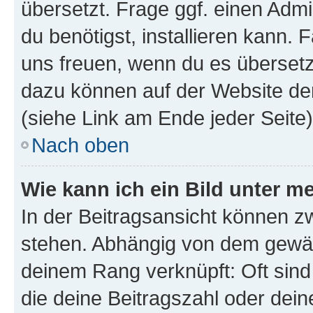
übersetzt. Frage ggf. einen Admi
du benötigst, installieren kann. F
uns freuen, wenn du es übersetz
dazu können auf der Website d
(siehe Link am Ende jeder Seite)
Nach oben
Wie kann ich ein Bild unter
In der Beitragsansicht können 
stehen. Abhängig von dem gewählt
deinem Rang verknüpft: Oft sind
die deine Beitragszahl oder de