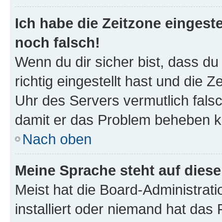
Ich habe die Zeitzone eingeste
noch falsch!
Wenn du dir sicher bist, dass d
richtig eingestellt hast und die Z
Uhr des Servers vermutlich falsc
damit er das Problem beheben k
Nach oben
Meine Sprache steht auf dies
Meist hat die Board-Administrat
installiert oder niemand hat das