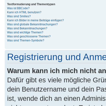
Textformatierung und Thementypen
Was ist BBCode?
Kann ich HTML benutzen?
Was sind Smilies?
Kann ich Bilder in meine Beiträge einfügen?
Was sind globale Bekanntmachungen?
Was sind Bekanntmachungen?
Was sind wichtige Themen?
Was sind geschlossene Themen?
Was sind Themen-Symbole?
Registrierung und Anm
Warum kann ich mich nicht a
Dafür gibt es viele mögliche Gr
dein Benutzername und dein Pass
ist, wende dich an einen Admini