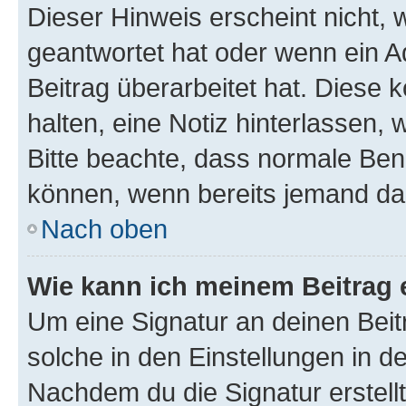
Dieser Hinweis erscheint nicht,
geantwortet hat oder wenn ein A
Beitrag überarbeitet hat. Diese k
halten, eine Notiz hinterlassen,
Bitte beachte, dass normale Benu
können, wenn bereits jemand dar
Nach oben
Wie kann ich meinem Beitrag 
Um eine Signatur an deinen Bei
solche in den Einstellungen in 
Nachdem du die Signatur erstellt