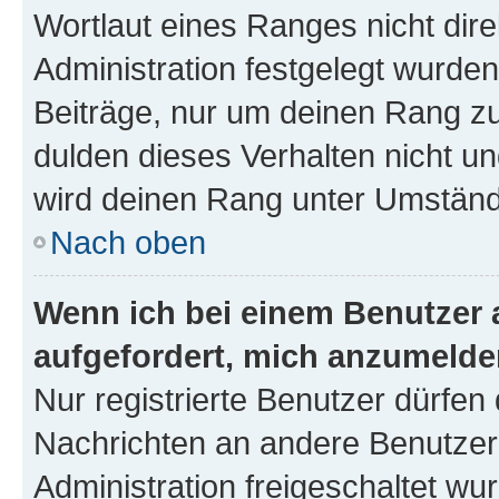
Wortlaut eines Ranges nicht dire
Administration festgelegt wurden
Beiträge, nur um deinen Rang z
dulden dieses Verhalten nicht un
wird deinen Rang unter Umständ
Nach oben
Wenn ich bei einem Benutzer a
aufgefordert, mich anzumelde
Nur registrierte Benutzer dürfen 
Nachrichten an andere Benutzer 
Administration freigeschaltet w