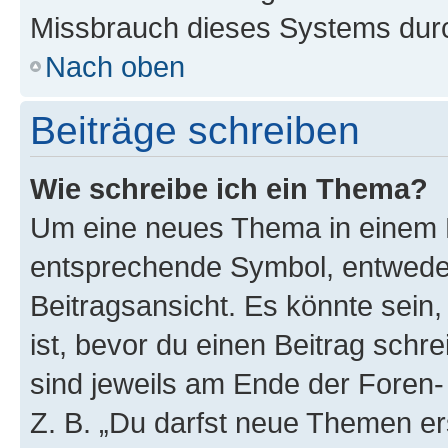
Missbrauch dieses Systems durc
Nach oben
Beiträge schreiben
Wie schreibe ich ein Thema?
Um eine neues Thema in einem F
entsprechende Symbol, entweder
Beitragsansicht. Es könnte sein,
ist, bevor du einen Beitrag sch
sind jeweils am Ende der Foren- 
Z. B. „Du darfst neue Themen er