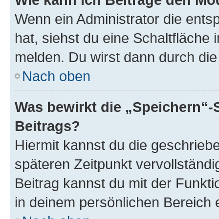
Wenn ein Administrator die ent
hat, siehst du eine Schaltfläche
melden. Du wirst dann durch die 
Nach oben
Was bewirkt die „Speichern“-
Beitrags?
Hiermit kannst du die geschrie
späteren Zeitpunkt vervollständ
Beitrag kannst du mit der Funkt
in deinem persönlichen Bereich 