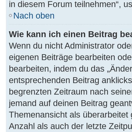
in diesem Forum teilnehmen“, u
Nach oben
Wie kann ich einen Beitrag be
Wenn du nicht Administrator oder
eigenen Beiträge bearbeiten ode
bearbeiten, indem du das „Änder
entsprechenden Beitrag anklickst;
begrenzten Zeitraum nach seiner
jemand auf deinen Beitrag geantw
Themenansicht als überarbeitet 
Anzahl als auch der letzte Zeitp