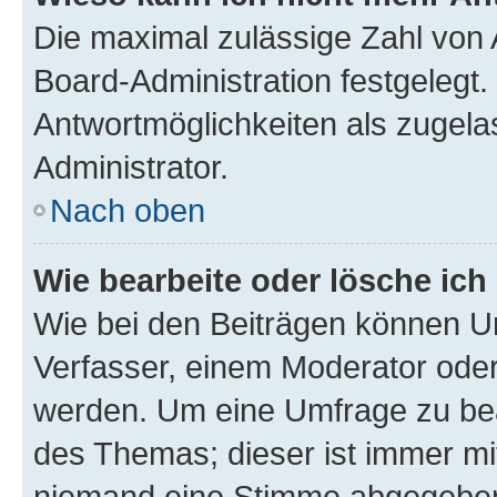
Die maximal zulässige Zahl von 
Board-Administration festgelegt
Antwortmöglichkeiten als zugela
Administrator.
Nach oben
Wie bearbeite oder lösche ich
Wie bei den Beiträgen können U
Verfasser, einem Moderator oder
werden. Um eine Umfrage zu bea
des Themas; dieser ist immer m
niemand eine Stimme abgegeben