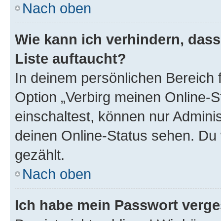
Nach oben
Wie kann ich verhindern, das
Liste auftaucht?
In deinem persönlichen Bereich f
Option „Verbirg meinen Online-S
einschaltest, können nur Admini
deinen Online-Status sehen. Du 
gezählt.
Nach oben
Ich habe mein Passwort verge