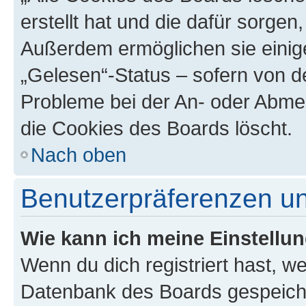
erstellt hat und die dafür sorge
Außerdem ermöglichen sie einige
„Gelesen“-Status – sofern von de
Probleme bei der An- oder Abme
die Cookies des Boards löscht.
Nach oben
Benutzerpräferenzen un
Wie kann ich meine Einstellu
Wenn du dich registriert hast, we
Datenbank des Boards gespeiche