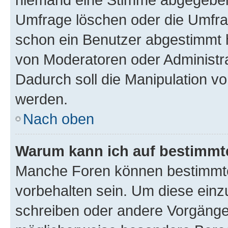
Umfrage löschen oder die Umfrag
schon ein Benutzer abgestimmt 
von Moderatoren oder Administr
Dadurch soll die Manipulation v
werden.
Nach oben
Warum kann ich auf bestimmte
Manche Foren können bestimmt
vorbehalten sein. Um diese einz
schreiben oder andere Vorgänge