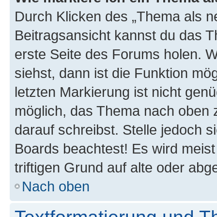
Durch Klicken des „Thema als ne
Beitragsansicht kannst du das 
erste Seite des Forums holen. 
siehst, dann ist die Funktion mög
letzten Markierung ist nicht gen
möglich, das Thema nach oben z
darauf schreibst. Stelle jedoch 
Boards beachtest! Es wird meis
triftigen Grund auf alte oder a
Nach oben