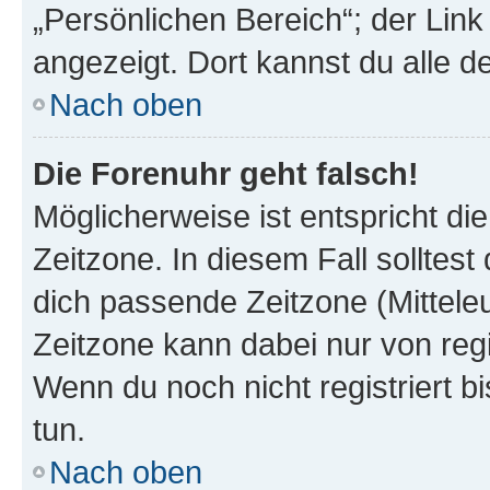
„Persönlichen Bereich“; der Link
angezeigt. Dort kannst du alle d
Nach oben
Die Forenuhr geht falsch!
Möglicherweise ist entspricht di
Zeitzone. In diesem Fall solltest
dich passende Zeitzone (Mitteleur
Zeitzone kann dabei nur von reg
Wenn du noch nicht registriert bis
tun.
Nach oben