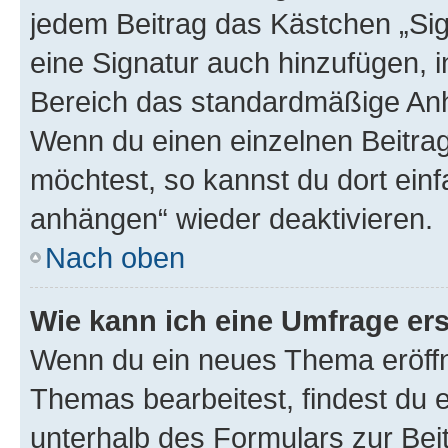
jedem Beitrag das Kästchen „Sig
eine Signatur auch hinzufügen, 
Bereich das standardmäßige Anhä
Wenn du einen einzelnen Beitra
möchtest, so kannst du dort einf
anhängen“ wieder deaktivieren.
Nach oben
Wie kann ich eine Umfrage ers
Wenn du ein neues Thema eröffn
Themas bearbeitest, findest du e
unterhalb des Formulars zur Beit