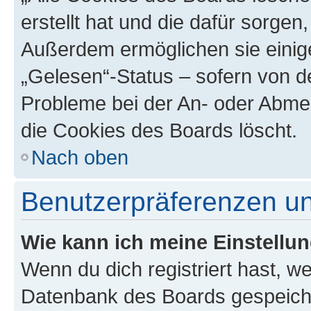
erstellt hat und die dafür sorge
Außerdem ermöglichen sie einige
„Gelesen“-Status – sofern von de
Probleme bei der An- oder Abme
die Cookies des Boards löscht.
Nach oben
Benutzerpräferenzen un
Wie kann ich meine Einstellu
Wenn du dich registriert hast, we
Datenbank des Boards gespeiche