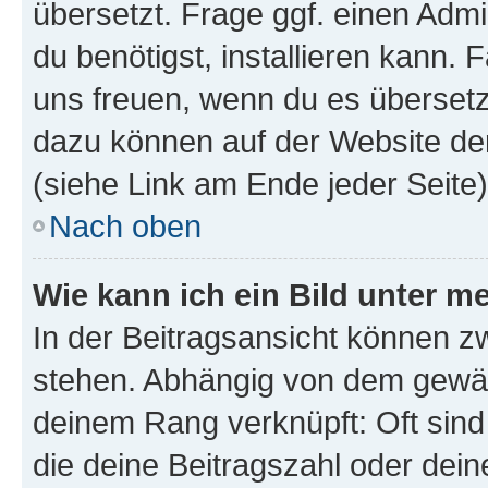
übersetzt. Frage ggf. einen Admi
du benötigst, installieren kann. F
uns freuen, wenn du es übersetz
dazu können auf der Website d
(siehe Link am Ende jeder Seite)
Nach oben
Wie kann ich ein Bild unter
In der Beitragsansicht können 
stehen. Abhängig von dem gewählt
deinem Rang verknüpft: Oft sind
die deine Beitragszahl oder de