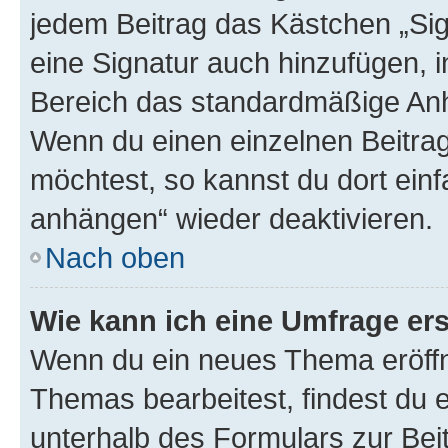
jedem Beitrag das Kästchen „Sig
eine Signatur auch hinzufügen, 
Bereich das standardmäßige Anhä
Wenn du einen einzelnen Beitra
möchtest, so kannst du dort einf
anhängen“ wieder deaktivieren.
Nach oben
Wie kann ich eine Umfrage ers
Wenn du ein neues Thema eröffn
Themas bearbeitest, findest du e
unterhalb des Formulars zur Beit