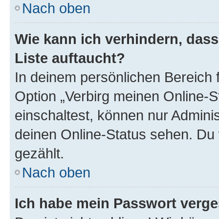
Nach oben
Wie kann ich verhindern, das
Liste auftaucht?
In deinem persönlichen Bereich f
Option „Verbirg meinen Online-S
einschaltest, können nur Admini
deinen Online-Status sehen. Du 
gezählt.
Nach oben
Ich habe mein Passwort verge