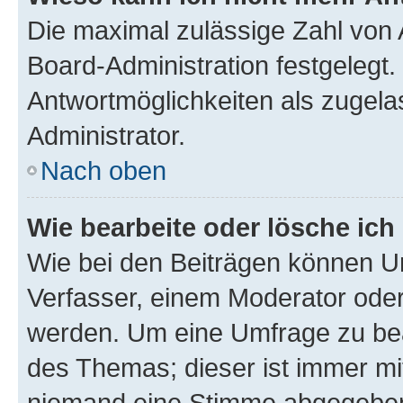
Die maximal zulässige Zahl von 
Board-Administration festgelegt
Antwortmöglichkeiten als zugela
Administrator.
Nach oben
Wie bearbeite oder lösche ich
Wie bei den Beiträgen können U
Verfasser, einem Moderator oder
werden. Um eine Umfrage zu bea
des Themas; dieser ist immer m
niemand eine Stimme abgegeben