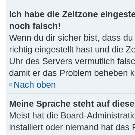
Ich habe die Zeitzone eingeste
noch falsch!
Wenn du dir sicher bist, dass d
richtig eingestellt hast und die Z
Uhr des Servers vermutlich falsc
damit er das Problem beheben k
Nach oben
Meine Sprache steht auf dies
Meist hat die Board-Administrat
installiert oder niemand hat das