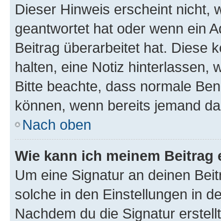
Dieser Hinweis erscheint nicht,
geantwortet hat oder wenn ein A
Beitrag überarbeitet hat. Diese k
halten, eine Notiz hinterlassen,
Bitte beachte, dass normale Benu
können, wenn bereits jemand dar
Nach oben
Wie kann ich meinem Beitrag 
Um eine Signatur an deinen Bei
solche in den Einstellungen in 
Nachdem du die Signatur erstellt