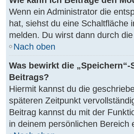
Wenn ein Administrator die ent
hat, siehst du eine Schaltfläche
melden. Du wirst dann durch die 
Nach oben
Was bewirkt die „Speichern“-
Beitrags?
Hiermit kannst du die geschrie
späteren Zeitpunkt vervollständ
Beitrag kannst du mit der Funkt
in deinem persönlichen Bereich 