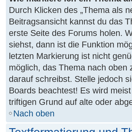
Durch Klicken des „Thema als ne
Beitragsansicht kannst du das 
erste Seite des Forums holen. 
siehst, dann ist die Funktion mög
letzten Markierung ist nicht gen
möglich, das Thema nach oben z
darauf schreibst. Stelle jedoch 
Boards beachtest! Es wird meis
triftigen Grund auf alte oder a
Nach oben