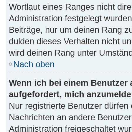
Wortlaut eines Ranges nicht dire
Administration festgelegt wurden
Beiträge, nur um deinen Rang z
dulden dieses Verhalten nicht un
wird deinen Rang unter Umständ
Nach oben
Wenn ich bei einem Benutzer a
aufgefordert, mich anzumelde
Nur registrierte Benutzer dürfen 
Nachrichten an andere Benutzer 
Administration freigeschaltet w