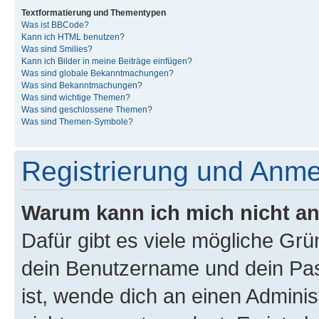
Textformatierung und Thementypen
Was ist BBCode?
Kann ich HTML benutzen?
Was sind Smilies?
Kann ich Bilder in meine Beiträge einfügen?
Was sind globale Bekanntmachungen?
Was sind Bekanntmachungen?
Was sind wichtige Themen?
Was sind geschlossene Themen?
Was sind Themen-Symbole?
Registrierung und Anm
Warum kann ich mich nicht a
Dafür gibt es viele mögliche Gr
dein Benutzername und dein Pass
ist, wende dich an einen Admini