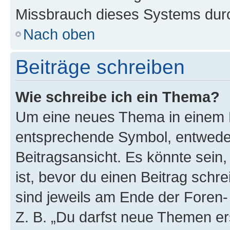
Missbrauch dieses Systems durc
Nach oben
Beiträge schreiben
Wie schreibe ich ein Thema?
Um eine neues Thema in einem F
entsprechende Symbol, entweder
Beitragsansicht. Es könnte sein,
ist, bevor du einen Beitrag sch
sind jeweils am Ende der Foren- 
Z. B. „Du darfst neue Themen er