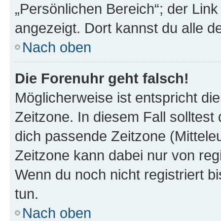
„Persönlichen Bereich“; der Link
angezeigt. Dort kannst du alle d
Nach oben
Die Forenuhr geht falsch!
Möglicherweise ist entspricht di
Zeitzone. In diesem Fall solltest
dich passende Zeitzone (Mitteleur
Zeitzone kann dabei nur von reg
Wenn du noch nicht registriert bis
tun.
Nach oben