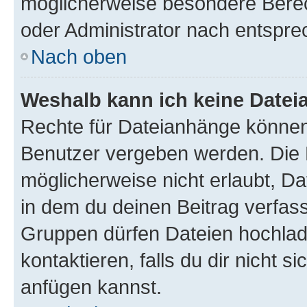
möglicherweise besondere Bere
oder Administrator nach entspr
Nach oben
Weshalb kann ich keine Date
Rechte für Dateianhänge können
Benutzer vergeben werden. Die 
möglicherweise nicht erlaubt, 
in dem du deinen Beitrag verfas
Gruppen dürfen Dateien hochlad
kontaktieren, falls du dir nicht 
anfügen kannst.