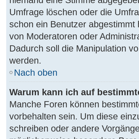
Umfrage löschen oder die Umfrag
schon ein Benutzer abgestimmt 
von Moderatoren oder Administr
Dadurch soll die Manipulation v
werden.
Nach oben
Warum kann ich auf bestimmte
Manche Foren können bestimmt
vorbehalten sein. Um diese einz
schreiben oder andere Vorgänge