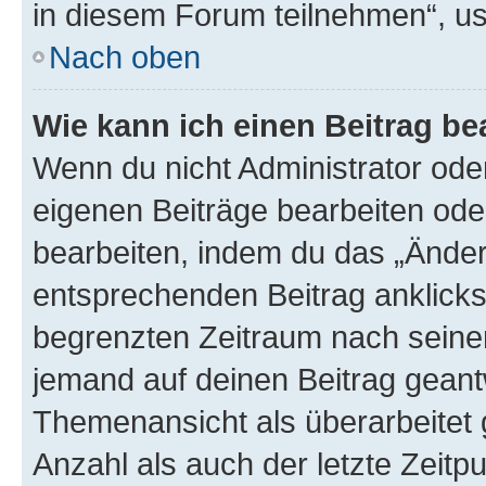
in diesem Forum teilnehmen“, u
Nach oben
Wie kann ich einen Beitrag be
Wenn du nicht Administrator oder
eigenen Beiträge bearbeiten ode
bearbeiten, indem du das „Änder
entsprechenden Beitrag anklickst;
begrenzten Zeitraum nach seiner
jemand auf deinen Beitrag geantw
Themenansicht als überarbeitet 
Anzahl als auch der letzte Zeitp