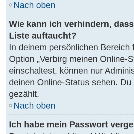
Nach oben
Wie kann ich verhindern, das
Liste auftaucht?
In deinem persönlichen Bereich f
Option „Verbirg meinen Online-S
einschaltest, können nur Admini
deinen Online-Status sehen. Du 
gezählt.
Nach oben
Ich habe mein Passwort verge