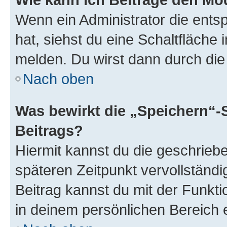
Wenn ein Administrator die ent
hat, siehst du eine Schaltfläche
melden. Du wirst dann durch die 
Nach oben
Was bewirkt die „Speichern“-
Beitrags?
Hiermit kannst du die geschrie
späteren Zeitpunkt vervollständ
Beitrag kannst du mit der Funkt
in deinem persönlichen Bereich 