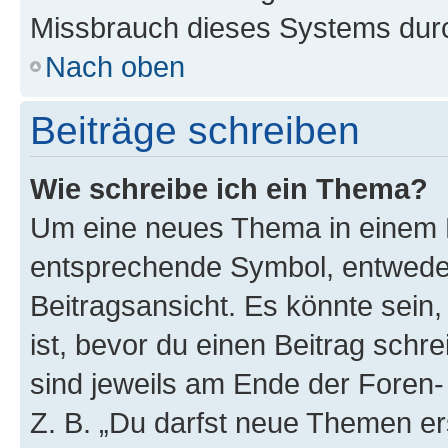
Missbrauch dieses Systems durc
Nach oben
Beiträge schreiben
Wie schreibe ich ein Thema?
Um eine neues Thema in einem F
entsprechende Symbol, entweder
Beitragsansicht. Es könnte sein,
ist, bevor du einen Beitrag sch
sind jeweils am Ende der Foren- 
Z. B. „Du darfst neue Themen er