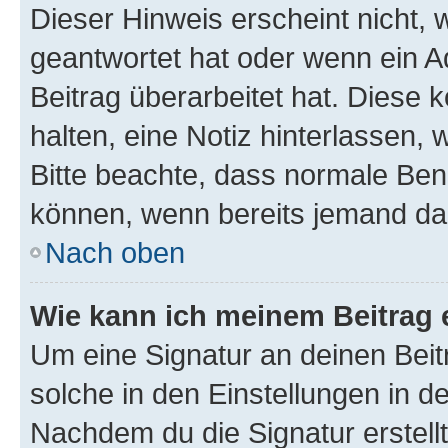
Dieser Hinweis erscheint nicht,
geantwortet hat oder wenn ein A
Beitrag überarbeitet hat. Diese k
halten, eine Notiz hinterlassen,
Bitte beachte, dass normale Benu
können, wenn bereits jemand dar
Nach oben
Wie kann ich meinem Beitrag 
Um eine Signatur an deinen Bei
solche in den Einstellungen in 
Nachdem du die Signatur erstellt