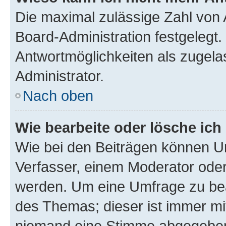
Die maximal zulässige Zahl von 
Board-Administration festgelegt
Antwortmöglichkeiten als zugela
Administrator.
Nach oben
Wie bearbeite oder lösche ich
Wie bei den Beiträgen können U
Verfasser, einem Moderator oder
werden. Um eine Umfrage zu bea
des Themas; dieser ist immer m
niemand eine Stimme abgegeben