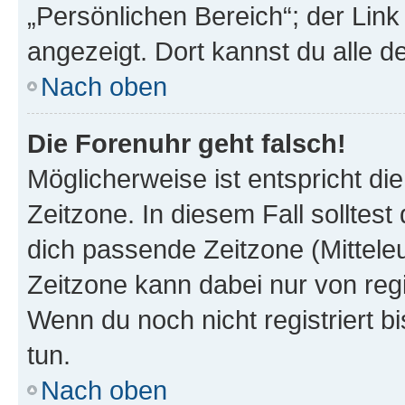
„Persönlichen Bereich“; der Link
angezeigt. Dort kannst du alle d
Nach oben
Die Forenuhr geht falsch!
Möglicherweise ist entspricht di
Zeitzone. In diesem Fall solltest
dich passende Zeitzone (Mitteleur
Zeitzone kann dabei nur von reg
Wenn du noch nicht registriert bis
tun.
Nach oben