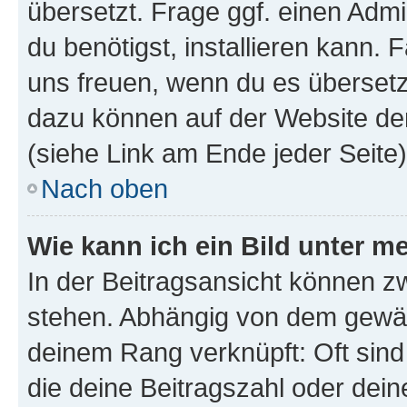
übersetzt. Frage ggf. einen Admi
du benötigst, installieren kann. F
uns freuen, wenn du es übersetz
dazu können auf der Website d
(siehe Link am Ende jeder Seite)
Nach oben
Wie kann ich ein Bild unter
In der Beitragsansicht können 
stehen. Abhängig von dem gewählt
deinem Rang verknüpft: Oft sind
die deine Beitragszahl oder de