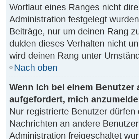
Wortlaut eines Ranges nicht dire
Administration festgelegt wurden
Beiträge, nur um deinen Rang z
dulden dieses Verhalten nicht un
wird deinen Rang unter Umständ
Nach oben
Wenn ich bei einem Benutzer a
aufgefordert, mich anzumelde
Nur registrierte Benutzer dürfen 
Nachrichten an andere Benutzer 
Administration freigeschaltet w