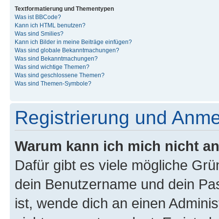
Textformatierung und Thementypen
Was ist BBCode?
Kann ich HTML benutzen?
Was sind Smilies?
Kann ich Bilder in meine Beiträge einfügen?
Was sind globale Bekanntmachungen?
Was sind Bekanntmachungen?
Was sind wichtige Themen?
Was sind geschlossene Themen?
Was sind Themen-Symbole?
Registrierung und Anm
Warum kann ich mich nicht a
Dafür gibt es viele mögliche Gr
dein Benutzername und dein Pass
ist, wende dich an einen Admini