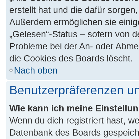
erstellt hat und die dafür sorge
Außerdem ermöglichen sie einige
„Gelesen“-Status – sofern von de
Probleme bei der An- oder Abme
die Cookies des Boards löscht.
Nach oben
Benutzerpräferenzen un
Wie kann ich meine Einstellu
Wenn du dich registriert hast, we
Datenbank des Boards gespeiche