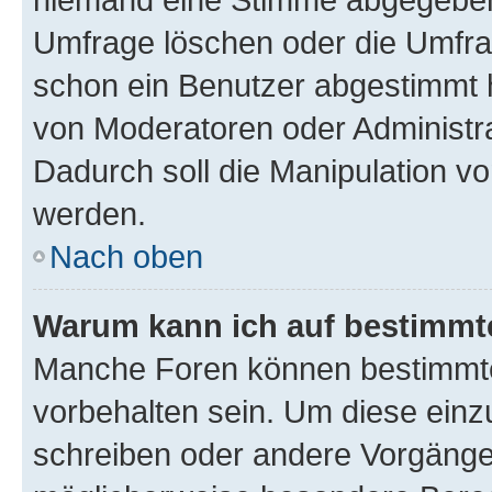
Umfrage löschen oder die Umfrag
schon ein Benutzer abgestimmt 
von Moderatoren oder Administr
Dadurch soll die Manipulation v
werden.
Nach oben
Warum kann ich auf bestimmte
Manche Foren können bestimmt
vorbehalten sein. Um diese einz
schreiben oder andere Vorgänge