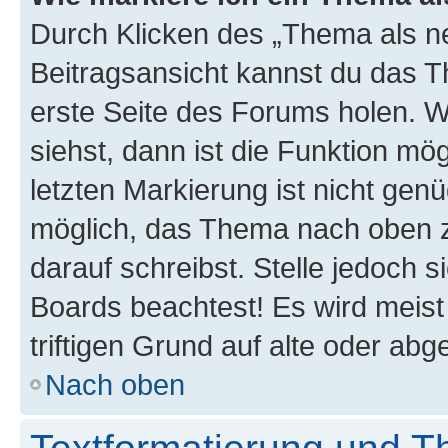
Durch Klicken des „Thema als ne
Beitragsansicht kannst du das 
erste Seite des Forums holen. 
siehst, dann ist die Funktion mög
letzten Markierung ist nicht gen
möglich, das Thema nach oben z
darauf schreibst. Stelle jedoch 
Boards beachtest! Es wird meis
triftigen Grund auf alte oder a
Nach oben