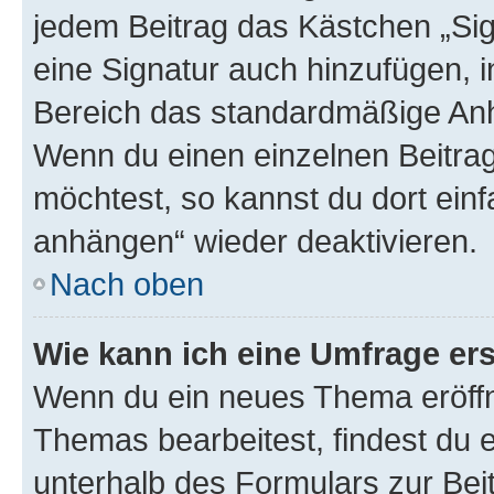
jedem Beitrag das Kästchen „Sig
eine Signatur auch hinzufügen, 
Bereich das standardmäßige Anhä
Wenn du einen einzelnen Beitra
möchtest, so kannst du dort einf
anhängen“ wieder deaktivieren.
Nach oben
Wie kann ich eine Umfrage ers
Wenn du ein neues Thema eröffn
Themas bearbeitest, findest du e
unterhalb des Formulars zur Beit