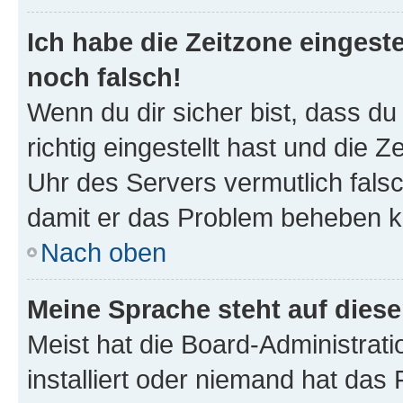
Ich habe die Zeitzone eingeste
noch falsch!
Wenn du dir sicher bist, dass d
richtig eingestellt hast und die Z
Uhr des Servers vermutlich falsc
damit er das Problem beheben k
Nach oben
Meine Sprache steht auf dies
Meist hat die Board-Administrat
installiert oder niemand hat das