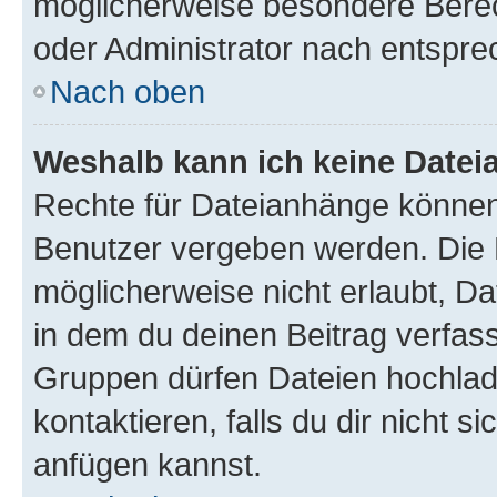
möglicherweise besondere Bere
oder Administrator nach entspr
Nach oben
Weshalb kann ich keine Date
Rechte für Dateianhänge können
Benutzer vergeben werden. Die 
möglicherweise nicht erlaubt, 
in dem du deinen Beitrag verfas
Gruppen dürfen Dateien hochlad
kontaktieren, falls du dir nicht 
anfügen kannst.