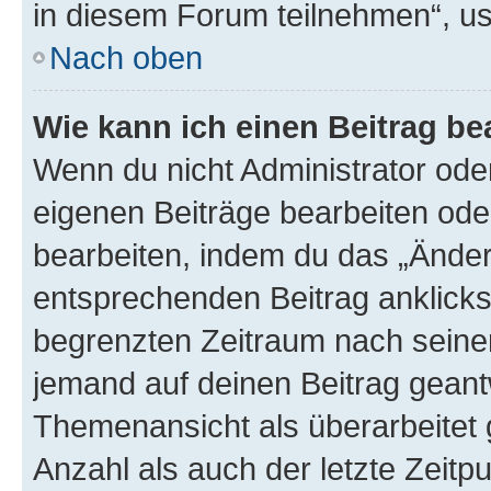
in diesem Forum teilnehmen“, u
Nach oben
Wie kann ich einen Beitrag be
Wenn du nicht Administrator oder
eigenen Beiträge bearbeiten ode
bearbeiten, indem du das „Änder
entsprechenden Beitrag anklickst;
begrenzten Zeitraum nach seiner
jemand auf deinen Beitrag geantw
Themenansicht als überarbeitet 
Anzahl als auch der letzte Zeitp