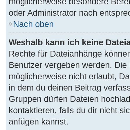
möglicherweise besondere Bere
oder Administrator nach entspr
Nach oben
Weshalb kann ich keine Date
Rechte für Dateianhänge können
Benutzer vergeben werden. Die 
möglicherweise nicht erlaubt, 
in dem du deinen Beitrag verfas
Gruppen dürfen Dateien hochlad
kontaktieren, falls du dir nicht 
anfügen kannst.