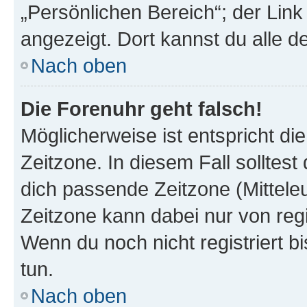
„Persönlichen Bereich“; der Link
angezeigt. Dort kannst du alle d
Nach oben
Die Forenuhr geht falsch!
Möglicherweise ist entspricht di
Zeitzone. In diesem Fall solltest
dich passende Zeitzone (Mitteleur
Zeitzone kann dabei nur von reg
Wenn du noch nicht registriert bis
tun.
Nach oben