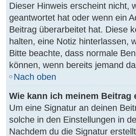
Dieser Hinweis erscheint nicht,
geantwortet hat oder wenn ein A
Beitrag überarbeitet hat. Diese k
halten, eine Notiz hinterlassen,
Bitte beachte, dass normale Benu
können, wenn bereits jemand dar
Nach oben
Wie kann ich meinem Beitrag 
Um eine Signatur an deinen Bei
solche in den Einstellungen in 
Nachdem du die Signatur erstellt