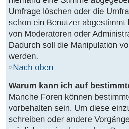
Umfrage löschen oder die Umfrag
schon ein Benutzer abgestimmt 
von Moderatoren oder Administr
Dadurch soll die Manipulation v
werden.
Nach oben
Warum kann ich auf bestimmte
Manche Foren können bestimmt
vorbehalten sein. Um diese einz
schreiben oder andere Vorgänge