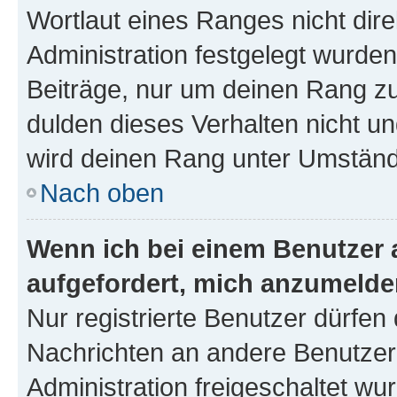
Wortlaut eines Ranges nicht dire
Administration festgelegt wurden
Beiträge, nur um deinen Rang z
dulden dieses Verhalten nicht un
wird deinen Rang unter Umständ
Nach oben
Wenn ich bei einem Benutzer a
aufgefordert, mich anzumelde
Nur registrierte Benutzer dürfen 
Nachrichten an andere Benutzer 
Administration freigeschaltet w