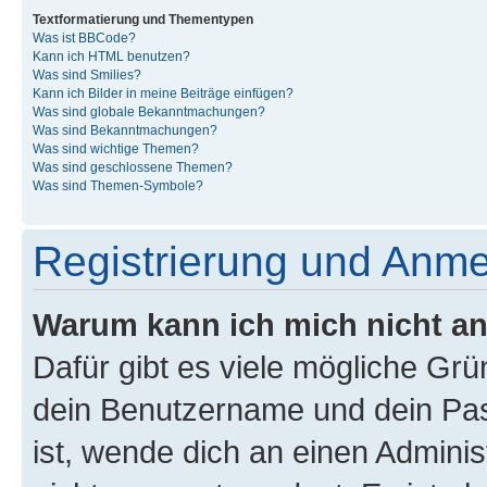
Textformatierung und Thementypen
Was ist BBCode?
Kann ich HTML benutzen?
Was sind Smilies?
Kann ich Bilder in meine Beiträge einfügen?
Was sind globale Bekanntmachungen?
Was sind Bekanntmachungen?
Was sind wichtige Themen?
Was sind geschlossene Themen?
Was sind Themen-Symbole?
Registrierung und Anm
Warum kann ich mich nicht a
Dafür gibt es viele mögliche Gr
dein Benutzername und dein Pass
ist, wende dich an einen Admini