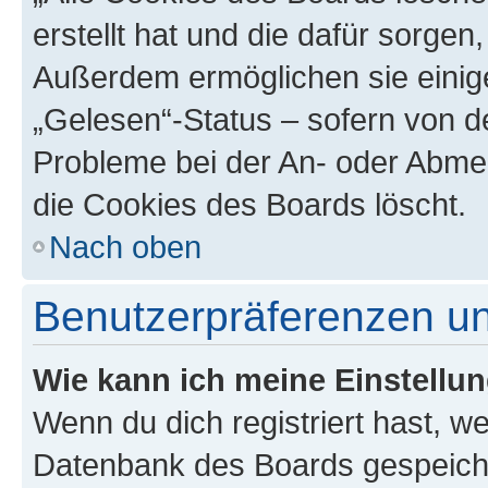
erstellt hat und die dafür sorge
Außerdem ermöglichen sie einige
„Gelesen“-Status – sofern von de
Probleme bei der An- oder Abme
die Cookies des Boards löscht.
Nach oben
Benutzerpräferenzen un
Wie kann ich meine Einstellu
Wenn du dich registriert hast, we
Datenbank des Boards gespeiche