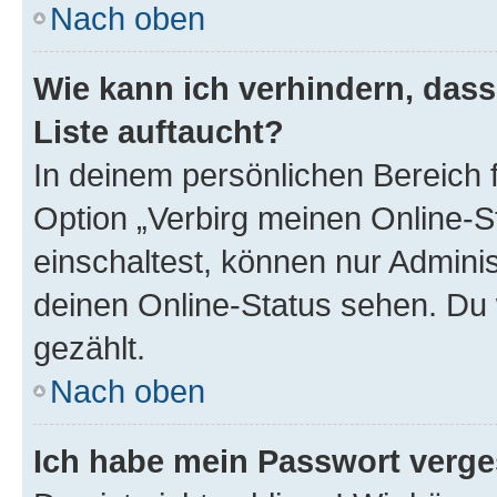
Nach oben
Wie kann ich verhindern, das
Liste auftaucht?
In deinem persönlichen Bereich f
Option „Verbirg meinen Online-S
einschaltest, können nur Admini
deinen Online-Status sehen. Du 
gezählt.
Nach oben
Ich habe mein Passwort verge