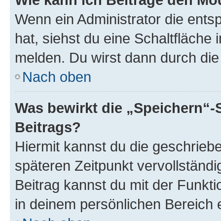
Wenn ein Administrator die ent
hat, siehst du eine Schaltfläche
melden. Du wirst dann durch die 
Nach oben
Was bewirkt die „Speichern“-
Beitrags?
Hiermit kannst du die geschrie
späteren Zeitpunkt vervollständ
Beitrag kannst du mit der Funkt
in deinem persönlichen Bereich 