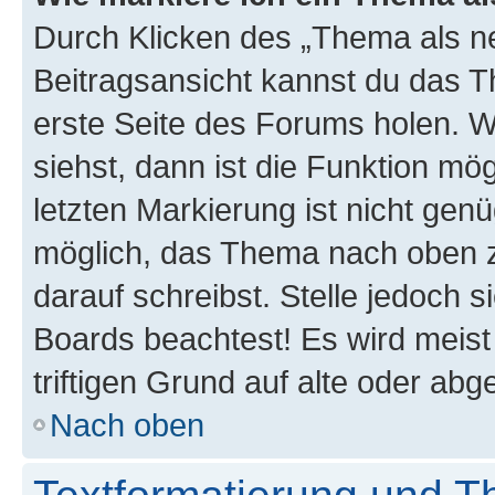
Durch Klicken des „Thema als ne
Beitragsansicht kannst du das 
erste Seite des Forums holen. 
siehst, dann ist die Funktion mög
letzten Markierung ist nicht gen
möglich, das Thema nach oben z
darauf schreibst. Stelle jedoch 
Boards beachtest! Es wird meis
triftigen Grund auf alte oder a
Nach oben