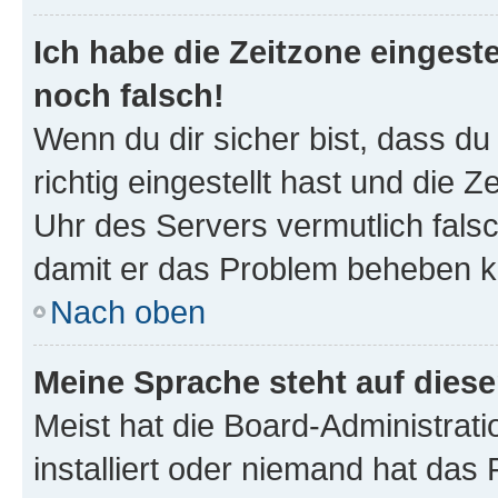
Ich habe die Zeitzone eingeste
noch falsch!
Wenn du dir sicher bist, dass d
richtig eingestellt hast und die Z
Uhr des Servers vermutlich falsc
damit er das Problem beheben k
Nach oben
Meine Sprache steht auf dies
Meist hat die Board-Administrat
installiert oder niemand hat das