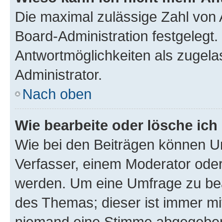
Die maximal zulässige Zahl von 
Board-Administration festgelegt
Antwortmöglichkeiten als zugela
Administrator.
Nach oben
Wie bearbeite oder lösche ich
Wie bei den Beiträgen können U
Verfasser, einem Moderator oder
werden. Um eine Umfrage zu bea
des Themas; dieser ist immer m
niemand eine Stimme abgegeben