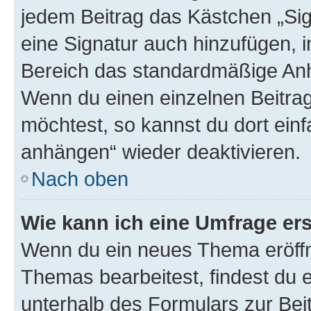
jedem Beitrag das Kästchen „Sig
eine Signatur auch hinzufügen, 
Bereich das standardmäßige Anhä
Wenn du einen einzelnen Beitra
möchtest, so kannst du dort einf
anhängen“ wieder deaktivieren.
Nach oben
Wie kann ich eine Umfrage ers
Wenn du ein neues Thema eröffn
Themas bearbeitest, findest du e
unterhalb des Formulars zur Beit