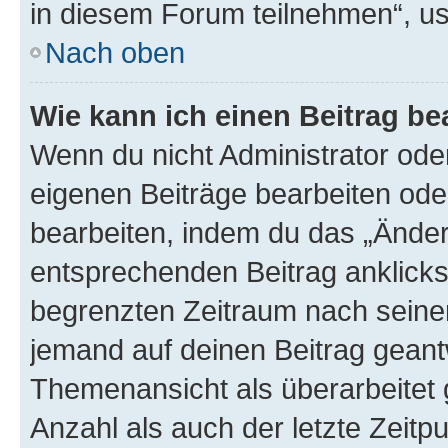
in diesem Forum teilnehmen“, u
Nach oben
Wie kann ich einen Beitrag be
Wenn du nicht Administrator oder
eigenen Beiträge bearbeiten ode
bearbeiten, indem du das „Änder
entsprechenden Beitrag anklickst;
begrenzten Zeitraum nach seiner
jemand auf deinen Beitrag geantw
Themenansicht als überarbeitet 
Anzahl als auch der letzte Zeitp