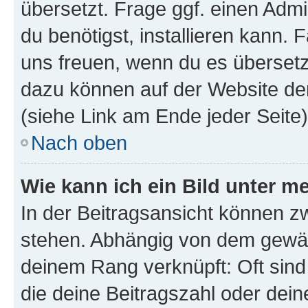
übersetzt. Frage ggf. einen Admi
du benötigst, installieren kann. F
uns freuen, wenn du es übersetz
dazu können auf der Website d
(siehe Link am Ende jeder Seite)
Nach oben
Wie kann ich ein Bild unter
In der Beitragsansicht können 
stehen. Abhängig von dem gewählt
deinem Rang verknüpft: Oft sind
die deine Beitragszahl oder de