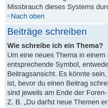
Missbrauch dieses Systems durc
Nach oben
Beiträge schreiben
Wie schreibe ich ein Thema?
Um eine neues Thema in einem F
entsprechende Symbol, entweder
Beitragsansicht. Es könnte sein,
ist, bevor du einen Beitrag sch
sind jeweils am Ende der Foren- 
Z. B. „Du darfst neue Themen er