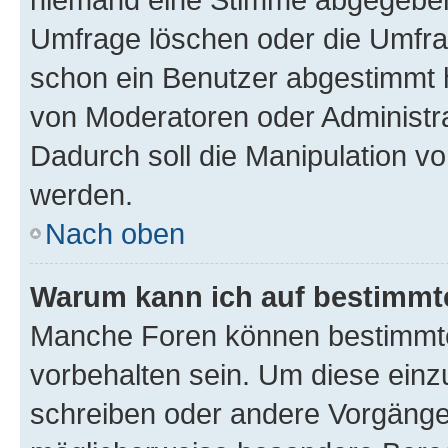
Umfrage löschen oder die Umfrag
schon ein Benutzer abgestimmt 
von Moderatoren oder Administr
Dadurch soll die Manipulation v
werden.
Nach oben
Warum kann ich auf bestimmte
Manche Foren können bestimmt
vorbehalten sein. Um diese einz
schreiben oder andere Vorgänge