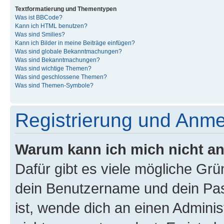
Textformatierung und Thementypen
Was ist BBCode?
Kann ich HTML benutzen?
Was sind Smilies?
Kann ich Bilder in meine Beiträge einfügen?
Was sind globale Bekanntmachungen?
Was sind Bekanntmachungen?
Was sind wichtige Themen?
Was sind geschlossene Themen?
Was sind Themen-Symbole?
Registrierung und Anm
Warum kann ich mich nicht a
Dafür gibt es viele mögliche Gr
dein Benutzername und dein Pass
ist, wende dich an einen Admini