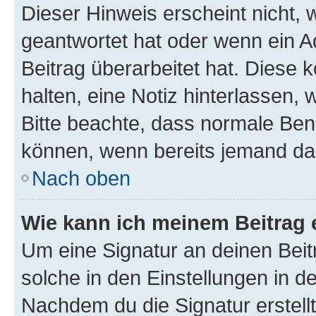
Dieser Hinweis erscheint nicht,
geantwortet hat oder wenn ein A
Beitrag überarbeitet hat. Diese k
halten, eine Notiz hinterlassen,
Bitte beachte, dass normale Benu
können, wenn bereits jemand dar
Nach oben
Wie kann ich meinem Beitrag 
Um eine Signatur an deinen Bei
solche in den Einstellungen in 
Nachdem du die Signatur erstellt