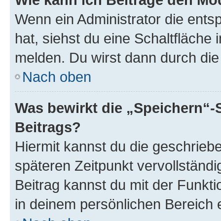
Wenn ein Administrator die ent
hat, siehst du eine Schaltfläche
melden. Du wirst dann durch die 
Nach oben
Was bewirkt die „Speichern“-
Beitrags?
Hiermit kannst du die geschrie
späteren Zeitpunkt vervollständ
Beitrag kannst du mit der Funkt
in deinem persönlichen Bereich 