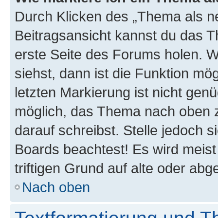
Durch Klicken des „Thema als ne
Beitragsansicht kannst du das 
erste Seite des Forums holen. 
siehst, dann ist die Funktion mög
letzten Markierung ist nicht gen
möglich, das Thema nach oben z
darauf schreibst. Stelle jedoch 
Boards beachtest! Es wird meis
triftigen Grund auf alte oder a
Nach oben