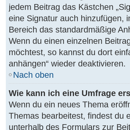
jedem Beitrag das Kästchen „Sig
eine Signatur auch hinzufügen, 
Bereich das standardmäßige Anhä
Wenn du einen einzelnen Beitra
möchtest, so kannst du dort einf
anhängen“ wieder deaktivieren.
Nach oben
Wie kann ich eine Umfrage ers
Wenn du ein neues Thema eröffn
Themas bearbeitest, findest du e
unterhalb des Formulars zur Beit