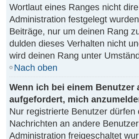
Wortlaut eines Ranges nicht dire
Administration festgelegt wurden
Beiträge, nur um deinen Rang z
dulden dieses Verhalten nicht un
wird deinen Rang unter Umständ
Nach oben
Wenn ich bei einem Benutzer a
aufgefordert, mich anzumelde
Nur registrierte Benutzer dürfen 
Nachrichten an andere Benutzer 
Administration freigeschaltet w