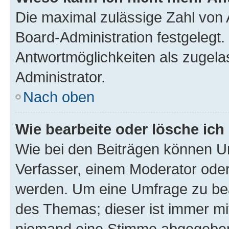
Die maximal zulässige Zahl von 
Board-Administration festgelegt
Antwortmöglichkeiten als zugela
Administrator.
Nach oben
Wie bearbeite oder lösche ich
Wie bei den Beiträgen können U
Verfasser, einem Moderator oder
werden. Um eine Umfrage zu bea
des Themas; dieser ist immer m
niemand eine Stimme abgegeben