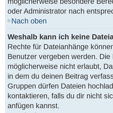
möglicherweise besondere Bere
oder Administrator nach entspr
Nach oben
Weshalb kann ich keine Date
Rechte für Dateianhänge können
Benutzer vergeben werden. Die 
möglicherweise nicht erlaubt, 
in dem du deinen Beitrag verfas
Gruppen dürfen Dateien hochlad
kontaktieren, falls du dir nicht 
anfügen kannst.