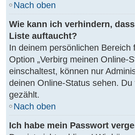
Nach oben
Wie kann ich verhindern, das
Liste auftaucht?
In deinem persönlichen Bereich f
Option „Verbirg meinen Online-S
einschaltest, können nur Admini
deinen Online-Status sehen. Du 
gezählt.
Nach oben
Ich habe mein Passwort verge