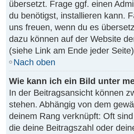
übersetzt. Frage ggf. einen Admi
du benötigst, installieren kann. F
uns freuen, wenn du es übersetz
dazu können auf der Website d
(siehe Link am Ende jeder Seite)
Nach oben
Wie kann ich ein Bild unter
In der Beitragsansicht können 
stehen. Abhängig von dem gewählt
deinem Rang verknüpft: Oft sind
die deine Beitragszahl oder de