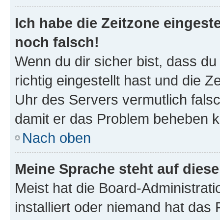
Ich habe die Zeitzone eingeste
noch falsch!
Wenn du dir sicher bist, dass d
richtig eingestellt hast und die Z
Uhr des Servers vermutlich falsc
damit er das Problem beheben k
Nach oben
Meine Sprache steht auf dies
Meist hat die Board-Administrat
installiert oder niemand hat das