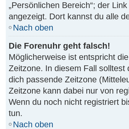
„Persönlichen Bereich“; der Link
angezeigt. Dort kannst du alle d
Nach oben
Die Forenuhr geht falsch!
Möglicherweise ist entspricht di
Zeitzone. In diesem Fall solltest
dich passende Zeitzone (Mitteleur
Zeitzone kann dabei nur von reg
Wenn du noch nicht registriert bis
tun.
Nach oben