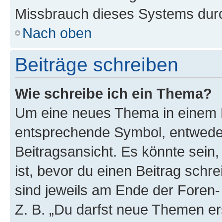
Missbrauch dieses Systems durc
Nach oben
Beiträge schreiben
Wie schreibe ich ein Thema?
Um eine neues Thema in einem F
entsprechende Symbol, entweder
Beitragsansicht. Es könnte sein,
ist, bevor du einen Beitrag sch
sind jeweils am Ende der Foren- 
Z. B. „Du darfst neue Themen er