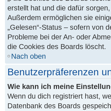
erstellt hat und die dafür sorge
Außerdem ermöglichen sie einige
„Gelesen“-Status – sofern von de
Probleme bei der An- oder Abme
die Cookies des Boards löscht.
Nach oben
Benutzerpräferenzen un
Wie kann ich meine Einstellu
Wenn du dich registriert hast, we
Datenbank des Boards gespeiche