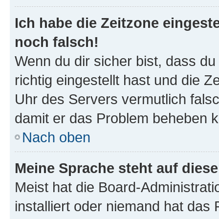
Ich habe die Zeitzone eingeste
noch falsch!
Wenn du dir sicher bist, dass d
richtig eingestellt hast und die Z
Uhr des Servers vermutlich falsc
damit er das Problem beheben k
Nach oben
Meine Sprache steht auf dies
Meist hat die Board-Administrat
installiert oder niemand hat das