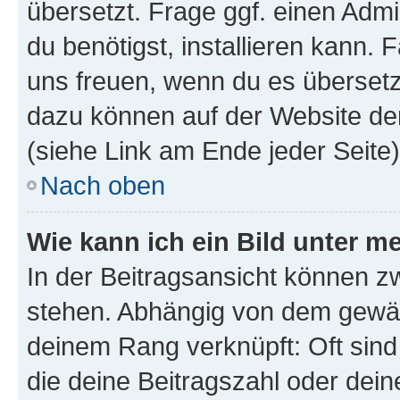
übersetzt. Frage ggf. einen Admi
du benötigst, installieren kann. F
uns freuen, wenn du es übersetz
dazu können auf der Website d
(siehe Link am Ende jeder Seite)
Nach oben
Wie kann ich ein Bild unter
In der Beitragsansicht können 
stehen. Abhängig von dem gewählt
deinem Rang verknüpft: Oft sind
die deine Beitragszahl oder de