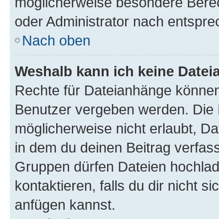
möglicherweise besondere Bere
oder Administrator nach entspr
Nach oben
Weshalb kann ich keine Date
Rechte für Dateianhänge können
Benutzer vergeben werden. Die 
möglicherweise nicht erlaubt, 
in dem du deinen Beitrag verfas
Gruppen dürfen Dateien hochlad
kontaktieren, falls du dir nicht 
anfügen kannst.