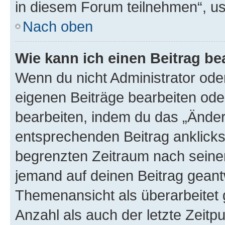
in diesem Forum teilnehmen“, u
Nach oben
Wie kann ich einen Beitrag be
Wenn du nicht Administrator oder
eigenen Beiträge bearbeiten ode
bearbeiten, indem du das „Änder
entsprechenden Beitrag anklickst;
begrenzten Zeitraum nach seiner
jemand auf deinen Beitrag geantw
Themenansicht als überarbeitet 
Anzahl als auch der letzte Zeitp