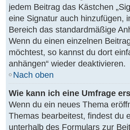
jedem Beitrag das Kästchen „Sig
eine Signatur auch hinzufügen, 
Bereich das standardmäßige Anhä
Wenn du einen einzelnen Beitra
möchtest, so kannst du dort einf
anhängen“ wieder deaktivieren.
Nach oben
Wie kann ich eine Umfrage ers
Wenn du ein neues Thema eröffn
Themas bearbeitest, findest du e
unterhalb des Formulars zur Beit