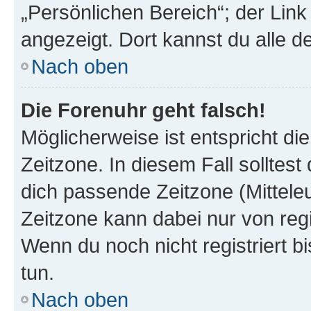
„Persönlichen Bereich“; der Link
angezeigt. Dort kannst du alle d
Nach oben
Die Forenuhr geht falsch!
Möglicherweise ist entspricht di
Zeitzone. In diesem Fall solltest
dich passende Zeitzone (Mitteleur
Zeitzone kann dabei nur von reg
Wenn du noch nicht registriert bis
tun.
Nach oben