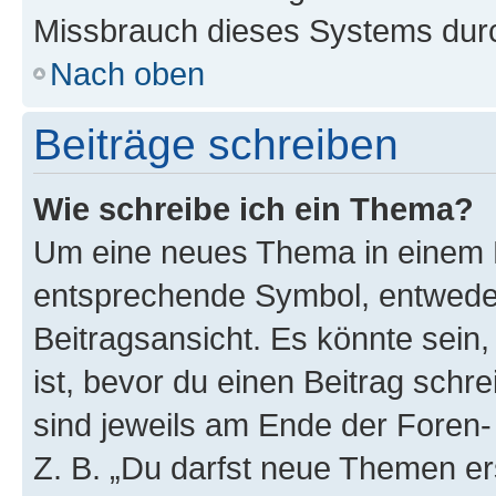
Missbrauch dieses Systems durc
Nach oben
Beiträge schreiben
Wie schreibe ich ein Thema?
Um eine neues Thema in einem F
entsprechende Symbol, entweder
Beitragsansicht. Es könnte sein,
ist, bevor du einen Beitrag sch
sind jeweils am Ende der Foren- 
Z. B. „Du darfst neue Themen er