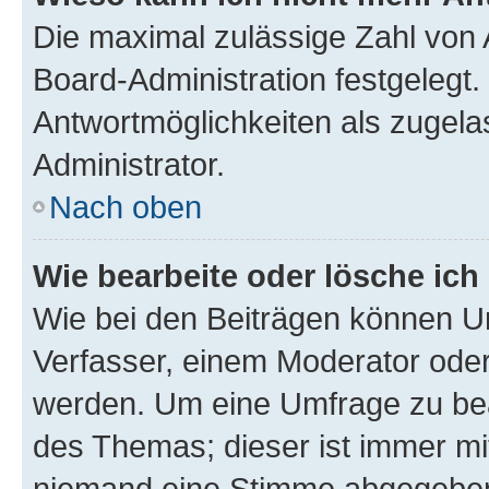
Die maximal zulässige Zahl von 
Board-Administration festgelegt
Antwortmöglichkeiten als zugela
Administrator.
Nach oben
Wie bearbeite oder lösche ich
Wie bei den Beiträgen können U
Verfasser, einem Moderator oder
werden. Um eine Umfrage zu bea
des Themas; dieser ist immer m
niemand eine Stimme abgegeben