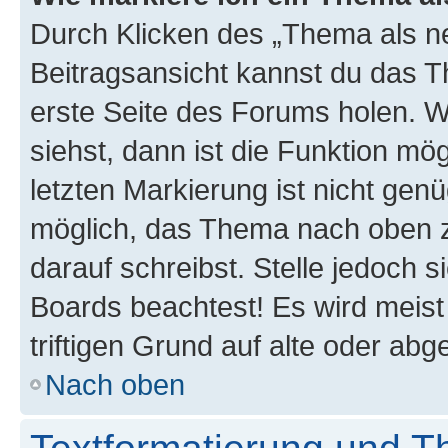
Durch Klicken des „Thema als ne
Beitragsansicht kannst du das 
erste Seite des Forums holen. 
siehst, dann ist die Funktion mög
letzten Markierung ist nicht gen
möglich, das Thema nach oben z
darauf schreibst. Stelle jedoch 
Boards beachtest! Es wird meis
triftigen Grund auf alte oder a
Nach oben