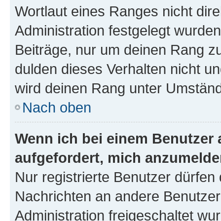
Wortlaut eines Ranges nicht dire
Administration festgelegt wurden
Beiträge, nur um deinen Rang z
dulden dieses Verhalten nicht un
wird deinen Rang unter Umständ
Nach oben
Wenn ich bei einem Benutzer a
aufgefordert, mich anzumelde
Nur registrierte Benutzer dürfen 
Nachrichten an andere Benutzer 
Administration freigeschaltet w