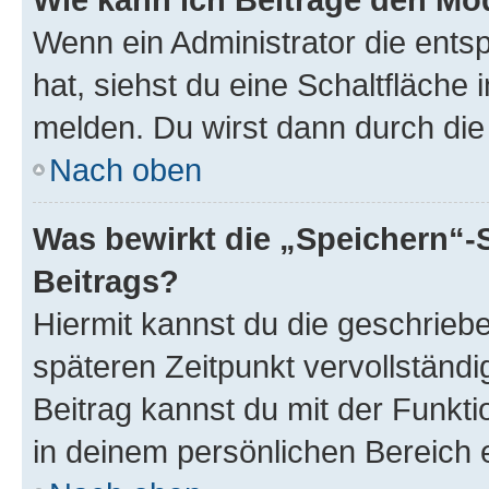
Wenn ein Administrator die ent
hat, siehst du eine Schaltfläche
melden. Du wirst dann durch die 
Nach oben
Was bewirkt die „Speichern“-
Beitrags?
Hiermit kannst du die geschrie
späteren Zeitpunkt vervollständ
Beitrag kannst du mit der Funkt
in deinem persönlichen Bereich 