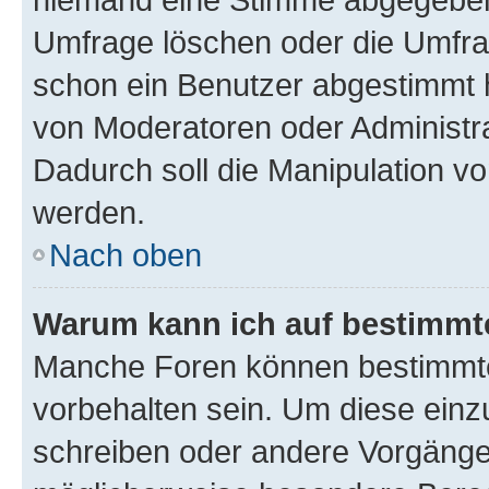
Umfrage löschen oder die Umfrag
schon ein Benutzer abgestimmt 
von Moderatoren oder Administr
Dadurch soll die Manipulation v
werden.
Nach oben
Warum kann ich auf bestimmte
Manche Foren können bestimmt
vorbehalten sein. Um diese einz
schreiben oder andere Vorgänge