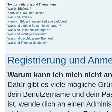
Textformatierung und Thementypen
Was ist BBCode?
Kann ich HTML benutzen?
Was sind Smilies?
Kann ich Bilder in meine Beiträge einfügen?
Was sind globale Bekanntmachungen?
Was sind Bekanntmachungen?
Was sind wichtige Themen?
Was sind geschlossene Themen?
Was sind Themen-Symbole?
Registrierung und Anm
Warum kann ich mich nicht a
Dafür gibt es viele mögliche Gr
dein Benutzername und dein Pass
ist, wende dich an einen Admini