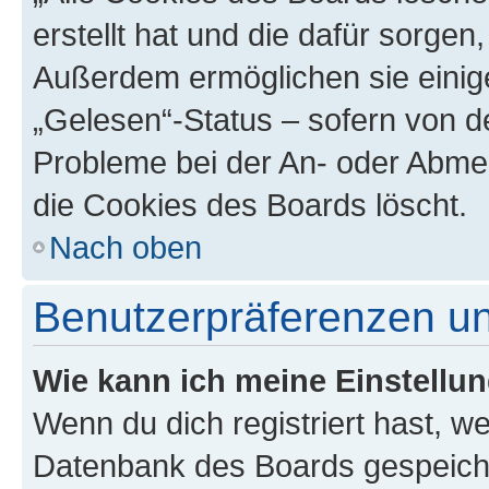
erstellt hat und die dafür sorge
Außerdem ermöglichen sie einige
„Gelesen“-Status – sofern von de
Probleme bei der An- oder Abme
die Cookies des Boards löscht.
Nach oben
Benutzerpräferenzen un
Wie kann ich meine Einstellu
Wenn du dich registriert hast, we
Datenbank des Boards gespeiche