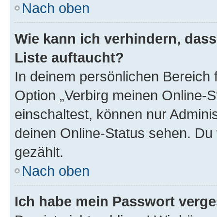
Nach oben
Wie kann ich verhindern, das
Liste auftaucht?
In deinem persönlichen Bereich f
Option „Verbirg meinen Online-S
einschaltest, können nur Admini
deinen Online-Status sehen. Du 
gezählt.
Nach oben
Ich habe mein Passwort verge