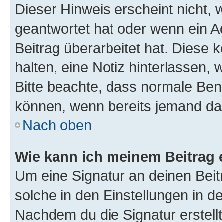
Dieser Hinweis erscheint nicht,
geantwortet hat oder wenn ein A
Beitrag überarbeitet hat. Diese k
halten, eine Notiz hinterlassen,
Bitte beachte, dass normale Benu
können, wenn bereits jemand dar
Nach oben
Wie kann ich meinem Beitrag 
Um eine Signatur an deinen Bei
solche in den Einstellungen in 
Nachdem du die Signatur erstellt