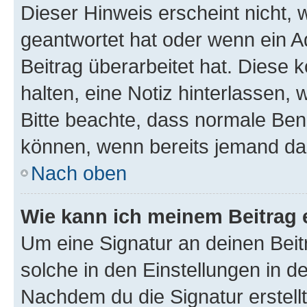
Dieser Hinweis erscheint nicht,
geantwortet hat oder wenn ein A
Beitrag überarbeitet hat. Diese k
halten, eine Notiz hinterlassen,
Bitte beachte, dass normale Benu
können, wenn bereits jemand dar
Nach oben
Wie kann ich meinem Beitrag 
Um eine Signatur an deinen Bei
solche in den Einstellungen in 
Nachdem du die Signatur erstellt