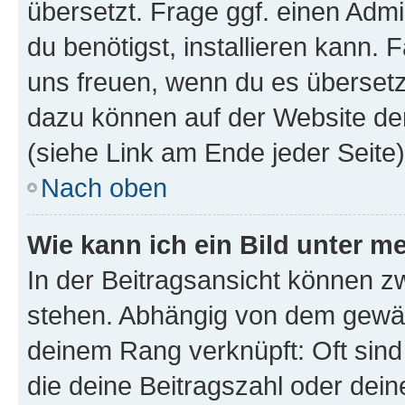
übersetzt. Frage ggf. einen Admi
du benötigst, installieren kann. F
uns freuen, wenn du es übersetz
dazu können auf der Website d
(siehe Link am Ende jeder Seite)
Nach oben
Wie kann ich ein Bild unter
In der Beitragsansicht können 
stehen. Abhängig von dem gewählt
deinem Rang verknüpft: Oft sind
die deine Beitragszahl oder de