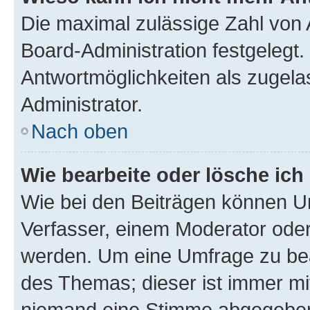
Die maximal zulässige Zahl von 
Board-Administration festgelegt
Antwortmöglichkeiten als zugela
Administrator.
Nach oben
Wie bearbeite oder lösche ich
Wie bei den Beiträgen können U
Verfasser, einem Moderator oder
werden. Um eine Umfrage zu bea
des Themas; dieser ist immer m
niemand eine Stimme abgegeben