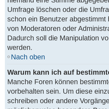
Umfrage löschen oder die Umfrag
schon ein Benutzer abgestimmt 
von Moderatoren oder Administr
Dadurch soll die Manipulation v
werden.
Nach oben
Warum kann ich auf bestimmte
Manche Foren können bestimmt
vorbehalten sein. Um diese einz
schreiben oder andere Vorgänge