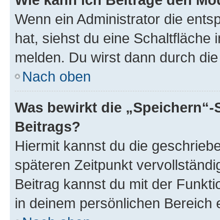
Wenn ein Administrator die ent
hat, siehst du eine Schaltfläche
melden. Du wirst dann durch die 
Nach oben
Was bewirkt die „Speichern“-
Beitrags?
Hiermit kannst du die geschrie
späteren Zeitpunkt vervollständ
Beitrag kannst du mit der Funkt
in deinem persönlichen Bereich 