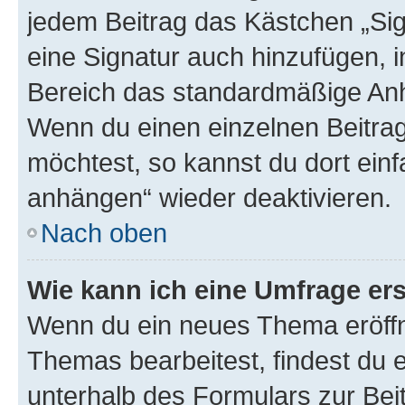
jedem Beitrag das Kästchen „Sig
eine Signatur auch hinzufügen, 
Bereich das standardmäßige Anhä
Wenn du einen einzelnen Beitra
möchtest, so kannst du dort einf
anhängen“ wieder deaktivieren.
Nach oben
Wie kann ich eine Umfrage ers
Wenn du ein neues Thema eröffn
Themas bearbeitest, findest du e
unterhalb des Formulars zur Beit