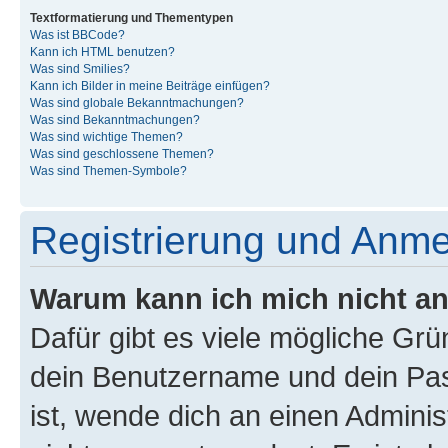
Textformatierung und Thementypen
Was ist BBCode?
Kann ich HTML benutzen?
Was sind Smilies?
Kann ich Bilder in meine Beiträge einfügen?
Was sind globale Bekanntmachungen?
Was sind Bekanntmachungen?
Was sind wichtige Themen?
Was sind geschlossene Themen?
Was sind Themen-Symbole?
Registrierung und Anm
Warum kann ich mich nicht a
Dafür gibt es viele mögliche Gr
dein Benutzername und dein Pass
ist, wende dich an einen Admini