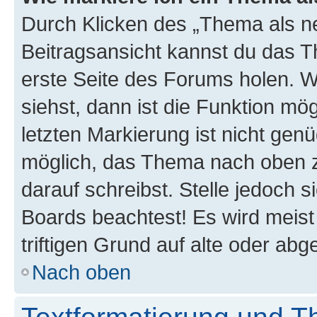
Durch Klicken des „Thema als ne
Beitragsansicht kannst du das 
erste Seite des Forums holen. 
siehst, dann ist die Funktion mög
letzten Markierung ist nicht gen
möglich, das Thema nach oben z
darauf schreibst. Stelle jedoch 
Boards beachtest! Es wird meis
triftigen Grund auf alte oder a
Nach oben