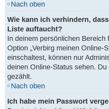
Nach oben
Wie kann ich verhindern, das
Liste auftaucht?
In deinem persönlichen Bereich f
Option „Verbirg meinen Online-S
einschaltest, können nur Admini
deinen Online-Status sehen. Du 
gezählt.
Nach oben
Ich habe mein Passwort verge