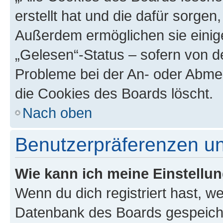
erstellt hat und die dafür sorge
Außerdem ermöglichen sie einige
„Gelesen“-Status – sofern von de
Probleme bei der An- oder Abme
die Cookies des Boards löscht.
Nach oben
Benutzerpräferenzen un
Wie kann ich meine Einstellu
Wenn du dich registriert hast, we
Datenbank des Boards gespeiche