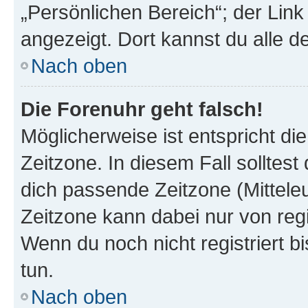
„Persönlichen Bereich“; der Link
angezeigt. Dort kannst du alle d
Nach oben
Die Forenuhr geht falsch!
Möglicherweise ist entspricht di
Zeitzone. In diesem Fall solltest
dich passende Zeitzone (Mitteleur
Zeitzone kann dabei nur von reg
Wenn du noch nicht registriert bis
tun.
Nach oben