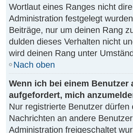
Wortlaut eines Ranges nicht dire
Administration festgelegt wurden
Beiträge, nur um deinen Rang z
dulden dieses Verhalten nicht un
wird deinen Rang unter Umständ
Nach oben
Wenn ich bei einem Benutzer a
aufgefordert, mich anzumelde
Nur registrierte Benutzer dürfen 
Nachrichten an andere Benutzer 
Administration freigeschaltet w