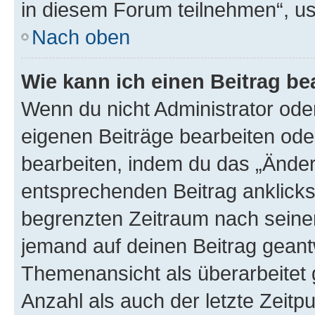
in diesem Forum teilnehmen“, u
Nach oben
Wie kann ich einen Beitrag be
Wenn du nicht Administrator oder
eigenen Beiträge bearbeiten ode
bearbeiten, indem du das „Änder
entsprechenden Beitrag anklickst;
begrenzten Zeitraum nach seiner
jemand auf deinen Beitrag geantw
Themenansicht als überarbeitet 
Anzahl als auch der letzte Zeitp