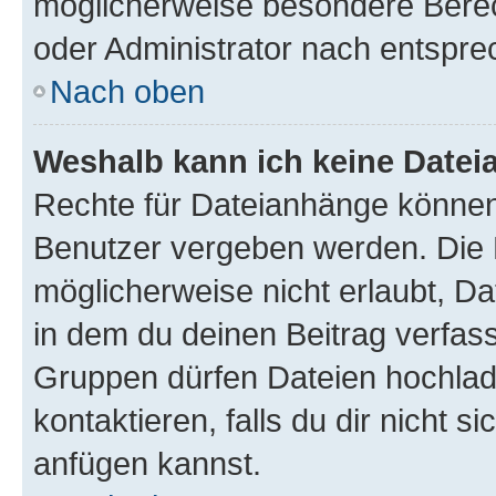
möglicherweise besondere Bere
oder Administrator nach entspr
Nach oben
Weshalb kann ich keine Date
Rechte für Dateianhänge können
Benutzer vergeben werden. Die 
möglicherweise nicht erlaubt, 
in dem du deinen Beitrag verfas
Gruppen dürfen Dateien hochlad
kontaktieren, falls du dir nicht 
anfügen kannst.