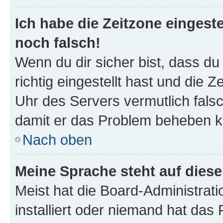
Ich habe die Zeitzone eingeste
noch falsch!
Wenn du dir sicher bist, dass d
richtig eingestellt hast und die Z
Uhr des Servers vermutlich falsc
damit er das Problem beheben k
Nach oben
Meine Sprache steht auf dies
Meist hat die Board-Administrat
installiert oder niemand hat das