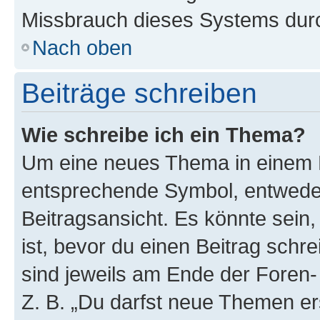
Missbrauch dieses Systems durc
Nach oben
Beiträge schreiben
Wie schreibe ich ein Thema?
Um eine neues Thema in einem F
entsprechende Symbol, entweder
Beitragsansicht. Es könnte sein,
ist, bevor du einen Beitrag sch
sind jeweils am Ende der Foren- 
Z. B. „Du darfst neue Themen er