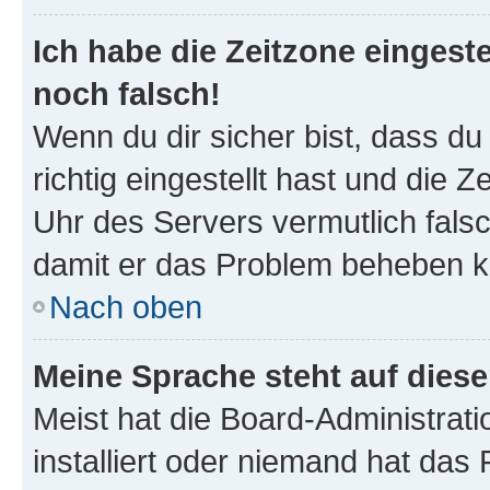
Ich habe die Zeitzone eingeste
noch falsch!
Wenn du dir sicher bist, dass d
richtig eingestellt hast und die Z
Uhr des Servers vermutlich falsc
damit er das Problem beheben k
Nach oben
Meine Sprache steht auf dies
Meist hat die Board-Administrat
installiert oder niemand hat das