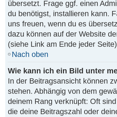
übersetzt. Frage ggf. einen Admi
du benötigst, installieren kann. F
uns freuen, wenn du es übersetz
dazu können auf der Website d
(siehe Link am Ende jeder Seite)
Nach oben
Wie kann ich ein Bild unter
In der Beitragsansicht können 
stehen. Abhängig von dem gewählt
deinem Rang verknüpft: Oft sind
die deine Beitragszahl oder de