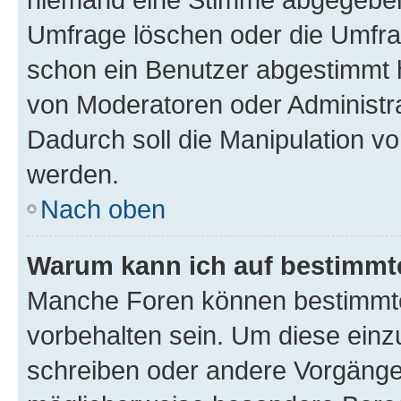
Umfrage löschen oder die Umfrag
schon ein Benutzer abgestimmt 
von Moderatoren oder Administr
Dadurch soll die Manipulation v
werden.
Nach oben
Warum kann ich auf bestimmte
Manche Foren können bestimmt
vorbehalten sein. Um diese einz
schreiben oder andere Vorgänge