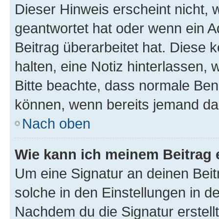
Dieser Hinweis erscheint nicht,
geantwortet hat oder wenn ein A
Beitrag überarbeitet hat. Diese k
halten, eine Notiz hinterlassen,
Bitte beachte, dass normale Benu
können, wenn bereits jemand dar
Nach oben
Wie kann ich meinem Beitrag 
Um eine Signatur an deinen Bei
solche in den Einstellungen in 
Nachdem du die Signatur erstellt