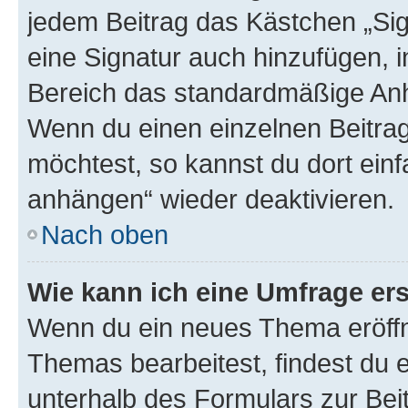
jedem Beitrag das Kästchen „Sig
eine Signatur auch hinzufügen, 
Bereich das standardmäßige Anhä
Wenn du einen einzelnen Beitra
möchtest, so kannst du dort einf
anhängen“ wieder deaktivieren.
Nach oben
Wie kann ich eine Umfrage ers
Wenn du ein neues Thema eröffn
Themas bearbeitest, findest du e
unterhalb des Formulars zur Beit