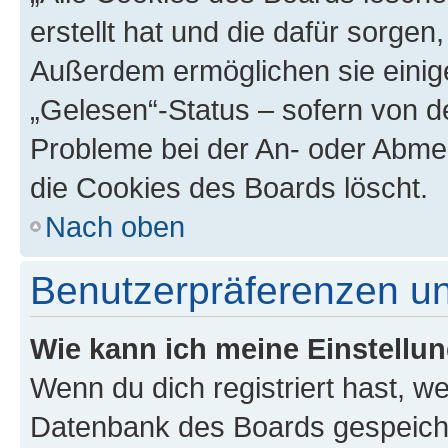
erstellt hat und die dafür sorge
Außerdem ermöglichen sie einige
„Gelesen“-Status – sofern von de
Probleme bei der An- oder Abme
die Cookies des Boards löscht.
Nach oben
Benutzerpräferenzen un
Wie kann ich meine Einstellu
Wenn du dich registriert hast, we
Datenbank des Boards gespeiche