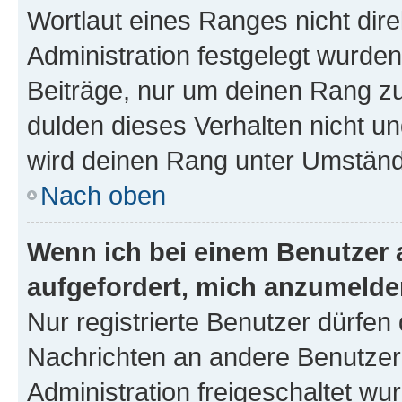
Wortlaut eines Ranges nicht dire
Administration festgelegt wurden
Beiträge, nur um deinen Rang z
dulden dieses Verhalten nicht un
wird deinen Rang unter Umständ
Nach oben
Wenn ich bei einem Benutzer a
aufgefordert, mich anzumelde
Nur registrierte Benutzer dürfen 
Nachrichten an andere Benutzer 
Administration freigeschaltet w