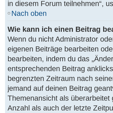
in diesem Forum teilnehmen“, u
Nach oben
Wie kann ich einen Beitrag be
Wenn du nicht Administrator oder
eigenen Beiträge bearbeiten ode
bearbeiten, indem du das „Änder
entsprechenden Beitrag anklickst;
begrenzten Zeitraum nach seiner
jemand auf deinen Beitrag geantw
Themenansicht als überarbeitet 
Anzahl als auch der letzte Zeitp