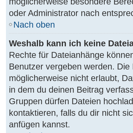
möglicherweise besondere Bere
oder Administrator nach entspr
Nach oben
Weshalb kann ich keine Date
Rechte für Dateianhänge können
Benutzer vergeben werden. Die 
möglicherweise nicht erlaubt, 
in dem du deinen Beitrag verfas
Gruppen dürfen Dateien hochlad
kontaktieren, falls du dir nicht 
anfügen kannst.