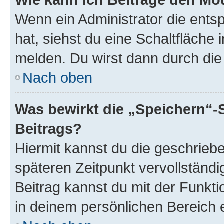
Wenn ein Administrator die ent
hat, siehst du eine Schaltfläche
melden. Du wirst dann durch die 
Nach oben
Was bewirkt die „Speichern“-
Beitrags?
Hiermit kannst du die geschrie
späteren Zeitpunkt vervollständ
Beitrag kannst du mit der Funkt
in deinem persönlichen Bereich 