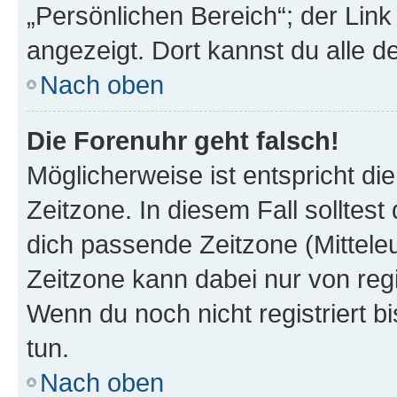
„Persönlichen Bereich“; der Link
angezeigt. Dort kannst du alle d
Nach oben
Die Forenuhr geht falsch!
Möglicherweise ist entspricht di
Zeitzone. In diesem Fall solltest
dich passende Zeitzone (Mitteleur
Zeitzone kann dabei nur von reg
Wenn du noch nicht registriert bis
tun.
Nach oben