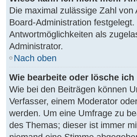
Die maximal zulässige Zahl von 
Board-Administration festgelegt
Antwortmöglichkeiten als zugela
Administrator.
Nach oben
Wie bearbeite oder lösche ich
Wie bei den Beiträgen können U
Verfasser, einem Moderator oder
werden. Um eine Umfrage zu bea
des Themas; dieser ist immer m
niemand eine Stimme abgegeben