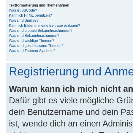
Textformatierung und Thementypen
Was ist BBCode?
Kann ich HTML benutzen?
Was sind Smilies?
Kann ich Bilder in meine Beiträge einfügen?
Was sind globale Bekanntmachungen?
Was sind Bekanntmachungen?
Was sind wichtige Themen?
Was sind geschlossene Themen?
Was sind Themen-Symbole?
Registrierung und Anm
Warum kann ich mich nicht a
Dafür gibt es viele mögliche Gr
dein Benutzername und dein Pass
ist, wende dich an einen Admini