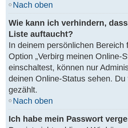
Nach oben
Wie kann ich verhindern, das
Liste auftaucht?
In deinem persönlichen Bereich f
Option „Verbirg meinen Online-S
einschaltest, können nur Admini
deinen Online-Status sehen. Du 
gezählt.
Nach oben
Ich habe mein Passwort verge