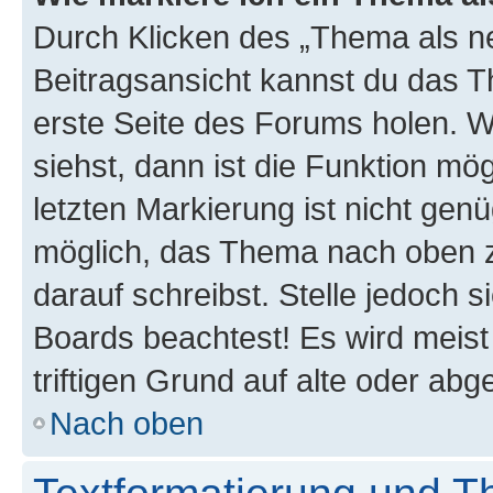
Durch Klicken des „Thema als ne
Beitragsansicht kannst du das 
erste Seite des Forums holen. 
siehst, dann ist die Funktion mög
letzten Markierung ist nicht gen
möglich, das Thema nach oben z
darauf schreibst. Stelle jedoch 
Boards beachtest! Es wird meis
triftigen Grund auf alte oder a
Nach oben