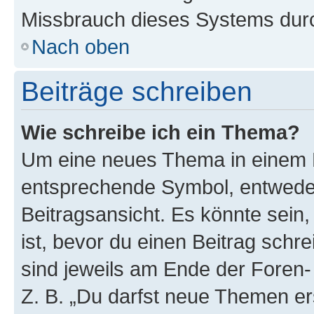
Missbrauch dieses Systems durc
Nach oben
Beiträge schreiben
Wie schreibe ich ein Thema?
Um eine neues Thema in einem F
entsprechende Symbol, entweder
Beitragsansicht. Es könnte sein,
ist, bevor du einen Beitrag sch
sind jeweils am Ende der Foren- 
Z. B. „Du darfst neue Themen er