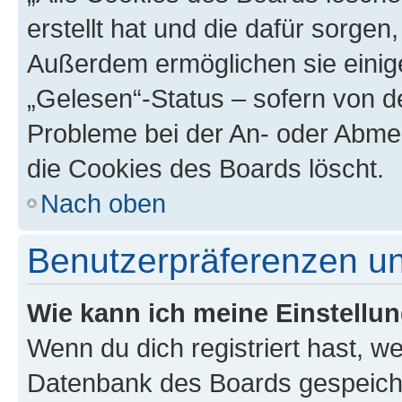
erstellt hat und die dafür sorge
Außerdem ermöglichen sie einige
„Gelesen“-Status – sofern von de
Probleme bei der An- oder Abme
die Cookies des Boards löscht.
Nach oben
Benutzerpräferenzen un
Wie kann ich meine Einstellu
Wenn du dich registriert hast, we
Datenbank des Boards gespeiche