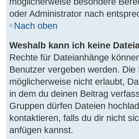
möglicherweise besondere Bere
oder Administrator nach entspr
Nach oben
Weshalb kann ich keine Date
Rechte für Dateianhänge können
Benutzer vergeben werden. Die 
möglicherweise nicht erlaubt, 
in dem du deinen Beitrag verfas
Gruppen dürfen Dateien hochlad
kontaktieren, falls du dir nicht 
anfügen kannst.