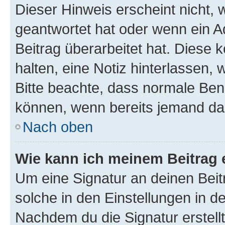
Dieser Hinweis erscheint nicht,
geantwortet hat oder wenn ein A
Beitrag überarbeitet hat. Diese k
halten, eine Notiz hinterlassen,
Bitte beachte, dass normale Benu
können, wenn bereits jemand dar
Nach oben
Wie kann ich meinem Beitrag 
Um eine Signatur an deinen Bei
solche in den Einstellungen in 
Nachdem du die Signatur erstellt