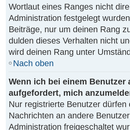
Wortlaut eines Ranges nicht dire
Administration festgelegt wurden
Beiträge, nur um deinen Rang z
dulden dieses Verhalten nicht un
wird deinen Rang unter Umständ
Nach oben
Wenn ich bei einem Benutzer a
aufgefordert, mich anzumelde
Nur registrierte Benutzer dürfen 
Nachrichten an andere Benutzer 
Administration freigeschaltet w