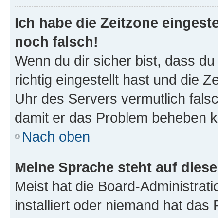
Ich habe die Zeitzone eingeste
noch falsch!
Wenn du dir sicher bist, dass d
richtig eingestellt hast und die Z
Uhr des Servers vermutlich falsc
damit er das Problem beheben k
Nach oben
Meine Sprache steht auf dies
Meist hat die Board-Administrat
installiert oder niemand hat das