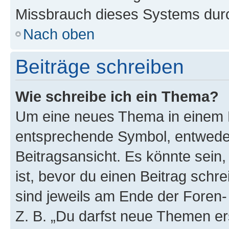
Missbrauch dieses Systems durc
Nach oben
Beiträge schreiben
Wie schreibe ich ein Thema?
Um eine neues Thema in einem F
entsprechende Symbol, entweder
Beitragsansicht. Es könnte sein,
ist, bevor du einen Beitrag sch
sind jeweils am Ende der Foren- 
Z. B. „Du darfst neue Themen er