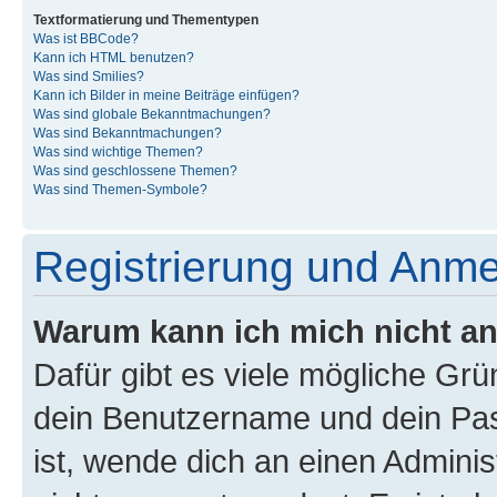
Textformatierung und Thementypen
Was ist BBCode?
Kann ich HTML benutzen?
Was sind Smilies?
Kann ich Bilder in meine Beiträge einfügen?
Was sind globale Bekanntmachungen?
Was sind Bekanntmachungen?
Was sind wichtige Themen?
Was sind geschlossene Themen?
Was sind Themen-Symbole?
Registrierung und Anm
Warum kann ich mich nicht a
Dafür gibt es viele mögliche Gr
dein Benutzername und dein Pass
ist, wende dich an einen Admini