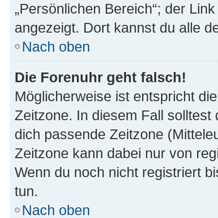
„Persönlichen Bereich“; der Link
angezeigt. Dort kannst du alle d
Nach oben
Die Forenuhr geht falsch!
Möglicherweise ist entspricht di
Zeitzone. In diesem Fall solltest
dich passende Zeitzone (Mitteleur
Zeitzone kann dabei nur von reg
Wenn du noch nicht registriert bis
tun.
Nach oben