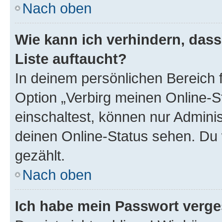
Nach oben
Wie kann ich verhindern, das
Liste auftaucht?
In deinem persönlichen Bereich f
Option „Verbirg meinen Online-S
einschaltest, können nur Admini
deinen Online-Status sehen. Du 
gezählt.
Nach oben
Ich habe mein Passwort verge