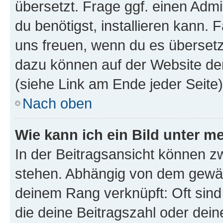
übersetzt. Frage ggf. einen Admi
du benötigst, installieren kann. F
uns freuen, wenn du es übersetz
dazu können auf der Website d
(siehe Link am Ende jeder Seite)
Nach oben
Wie kann ich ein Bild unter
In der Beitragsansicht können 
stehen. Abhängig von dem gewählt
deinem Rang verknüpft: Oft sind
die deine Beitragszahl oder de