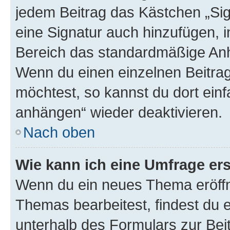
jedem Beitrag das Kästchen „Sig
eine Signatur auch hinzufügen, 
Bereich das standardmäßige Anhä
Wenn du einen einzelnen Beitra
möchtest, so kannst du dort einf
anhängen“ wieder deaktivieren.
Nach oben
Wie kann ich eine Umfrage ers
Wenn du ein neues Thema eröffn
Themas bearbeitest, findest du e
unterhalb des Formulars zur Beit