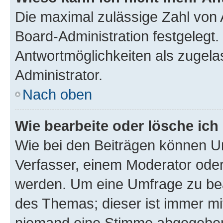
Die maximal zulässige Zahl von 
Board-Administration festgelegt
Antwortmöglichkeiten als zugela
Administrator.
Nach oben
Wie bearbeite oder lösche ich
Wie bei den Beiträgen können U
Verfasser, einem Moderator oder
werden. Um eine Umfrage zu bea
des Themas; dieser ist immer m
niemand eine Stimme abgegeben