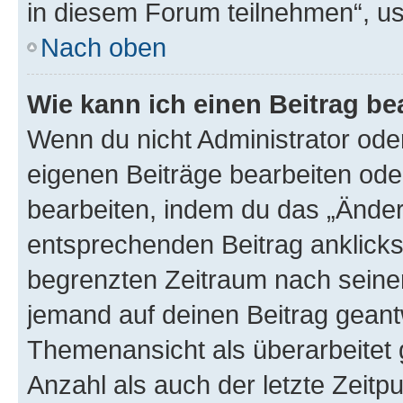
in diesem Forum teilnehmen“, u
Nach oben
Wie kann ich einen Beitrag be
Wenn du nicht Administrator oder
eigenen Beiträge bearbeiten ode
bearbeiten, indem du das „Änder
entsprechenden Beitrag anklickst;
begrenzten Zeitraum nach seiner
jemand auf deinen Beitrag geantw
Themenansicht als überarbeitet 
Anzahl als auch der letzte Zeitp