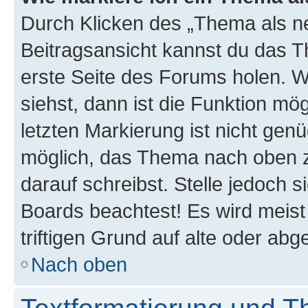
Durch Klicken des „Thema als ne
Beitragsansicht kannst du das 
erste Seite des Forums holen. 
siehst, dann ist die Funktion mög
letzten Markierung ist nicht gen
möglich, das Thema nach oben z
darauf schreibst. Stelle jedoch 
Boards beachtest! Es wird meis
triftigen Grund auf alte oder a
Nach oben