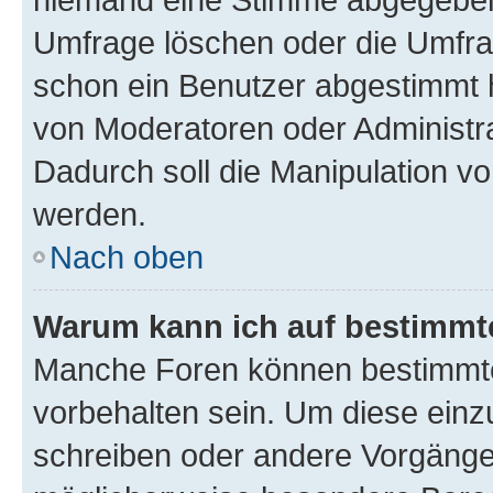
Umfrage löschen oder die Umfrag
schon ein Benutzer abgestimmt 
von Moderatoren oder Administr
Dadurch soll die Manipulation v
werden.
Nach oben
Warum kann ich auf bestimmte
Manche Foren können bestimmt
vorbehalten sein. Um diese einz
schreiben oder andere Vorgänge