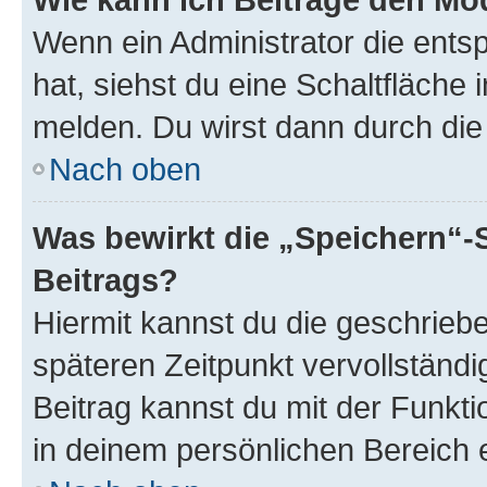
Wenn ein Administrator die ent
hat, siehst du eine Schaltfläche
melden. Du wirst dann durch die 
Nach oben
Was bewirkt die „Speichern“-
Beitrags?
Hiermit kannst du die geschrie
späteren Zeitpunkt vervollständ
Beitrag kannst du mit der Funkt
in deinem persönlichen Bereich 