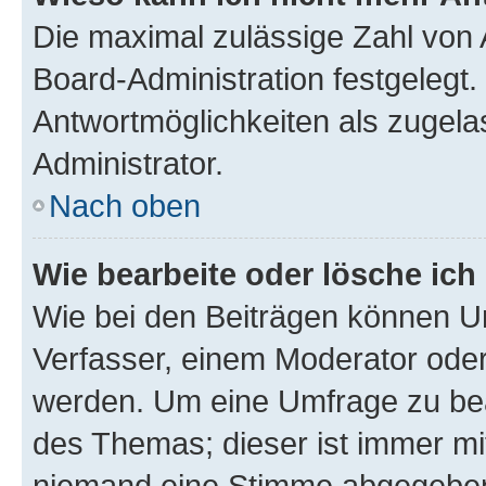
Die maximal zulässige Zahl von 
Board-Administration festgelegt
Antwortmöglichkeiten als zugela
Administrator.
Nach oben
Wie bearbeite oder lösche ich
Wie bei den Beiträgen können U
Verfasser, einem Moderator oder
werden. Um eine Umfrage zu bea
des Themas; dieser ist immer m
niemand eine Stimme abgegeben