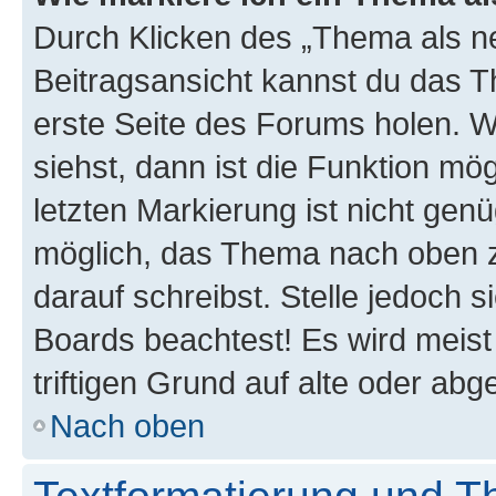
Durch Klicken des „Thema als ne
Beitragsansicht kannst du das 
erste Seite des Forums holen. 
siehst, dann ist die Funktion mög
letzten Markierung ist nicht gen
möglich, das Thema nach oben z
darauf schreibst. Stelle jedoch 
Boards beachtest! Es wird meis
triftigen Grund auf alte oder a
Nach oben