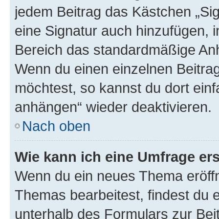
jedem Beitrag das Kästchen „Sig
eine Signatur auch hinzufügen, 
Bereich das standardmäßige Anhä
Wenn du einen einzelnen Beitra
möchtest, so kannst du dort einf
anhängen“ wieder deaktivieren.
Nach oben
Wie kann ich eine Umfrage ers
Wenn du ein neues Thema eröffn
Themas bearbeitest, findest du e
unterhalb des Formulars zur Beit