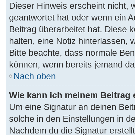
Dieser Hinweis erscheint nicht,
geantwortet hat oder wenn ein A
Beitrag überarbeitet hat. Diese k
halten, eine Notiz hinterlassen,
Bitte beachte, dass normale Benu
können, wenn bereits jemand dar
Nach oben
Wie kann ich meinem Beitrag 
Um eine Signatur an deinen Bei
solche in den Einstellungen in 
Nachdem du die Signatur erstellt