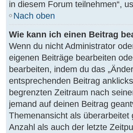
in diesem Forum teilnehmen“, u
Nach oben
Wie kann ich einen Beitrag be
Wenn du nicht Administrator oder
eigenen Beiträge bearbeiten ode
bearbeiten, indem du das „Änder
entsprechenden Beitrag anklickst;
begrenzten Zeitraum nach seiner
jemand auf deinen Beitrag geantw
Themenansicht als überarbeitet 
Anzahl als auch der letzte Zeitp