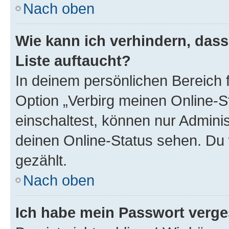
Nach oben
Wie kann ich verhindern, das
Liste auftaucht?
In deinem persönlichen Bereich f
Option „Verbirg meinen Online-S
einschaltest, können nur Admini
deinen Online-Status sehen. Du 
gezählt.
Nach oben
Ich habe mein Passwort verge