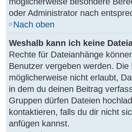
möglicherweise besondere Bere
oder Administrator nach entspr
Nach oben
Weshalb kann ich keine Date
Rechte für Dateianhänge können
Benutzer vergeben werden. Die 
möglicherweise nicht erlaubt, 
in dem du deinen Beitrag verfas
Gruppen dürfen Dateien hochlad
kontaktieren, falls du dir nicht 
anfügen kannst.