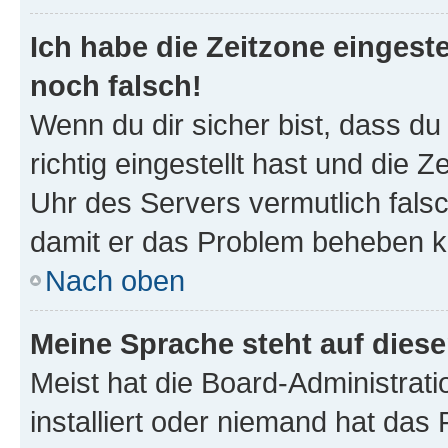
Ich habe die Zeitzone eingeste
noch falsch!
Wenn du dir sicher bist, dass d
richtig eingestellt hast und die Z
Uhr des Servers vermutlich falsc
damit er das Problem beheben k
Nach oben
Meine Sprache steht auf dies
Meist hat die Board-Administrat
installiert oder niemand hat das