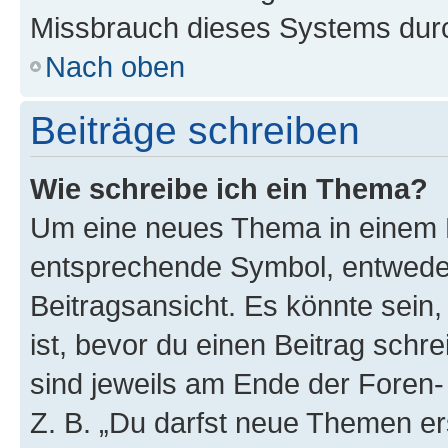
Missbrauch dieses Systems durc
Nach oben
Beiträge schreiben
Wie schreibe ich ein Thema?
Um eine neues Thema in einem F
entsprechende Symbol, entweder
Beitragsansicht. Es könnte sein,
ist, bevor du einen Beitrag sch
sind jeweils am Ende der Foren- 
Z. B. „Du darfst neue Themen er