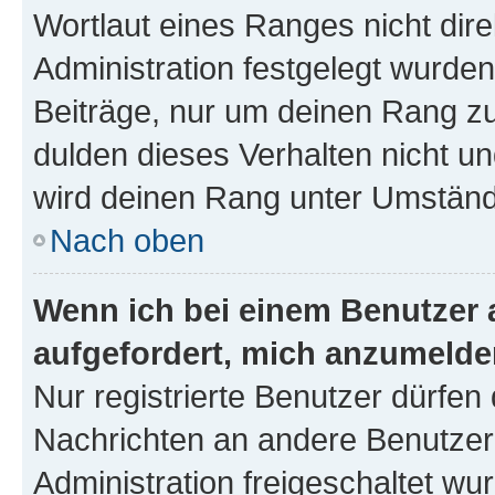
Wortlaut eines Ranges nicht dire
Administration festgelegt wurden
Beiträge, nur um deinen Rang z
dulden dieses Verhalten nicht un
wird deinen Rang unter Umständ
Nach oben
Wenn ich bei einem Benutzer a
aufgefordert, mich anzumelde
Nur registrierte Benutzer dürfen 
Nachrichten an andere Benutzer 
Administration freigeschaltet w