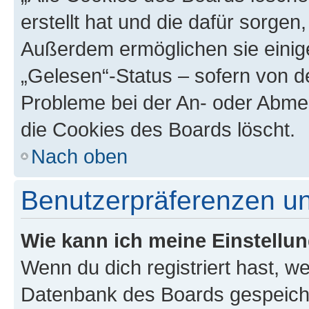
erstellt hat und die dafür sorge
Außerdem ermöglichen sie einige
„Gelesen“-Status – sofern von de
Probleme bei der An- oder Abme
die Cookies des Boards löscht.
Nach oben
Benutzerpräferenzen un
Wie kann ich meine Einstellu
Wenn du dich registriert hast, we
Datenbank des Boards gespeiche