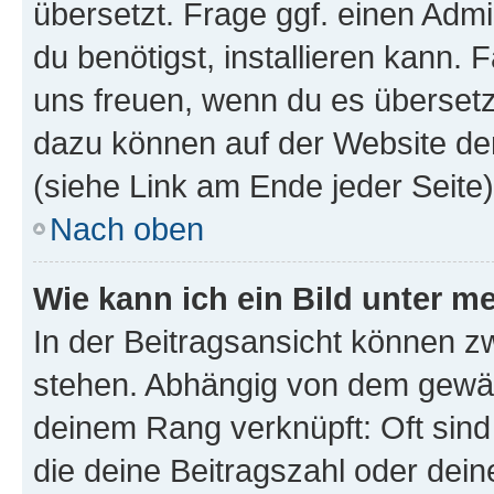
übersetzt. Frage ggf. einen Admi
du benötigst, installieren kann. F
uns freuen, wenn du es übersetz
dazu können auf der Website d
(siehe Link am Ende jeder Seite)
Nach oben
Wie kann ich ein Bild unter
In der Beitragsansicht können 
stehen. Abhängig von dem gewählt
deinem Rang verknüpft: Oft sind
die deine Beitragszahl oder de