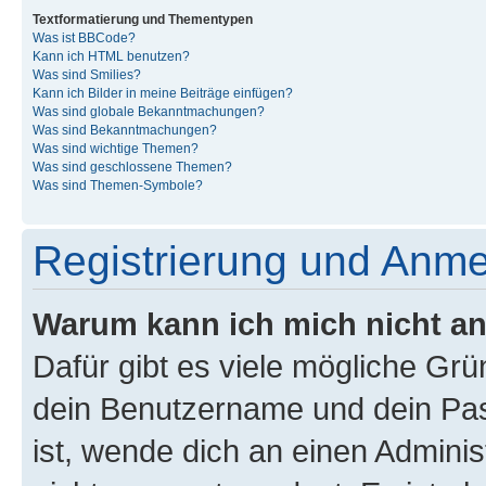
Textformatierung und Thementypen
Was ist BBCode?
Kann ich HTML benutzen?
Was sind Smilies?
Kann ich Bilder in meine Beiträge einfügen?
Was sind globale Bekanntmachungen?
Was sind Bekanntmachungen?
Was sind wichtige Themen?
Was sind geschlossene Themen?
Was sind Themen-Symbole?
Registrierung und Anm
Warum kann ich mich nicht a
Dafür gibt es viele mögliche Gr
dein Benutzername und dein Pass
ist, wende dich an einen Admini