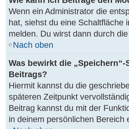
Wenn ein Administrator die ent
hat, siehst du eine Schaltfläche
melden. Du wirst dann durch die 
Nach oben
Was bewirkt die „Speichern“-
Beitrags?
Hiermit kannst du die geschrie
späteren Zeitpunkt vervollständ
Beitrag kannst du mit der Funkt
in deinem persönlichen Bereich 