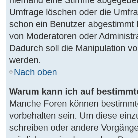
Umfrage löschen oder die Umfrag
schon ein Benutzer abgestimmt 
von Moderatoren oder Administr
Dadurch soll die Manipulation v
werden.
Nach oben
Warum kann ich auf bestimmte
Manche Foren können bestimmt
vorbehalten sein. Um diese einz
schreiben oder andere Vorgänge