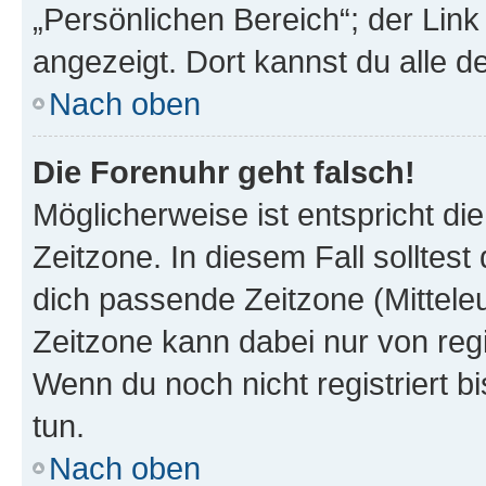
„Persönlichen Bereich“; der Link
angezeigt. Dort kannst du alle d
Nach oben
Die Forenuhr geht falsch!
Möglicherweise ist entspricht di
Zeitzone. In diesem Fall solltest
dich passende Zeitzone (Mitteleur
Zeitzone kann dabei nur von reg
Wenn du noch nicht registriert bis
tun.
Nach oben