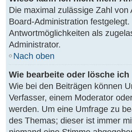
Die maximal zulässige Zahl von 
Board-Administration festgelegt
Antwortmöglichkeiten als zugela
Administrator.
Nach oben
Wie bearbeite oder lösche ich
Wie bei den Beiträgen können U
Verfasser, einem Moderator oder
werden. Um eine Umfrage zu bea
des Themas; dieser ist immer m
niemand eine Stimme abgegeben