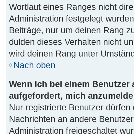
Wortlaut eines Ranges nicht dire
Administration festgelegt wurden
Beiträge, nur um deinen Rang z
dulden dieses Verhalten nicht un
wird deinen Rang unter Umständ
Nach oben
Wenn ich bei einem Benutzer a
aufgefordert, mich anzumelde
Nur registrierte Benutzer dürfen 
Nachrichten an andere Benutzer 
Administration freigeschaltet w