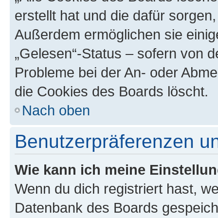
erstellt hat und die dafür sorge
Außerdem ermöglichen sie einige
„Gelesen“-Status – sofern von de
Probleme bei der An- oder Abme
die Cookies des Boards löscht.
Nach oben
Benutzerpräferenzen un
Wie kann ich meine Einstellu
Wenn du dich registriert hast, we
Datenbank des Boards gespeiche