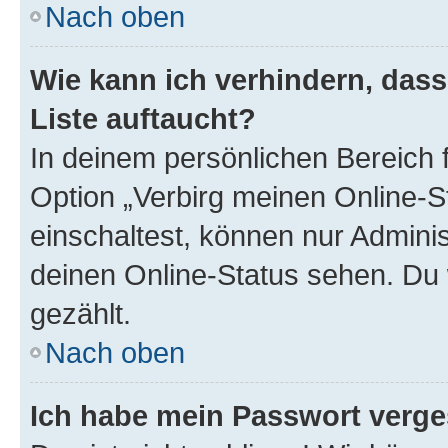
Nach oben
Wie kann ich verhindern, das
Liste auftaucht?
In deinem persönlichen Bereich f
Option „Verbirg meinen Online-S
einschaltest, können nur Admini
deinen Online-Status sehen. Du 
gezählt.
Nach oben
Ich habe mein Passwort verge