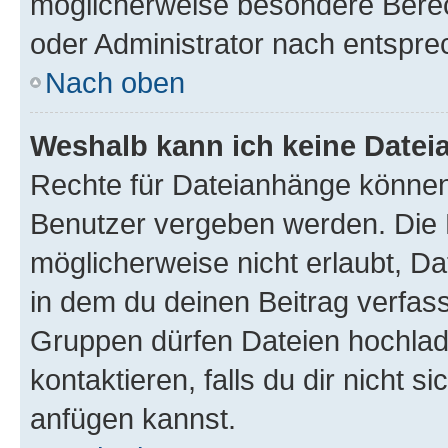
möglicherweise besondere Bere
oder Administrator nach entspr
Nach oben
Weshalb kann ich keine Date
Rechte für Dateianhänge können
Benutzer vergeben werden. Die 
möglicherweise nicht erlaubt, 
in dem du deinen Beitrag verfas
Gruppen dürfen Dateien hochlad
kontaktieren, falls du dir nicht 
anfügen kannst.