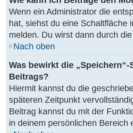
Wenn ein Administrator die ent
hat, siehst du eine Schaltfläche
melden. Du wirst dann durch die 
Nach oben
Was bewirkt die „Speichern“-
Beitrags?
Hiermit kannst du die geschrie
späteren Zeitpunkt vervollständ
Beitrag kannst du mit der Funkt
in deinem persönlichen Bereich 