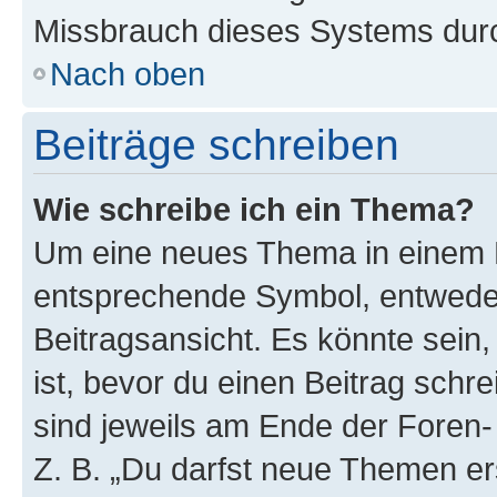
Missbrauch dieses Systems durc
Nach oben
Beiträge schreiben
Wie schreibe ich ein Thema?
Um eine neues Thema in einem F
entsprechende Symbol, entweder
Beitragsansicht. Es könnte sein,
ist, bevor du einen Beitrag sch
sind jeweils am Ende der Foren- 
Z. B. „Du darfst neue Themen er