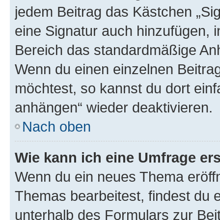
jedem Beitrag das Kästchen „Sig
eine Signatur auch hinzufügen, 
Bereich das standardmäßige Anhä
Wenn du einen einzelnen Beitra
möchtest, so kannst du dort einf
anhängen“ wieder deaktivieren.
Nach oben
Wie kann ich eine Umfrage ers
Wenn du ein neues Thema eröffn
Themas bearbeitest, findest du e
unterhalb des Formulars zur Beit