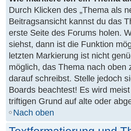
Durch Klicken des „Thema als ne
Beitragsansicht kannst du das 
erste Seite des Forums holen. 
siehst, dann ist die Funktion mög
letzten Markierung ist nicht gen
möglich, das Thema nach oben z
darauf schreibst. Stelle jedoch 
Boards beachtest! Es wird meis
triftigen Grund auf alte oder a
Nach oben