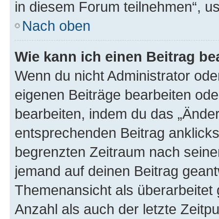
in diesem Forum teilnehmen“, u
Nach oben
Wie kann ich einen Beitrag be
Wenn du nicht Administrator oder
eigenen Beiträge bearbeiten ode
bearbeiten, indem du das „Änder
entsprechenden Beitrag anklickst;
begrenzten Zeitraum nach seiner
jemand auf deinen Beitrag geantw
Themenansicht als überarbeitet 
Anzahl als auch der letzte Zeitp