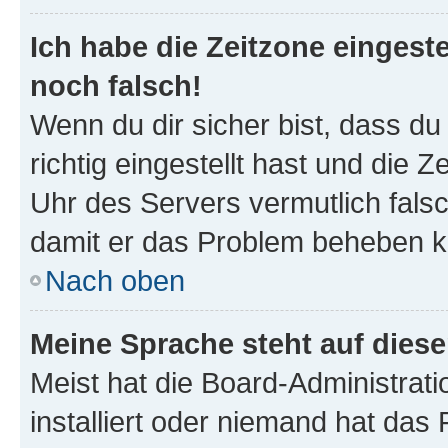
Ich habe die Zeitzone eingeste
noch falsch!
Wenn du dir sicher bist, dass d
richtig eingestellt hast und die Z
Uhr des Servers vermutlich falsc
damit er das Problem beheben k
Nach oben
Meine Sprache steht auf dies
Meist hat die Board-Administrat
installiert oder niemand hat das