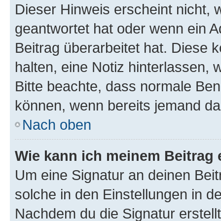
Dieser Hinweis erscheint nicht,
geantwortet hat oder wenn ein A
Beitrag überarbeitet hat. Diese k
halten, eine Notiz hinterlassen,
Bitte beachte, dass normale Benu
können, wenn bereits jemand dar
Nach oben
Wie kann ich meinem Beitrag 
Um eine Signatur an deinen Bei
solche in den Einstellungen in 
Nachdem du die Signatur erstellt