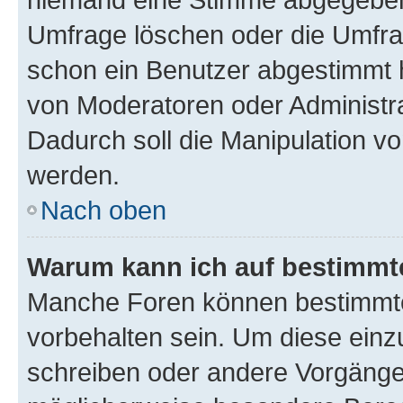
Umfrage löschen oder die Umfrag
schon ein Benutzer abgestimmt 
von Moderatoren oder Administr
Dadurch soll die Manipulation v
werden.
Nach oben
Warum kann ich auf bestimmte
Manche Foren können bestimmt
vorbehalten sein. Um diese einz
schreiben oder andere Vorgänge