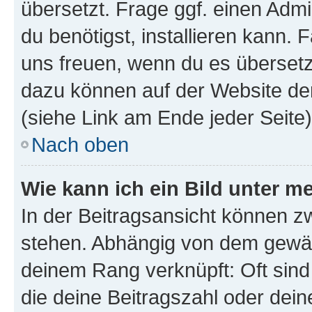
übersetzt. Frage ggf. einen Admi
du benötigst, installieren kann. F
uns freuen, wenn du es übersetz
dazu können auf der Website d
(siehe Link am Ende jeder Seite)
Nach oben
Wie kann ich ein Bild unter
In der Beitragsansicht können 
stehen. Abhängig von dem gewählt
deinem Rang verknüpft: Oft sind
die deine Beitragszahl oder de