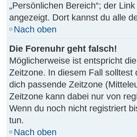
„Persönlichen Bereich“; der Link
angezeigt. Dort kannst du alle d
Nach oben
Die Forenuhr geht falsch!
Möglicherweise ist entspricht di
Zeitzone. In diesem Fall solltest
dich passende Zeitzone (Mitteleur
Zeitzone kann dabei nur von reg
Wenn du noch nicht registriert bis
tun.
Nach oben