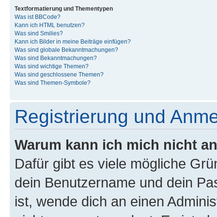
Textformatierung und Thementypen
Was ist BBCode?
Kann ich HTML benutzen?
Was sind Smilies?
Kann ich Bilder in meine Beiträge einfügen?
Was sind globale Bekanntmachungen?
Was sind Bekanntmachungen?
Was sind wichtige Themen?
Was sind geschlossene Themen?
Was sind Themen-Symbole?
Registrierung und Anm
Warum kann ich mich nicht a
Dafür gibt es viele mögliche Gr
dein Benutzername und dein Pass
ist, wende dich an einen Admini