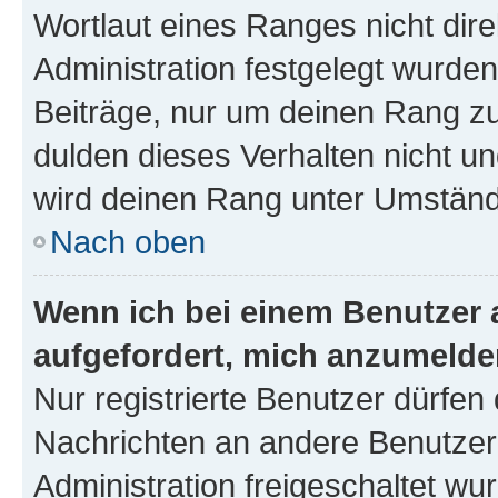
Wortlaut eines Ranges nicht dire
Administration festgelegt wurden
Beiträge, nur um deinen Rang z
dulden dieses Verhalten nicht un
wird deinen Rang unter Umständ
Nach oben
Wenn ich bei einem Benutzer a
aufgefordert, mich anzumelde
Nur registrierte Benutzer dürfen 
Nachrichten an andere Benutzer 
Administration freigeschaltet w