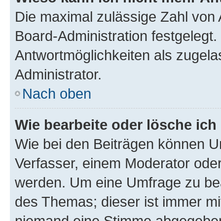
Die maximal zulässige Zahl von 
Board-Administration festgelegt
Antwortmöglichkeiten als zugela
Administrator.
Nach oben
Wie bearbeite oder lösche ich
Wie bei den Beiträgen können U
Verfasser, einem Moderator oder
werden. Um eine Umfrage zu bea
des Themas; dieser ist immer m
niemand eine Stimme abgegeben