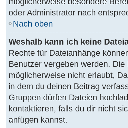
möglicherweise besondere Bere
oder Administrator nach entspr
Nach oben
Weshalb kann ich keine Date
Rechte für Dateianhänge können
Benutzer vergeben werden. Die 
möglicherweise nicht erlaubt, 
in dem du deinen Beitrag verfas
Gruppen dürfen Dateien hochlad
kontaktieren, falls du dir nicht 
anfügen kannst.