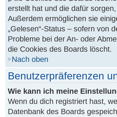
erstellt hat und die dafür sorge
Außerdem ermöglichen sie einige
„Gelesen“-Status – sofern von de
Probleme bei der An- oder Abme
die Cookies des Boards löscht.
Nach oben
Benutzerpräferenzen un
Wie kann ich meine Einstellu
Wenn du dich registriert hast, we
Datenbank des Boards gespeiche