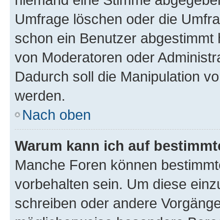
Umfrage löschen oder die Umfrag
schon ein Benutzer abgestimmt 
von Moderatoren oder Administr
Dadurch soll die Manipulation v
werden.
Nach oben
Warum kann ich auf bestimmte
Manche Foren können bestimmt
vorbehalten sein. Um diese einz
schreiben oder andere Vorgänge