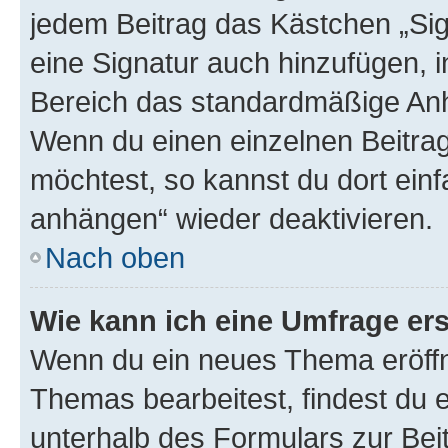
jedem Beitrag das Kästchen „Sig
eine Signatur auch hinzufügen, 
Bereich das standardmäßige Anhä
Wenn du einen einzelnen Beitra
möchtest, so kannst du dort einf
anhängen“ wieder deaktivieren.
Nach oben
Wie kann ich eine Umfrage ers
Wenn du ein neues Thema eröffn
Themas bearbeitest, findest du e
unterhalb des Formulars zur Beit