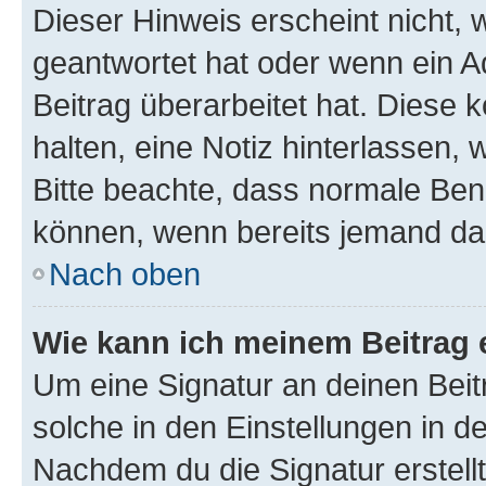
Dieser Hinweis erscheint nicht,
geantwortet hat oder wenn ein A
Beitrag überarbeitet hat. Diese k
halten, eine Notiz hinterlassen,
Bitte beachte, dass normale Benu
können, wenn bereits jemand dar
Nach oben
Wie kann ich meinem Beitrag 
Um eine Signatur an deinen Bei
solche in den Einstellungen in 
Nachdem du die Signatur erstellt