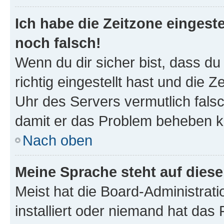
Ich habe die Zeitzone eingeste
noch falsch!
Wenn du dir sicher bist, dass d
richtig eingestellt hast und die Z
Uhr des Servers vermutlich falsc
damit er das Problem beheben k
Nach oben
Meine Sprache steht auf dies
Meist hat die Board-Administrat
installiert oder niemand hat das