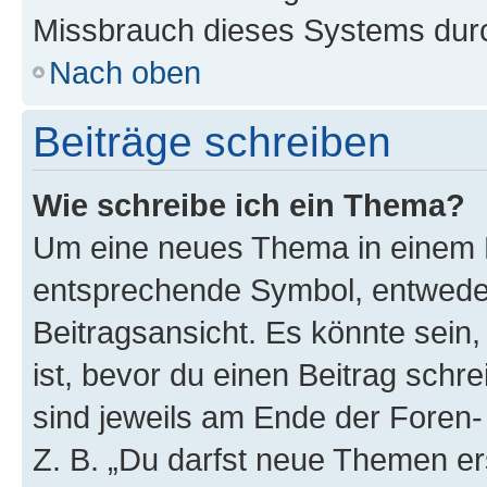
Missbrauch dieses Systems durc
Nach oben
Beiträge schreiben
Wie schreibe ich ein Thema?
Um eine neues Thema in einem F
entsprechende Symbol, entweder
Beitragsansicht. Es könnte sein,
ist, bevor du einen Beitrag sch
sind jeweils am Ende der Foren- 
Z. B. „Du darfst neue Themen er