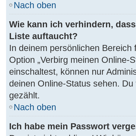
Nach oben
Wie kann ich verhindern, das
Liste auftaucht?
In deinem persönlichen Bereich f
Option „Verbirg meinen Online-S
einschaltest, können nur Admini
deinen Online-Status sehen. Du 
gezählt.
Nach oben
Ich habe mein Passwort verge