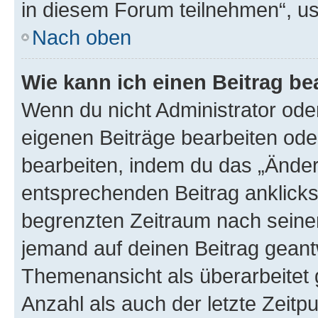
in diesem Forum teilnehmen“, u
Nach oben
Wie kann ich einen Beitrag be
Wenn du nicht Administrator oder
eigenen Beiträge bearbeiten ode
bearbeiten, indem du das „Änder
entsprechenden Beitrag anklickst;
begrenzten Zeitraum nach seiner
jemand auf deinen Beitrag geantw
Themenansicht als überarbeitet 
Anzahl als auch der letzte Zeitp