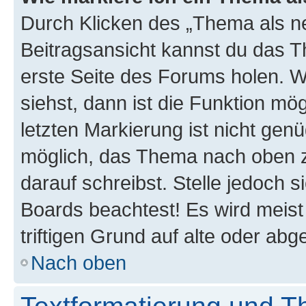
Durch Klicken des „Thema als ne
Beitragsansicht kannst du das 
erste Seite des Forums holen. 
siehst, dann ist die Funktion mög
letzten Markierung ist nicht gen
möglich, das Thema nach oben z
darauf schreibst. Stelle jedoch 
Boards beachtest! Es wird meis
triftigen Grund auf alte oder a
Nach oben