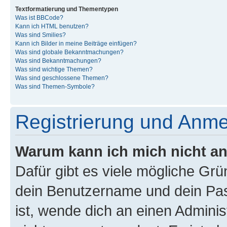
Textformatierung und Thementypen
Was ist BBCode?
Kann ich HTML benutzen?
Was sind Smilies?
Kann ich Bilder in meine Beiträge einfügen?
Was sind globale Bekanntmachungen?
Was sind Bekanntmachungen?
Was sind wichtige Themen?
Was sind geschlossene Themen?
Was sind Themen-Symbole?
Registrierung und Anm
Warum kann ich mich nicht a
Dafür gibt es viele mögliche Gr
dein Benutzername und dein Pass
ist, wende dich an einen Admini