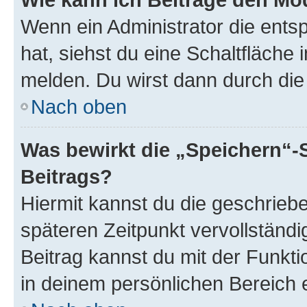
Wenn ein Administrator die ent
hat, siehst du eine Schaltfläche
melden. Du wirst dann durch die 
Nach oben
Was bewirkt die „Speichern“-
Beitrags?
Hiermit kannst du die geschrie
späteren Zeitpunkt vervollständ
Beitrag kannst du mit der Funkt
in deinem persönlichen Bereich 