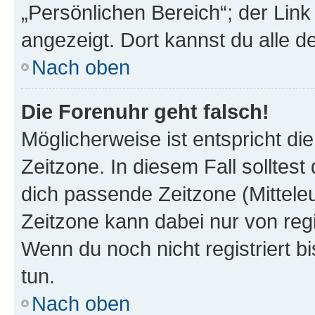
„Persönlichen Bereich“; der Link
angezeigt. Dort kannst du alle d
Nach oben
Die Forenuhr geht falsch!
Möglicherweise ist entspricht di
Zeitzone. In diesem Fall solltest
dich passende Zeitzone (Mitteleur
Zeitzone kann dabei nur von reg
Wenn du noch nicht registriert bis
tun.
Nach oben