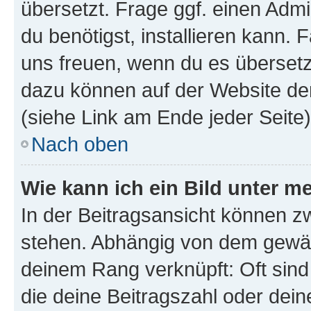
übersetzt. Frage ggf. einen Admi
du benötigst, installieren kann. F
uns freuen, wenn du es übersetz
dazu können auf der Website d
(siehe Link am Ende jeder Seite)
Nach oben
Wie kann ich ein Bild unter
In der Beitragsansicht können 
stehen. Abhängig von dem gewählt
deinem Rang verknüpft: Oft sind
die deine Beitragszahl oder de