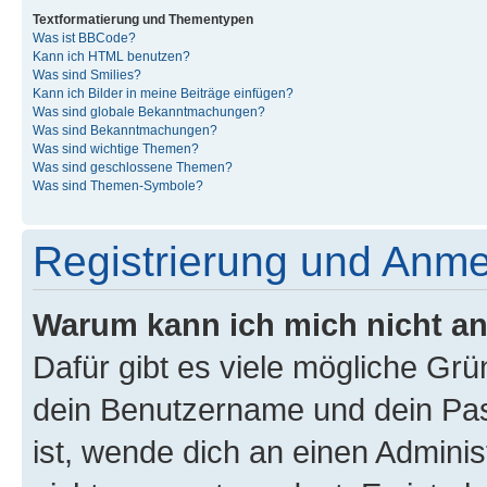
Textformatierung und Thementypen
Was ist BBCode?
Kann ich HTML benutzen?
Was sind Smilies?
Kann ich Bilder in meine Beiträge einfügen?
Was sind globale Bekanntmachungen?
Was sind Bekanntmachungen?
Was sind wichtige Themen?
Was sind geschlossene Themen?
Was sind Themen-Symbole?
Registrierung und Anm
Warum kann ich mich nicht a
Dafür gibt es viele mögliche Gr
dein Benutzername und dein Pass
ist, wende dich an einen Admini