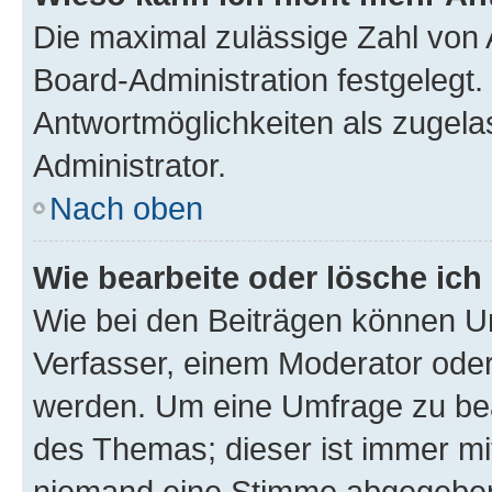
Die maximal zulässige Zahl von 
Board-Administration festgelegt
Antwortmöglichkeiten als zugela
Administrator.
Nach oben
Wie bearbeite oder lösche ich
Wie bei den Beiträgen können U
Verfasser, einem Moderator oder
werden. Um eine Umfrage zu bea
des Themas; dieser ist immer m
niemand eine Stimme abgegeben