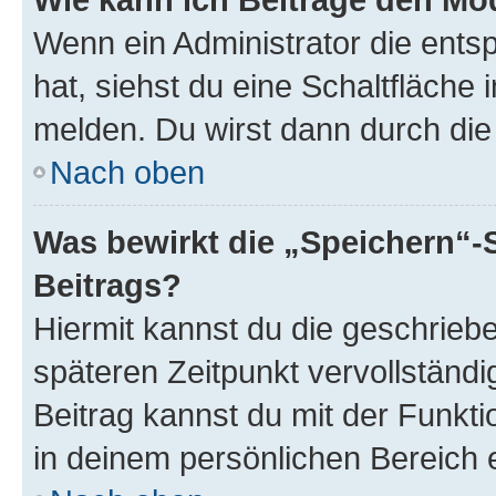
Wenn ein Administrator die ent
hat, siehst du eine Schaltfläche
melden. Du wirst dann durch die 
Nach oben
Was bewirkt die „Speichern“-
Beitrags?
Hiermit kannst du die geschrie
späteren Zeitpunkt vervollständ
Beitrag kannst du mit der Funkt
in deinem persönlichen Bereich 