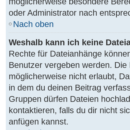
möglicherweise besondere Bere
oder Administrator nach entspr
Nach oben
Weshalb kann ich keine Date
Rechte für Dateianhänge können
Benutzer vergeben werden. Die 
möglicherweise nicht erlaubt, 
in dem du deinen Beitrag verfas
Gruppen dürfen Dateien hochlad
kontaktieren, falls du dir nicht 
anfügen kannst.