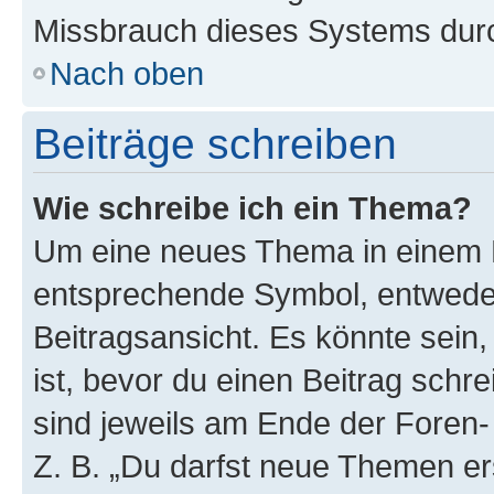
Missbrauch dieses Systems durc
Nach oben
Beiträge schreiben
Wie schreibe ich ein Thema?
Um eine neues Thema in einem F
entsprechende Symbol, entweder
Beitragsansicht. Es könnte sein,
ist, bevor du einen Beitrag sch
sind jeweils am Ende der Foren- 
Z. B. „Du darfst neue Themen er