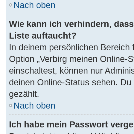
Nach oben
Wie kann ich verhindern, das
Liste auftaucht?
In deinem persönlichen Bereich f
Option „Verbirg meinen Online-S
einschaltest, können nur Admini
deinen Online-Status sehen. Du 
gezählt.
Nach oben
Ich habe mein Passwort verge