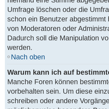
Umfrage löschen oder die Umfrag
schon ein Benutzer abgestimmt 
von Moderatoren oder Administr
Dadurch soll die Manipulation v
werden.
Nach oben
Warum kann ich auf bestimmte
Manche Foren können bestimmt
vorbehalten sein. Um diese einz
schreiben oder andere Vorgänge