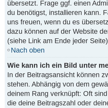
übersetzt. Frage ggf. einen Admi
du benötigst, installieren kann. F
uns freuen, wenn du es übersetz
dazu können auf der Website d
(siehe Link am Ende jeder Seite)
Nach oben
Wie kann ich ein Bild unter
In der Beitragsansicht können 
stehen. Abhängig von dem gewählt
deinem Rang verknüpft: Oft sind
die deine Beitragszahl oder de