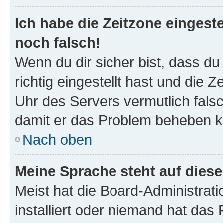
Ich habe die Zeitzone eingeste
noch falsch!
Wenn du dir sicher bist, dass d
richtig eingestellt hast und die Z
Uhr des Servers vermutlich falsc
damit er das Problem beheben k
Nach oben
Meine Sprache steht auf dies
Meist hat die Board-Administrat
installiert oder niemand hat das