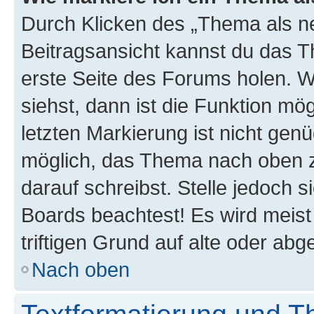
Durch Klicken des „Thema als ne
Beitragsansicht kannst du das 
erste Seite des Forums holen. 
siehst, dann ist die Funktion mög
letzten Markierung ist nicht gen
möglich, das Thema nach oben z
darauf schreibst. Stelle jedoch 
Boards beachtest! Es wird meis
triftigen Grund auf alte oder a
Nach oben