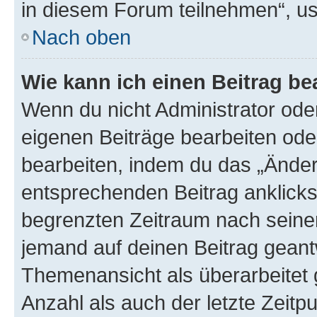
in diesem Forum teilnehmen“, u
Nach oben
Wie kann ich einen Beitrag be
Wenn du nicht Administrator oder
eigenen Beiträge bearbeiten ode
bearbeiten, indem du das „Änder
entsprechenden Beitrag anklickst;
begrenzten Zeitraum nach seiner
jemand auf deinen Beitrag geantw
Themenansicht als überarbeitet 
Anzahl als auch der letzte Zeitp