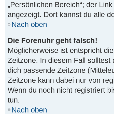
„Persönlichen Bereich“; der Link
angezeigt. Dort kannst du alle d
Nach oben
Die Forenuhr geht falsch!
Möglicherweise ist entspricht di
Zeitzone. In diesem Fall solltest
dich passende Zeitzone (Mitteleur
Zeitzone kann dabei nur von reg
Wenn du noch nicht registriert bis
tun.
Nach oben