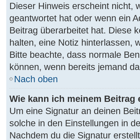
Dieser Hinweis erscheint nicht,
geantwortet hat oder wenn ein A
Beitrag überarbeitet hat. Diese k
halten, eine Notiz hinterlassen,
Bitte beachte, dass normale Benu
können, wenn bereits jemand dar
Nach oben
Wie kann ich meinem Beitrag 
Um eine Signatur an deinen Bei
solche in den Einstellungen in 
Nachdem du die Signatur erstellt