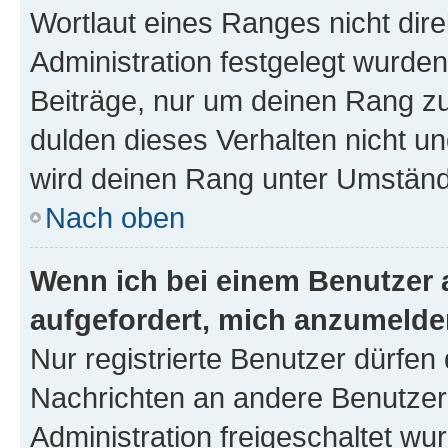
Wortlaut eines Ranges nicht dire
Administration festgelegt wurden
Beiträge, nur um deinen Rang z
dulden dieses Verhalten nicht un
wird deinen Rang unter Umständ
Nach oben
Wenn ich bei einem Benutzer a
aufgefordert, mich anzumelde
Nur registrierte Benutzer dürfen 
Nachrichten an andere Benutzer 
Administration freigeschaltet w