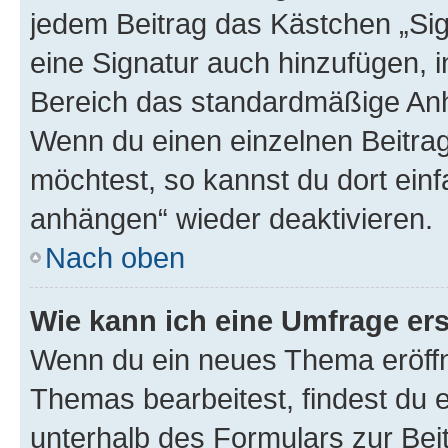
jedem Beitrag das Kästchen „Sig
eine Signatur auch hinzufügen, 
Bereich das standardmäßige Anhä
Wenn du einen einzelnen Beitra
möchtest, so kannst du dort einf
anhängen“ wieder deaktivieren.
Nach oben
Wie kann ich eine Umfrage ers
Wenn du ein neues Thema eröffn
Themas bearbeitest, findest du e
unterhalb des Formulars zur Beit