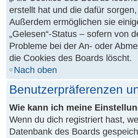
erstellt hat und die dafür sorge
Außerdem ermöglichen sie einige
„Gelesen“-Status – sofern von de
Probleme bei der An- oder Abme
die Cookies des Boards löscht.
Nach oben
Benutzerpräferenzen un
Wie kann ich meine Einstellu
Wenn du dich registriert hast, we
Datenbank des Boards gespeiche