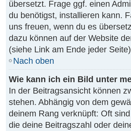
übersetzt. Frage ggf. einen Admi
du benötigst, installieren kann. F
uns freuen, wenn du es übersetz
dazu können auf der Website d
(siehe Link am Ende jeder Seite)
Nach oben
Wie kann ich ein Bild unter
In der Beitragsansicht können 
stehen. Abhängig von dem gewählt
deinem Rang verknüpft: Oft sind
die deine Beitragszahl oder de