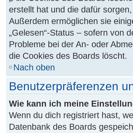
erstellt hat und die dafür sorge
Außerdem ermöglichen sie einige
„Gelesen“-Status – sofern von de
Probleme bei der An- oder Abme
die Cookies des Boards löscht.
Nach oben
Benutzerpräferenzen un
Wie kann ich meine Einstellu
Wenn du dich registriert hast, we
Datenbank des Boards gespeiche