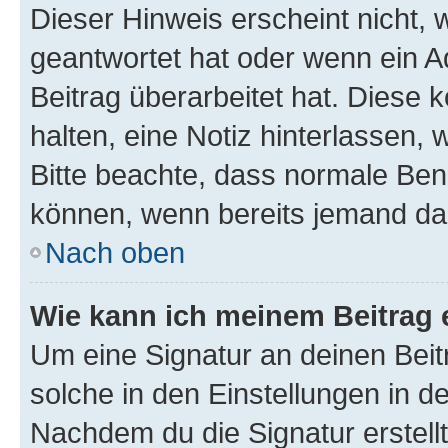
Dieser Hinweis erscheint nicht,
geantwortet hat oder wenn ein A
Beitrag überarbeitet hat. Diese k
halten, eine Notiz hinterlassen,
Bitte beachte, dass normale Benu
können, wenn bereits jemand dar
Nach oben
Wie kann ich meinem Beitrag 
Um eine Signatur an deinen Bei
solche in den Einstellungen in 
Nachdem du die Signatur erstellt