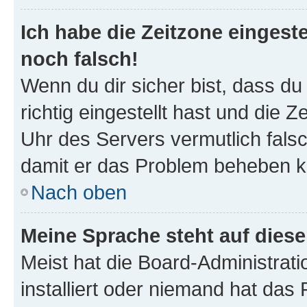
Ich habe die Zeitzone eingeste
noch falsch!
Wenn du dir sicher bist, dass d
richtig eingestellt hast und die Z
Uhr des Servers vermutlich falsc
damit er das Problem beheben k
Nach oben
Meine Sprache steht auf dies
Meist hat die Board-Administrat
installiert oder niemand hat das