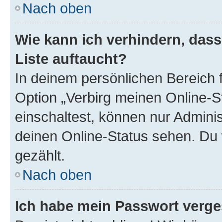
Nach oben
Wie kann ich verhindern, das
Liste auftaucht?
In deinem persönlichen Bereich f
Option „Verbirg meinen Online-S
einschaltest, können nur Admini
deinen Online-Status sehen. Du 
gezählt.
Nach oben
Ich habe mein Passwort verge