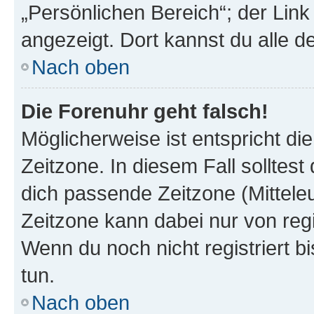
„Persönlichen Bereich“; der Link
angezeigt. Dort kannst du alle d
Nach oben
Die Forenuhr geht falsch!
Möglicherweise ist entspricht di
Zeitzone. In diesem Fall solltest
dich passende Zeitzone (Mitteleur
Zeitzone kann dabei nur von reg
Wenn du noch nicht registriert bis
tun.
Nach oben