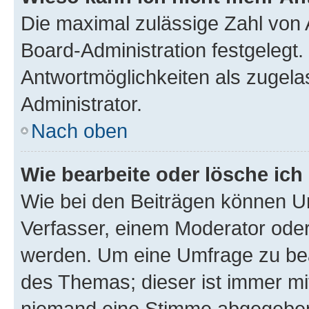
Die maximal zulässige Zahl von 
Board-Administration festgelegt
Antwortmöglichkeiten als zugela
Administrator.
Nach oben
Wie bearbeite oder lösche ich
Wie bei den Beiträgen können U
Verfasser, einem Moderator oder
werden. Um eine Umfrage zu bea
des Themas; dieser ist immer m
niemand eine Stimme abgegeben