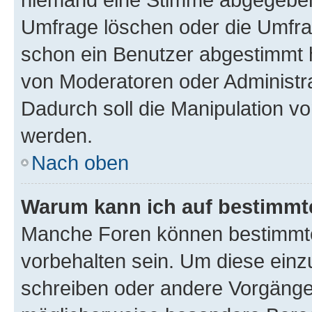
Umfrage löschen oder die Umfrag
schon ein Benutzer abgestimmt 
von Moderatoren oder Administr
Dadurch soll die Manipulation v
werden.
Nach oben
Warum kann ich auf bestimmte
Manche Foren können bestimmt
vorbehalten sein. Um diese einz
schreiben oder andere Vorgänge