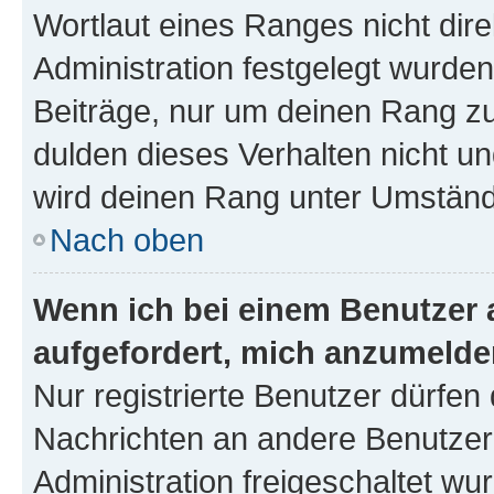
Wortlaut eines Ranges nicht dire
Administration festgelegt wurden
Beiträge, nur um deinen Rang z
dulden dieses Verhalten nicht un
wird deinen Rang unter Umständ
Nach oben
Wenn ich bei einem Benutzer a
aufgefordert, mich anzumelde
Nur registrierte Benutzer dürfen 
Nachrichten an andere Benutzer 
Administration freigeschaltet w