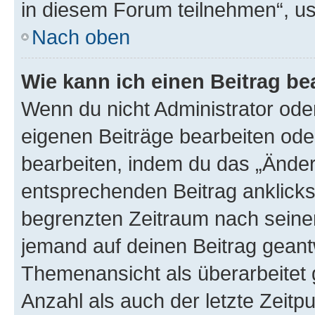
in diesem Forum teilnehmen“, u
Nach oben
Wie kann ich einen Beitrag be
Wenn du nicht Administrator oder
eigenen Beiträge bearbeiten ode
bearbeiten, indem du das „Änder
entsprechenden Beitrag anklickst;
begrenzten Zeitraum nach seiner
jemand auf deinen Beitrag geantw
Themenansicht als überarbeitet 
Anzahl als auch der letzte Zeitp