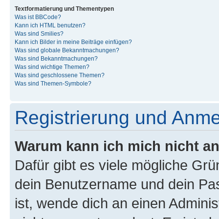
Textformatierung und Thementypen
Was ist BBCode?
Kann ich HTML benutzen?
Was sind Smilies?
Kann ich Bilder in meine Beiträge einfügen?
Was sind globale Bekanntmachungen?
Was sind Bekanntmachungen?
Was sind wichtige Themen?
Was sind geschlossene Themen?
Was sind Themen-Symbole?
Registrierung und Anm
Warum kann ich mich nicht a
Dafür gibt es viele mögliche Gr
dein Benutzername und dein Pass
ist, wende dich an einen Admini