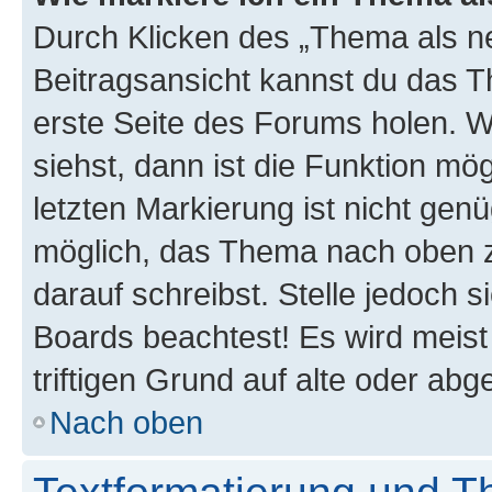
Durch Klicken des „Thema als ne
Beitragsansicht kannst du das 
erste Seite des Forums holen. 
siehst, dann ist die Funktion mög
letzten Markierung ist nicht gen
möglich, das Thema nach oben z
darauf schreibst. Stelle jedoch 
Boards beachtest! Es wird meis
triftigen Grund auf alte oder a
Nach oben