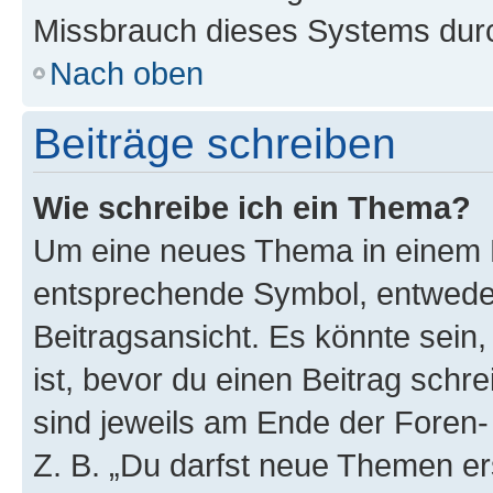
Missbrauch dieses Systems durc
Nach oben
Beiträge schreiben
Wie schreibe ich ein Thema?
Um eine neues Thema in einem F
entsprechende Symbol, entweder
Beitragsansicht. Es könnte sein,
ist, bevor du einen Beitrag sch
sind jeweils am Ende der Foren- 
Z. B. „Du darfst neue Themen er