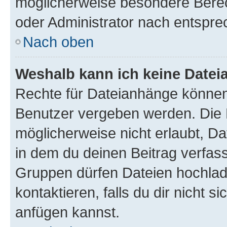
möglicherweise besondere Bere
oder Administrator nach entspr
Nach oben
Weshalb kann ich keine Date
Rechte für Dateianhänge können
Benutzer vergeben werden. Die 
möglicherweise nicht erlaubt, 
in dem du deinen Beitrag verfas
Gruppen dürfen Dateien hochlad
kontaktieren, falls du dir nicht 
anfügen kannst.