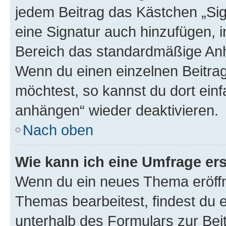
jedem Beitrag das Kästchen „Sig
eine Signatur auch hinzufügen, 
Bereich das standardmäßige Anhä
Wenn du einen einzelnen Beitra
möchtest, so kannst du dort einf
anhängen“ wieder deaktivieren.
Nach oben
Wie kann ich eine Umfrage ers
Wenn du ein neues Thema eröffn
Themas bearbeitest, findest du e
unterhalb des Formulars zur Beit