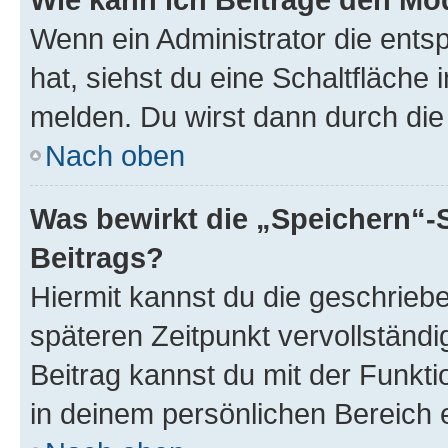
Wenn ein Administrator die ent
hat, siehst du eine Schaltfläche
melden. Du wirst dann durch die 
Nach oben
Was bewirkt die „Speichern“-
Beitrags?
Hiermit kannst du die geschrie
späteren Zeitpunkt vervollständ
Beitrag kannst du mit der Funkt
in deinem persönlichen Bereich 